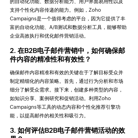
的自动化功能、数据分析能力、用户界面易用性以及
支持个性化内容传递的能力。例如，Zoho
Campaigns是一个值得考虑的平台，因为它提供了丰
富的自动化功能、A/B测试和数据分析工具，能够帮助
企业高效执行和优化邮件营销活动。
2. 在B2B电子邮件营销中，如何确保邮
件内容的精准性和有效性？
确保邮件内容精准和有效的关键在于了解目标受众并
制定精细化的内容策略。首先，通过行为分析和市场
细分了解受众需求。接下来，创建多种类型的内容，
如知识分享、案例研究和促销活动。利用Zoho
Campaigns等工具的动态内容和个性化推荐引擎功
能，以提高邮件的相关性和吸引力。
3. 如何评估B2B电子邮件营销活动的效