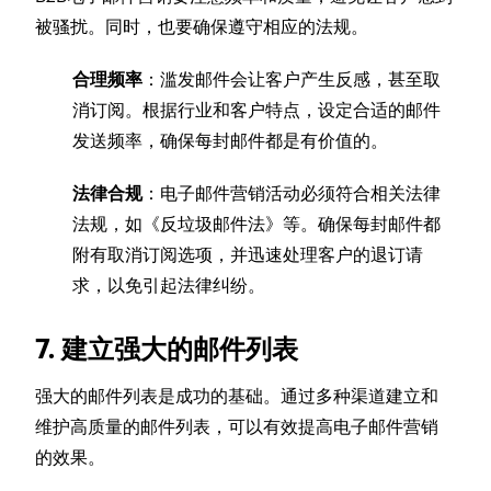
被骚扰。同时，也要确保遵守相应的法规。
合理频率
：滥发邮件会让客户产生反感，甚至取
消订阅。根据行业和客户特点，设定合适的邮件
发送频率，确保每封邮件都是有价值的。
法律合规
：电子邮件营销活动必须符合相关法律
法规，如《反垃圾邮件法》等。确保每封邮件都
附有取消订阅选项，并迅速处理客户的退订请
求，以免引起法律纠纷。
7. 建立强大的邮件列表
强大的邮件列表是成功的基础。通过多种渠道建立和
维护高质量的邮件列表，可以有效提高电子邮件营销
的效果。