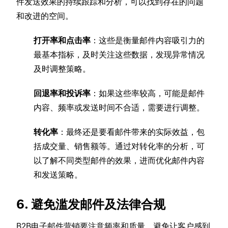
件发送效果的持续跟踪和分析，可以找到存在的问题
和改进的空间。
打开率和点击率
：这些是衡量邮件内容吸引力的
最基本指标，及时关注这些数据，发现异常情况
及时调整策略。
回退率和投诉率
：如果这些率较高，可能是邮件
内容、频率或发送时间不合适，需要进行调整。
转化率
：最终还是要看邮件带来的实际效益，包
括成交量、销售额等。通过对转化率的分析，可
以了解不同类型邮件的效果，进而优化邮件内容
和发送策略。
6. 避免滥发邮件及法律合规
B2B电子邮件营销要注意频率和质量，避免让客户感到