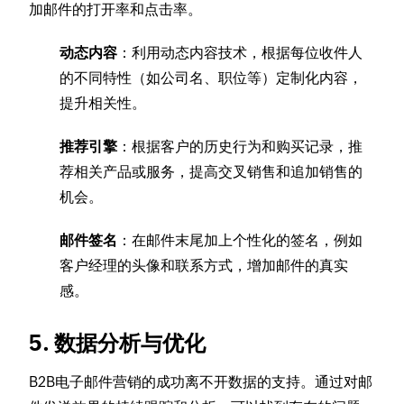
加邮件的打开率和点击率。
动态内容
：利用动态内容技术，根据每位收件人
的不同特性（如公司名、职位等）定制化内容，
提升相关性。
推荐引擎
：根据客户的历史行为和购买记录，推
荐相关产品或服务，提高交叉销售和追加销售的
机会。
邮件签名
：在邮件末尾加上个性化的签名，例如
客户经理的头像和联系方式，增加邮件的真实
感。
5. 数据分析与优化
B2B电子邮件营销的成功离不开数据的支持。通过对邮