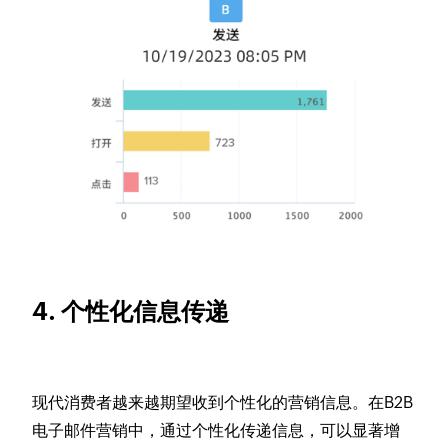
4. 个性化信息传递
现代消费者越来越期望收到个性化的营销信息。在B2B
电子邮件营销中，通过个性化传递信息，可以显著增