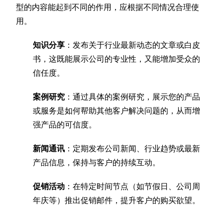
型的内容能起到不同的作用，应根据不同情况合理使
用。
知识分享
：发布关于行业最新动态的文章或白皮
书，这既能展示公司的专业性，又能增加受众的
信任度。
案例研究
：通过具体的案例研究，展示您的产品
或服务是如何帮助其他客户解决问题的，从而增
强产品的可信度。
新闻通讯
：定期发布公司新闻、行业趋势或最新
产品信息，保持与客户的持续互动。
促销活动
：在特定时间节点（如节假日、公司周
年庆等）推出促销邮件，提升客户的购买欲望。