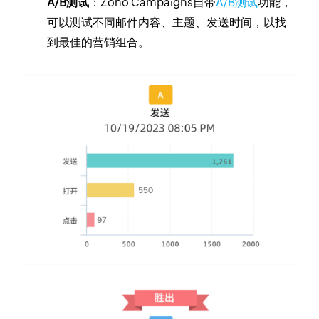
A/B测试
：Zoho Campaigns自带
A/B测试
功能，
可以测试不同邮件内容、主题、发送时间，以找
到最佳的营销组合。