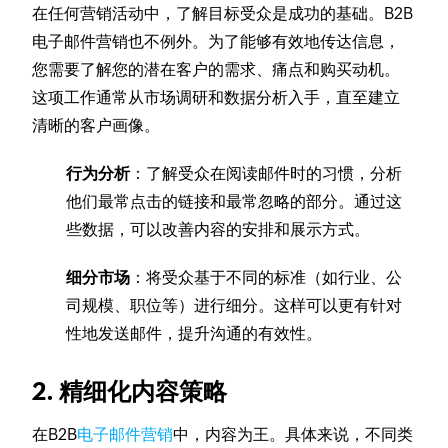
在任何营销活动中，了解目标受众是成功的基础。B2B
电子邮件营销也不例外。为了能够有效地传达信息，
您需要了解您的潜在客户的需求、痛点和购买动机。
这项工作通常从市场调研和数据分析入手，直至建立
清晰的客户画像。
行为分析
：了解受众在阅读邮件时的习惯，分析
他们最常点击的链接和最常忽略的部分。通过这
些数据，可以改善内容的安排和展示方式。
细分市场
：将受众基于不同的标准（如行业、公
司规模、职位等）进行细分。这样可以更有针对
性地发送邮件，提升沟通的有效性。
2. 精细化内容策略
在B2B
电子邮件营销
中，内容为王。具体来说，不同类