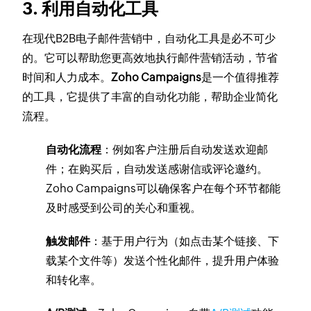
3. 利用自动化工具
在现代B2B电子邮件营销中，自动化工具是必不可少
的。它可以帮助您更高效地执行邮件营销活动，节省
时间和人力成本。
Zoho Campaigns
是一个值得推荐
的工具，它提供了丰富的自动化功能，帮助企业简化
流程。
自动化流程
：例如客户注册后自动发送欢迎邮
件；在购买后，自动发送感谢信或评论邀约。
Zoho Campaigns可以确保客户在每个环节都能
及时感受到公司的关心和重视。
触发邮件
：基于用户行为（如点击某个链接、下
载某个文件等）发送个性化邮件，提升用户体验
和转化率。