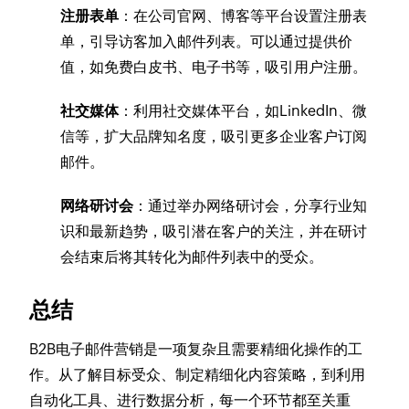
注册表单
：在公司官网、博客等平台设置注册表
单，引导访客加入邮件列表。可以通过提供价
值，如免费白皮书、电子书等，吸引用户注册。
社交媒体
：利用社交媒体平台，如LinkedIn、微
信等，扩大品牌知名度，吸引更多企业客户订阅
邮件。
网络研讨会
：通过举办网络研讨会，分享行业知
识和最新趋势，吸引潜在客户的关注，并在研讨
会结束后将其转化为邮件列表中的受众。
总结
B2B电子邮件营销是一项复杂且需要精细化操作的工
作。从了解目标受众、制定精细化内容策略，到利用
自动化工具、进行数据分析，每一个环节都至关重