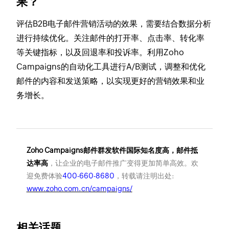
果？
评估B2B电子邮件营销活动的效果，需要结合数据分析
进行持续优化。关注邮件的打开率、点击率、转化率
等关键指标，以及回退率和投诉率。利用Zoho
Campaigns的自动化工具进行A/B测试，调整和优化
邮件的内容和发送策略，以实现更好的营销效果和业
务增长。
Zoho Campaigns邮件群发软件国际知名度高，邮件抵
达率高
，让企业的电子邮件推广变得更加简单高效。欢
迎免费体验
400-660-8680
，转载请注明出处:
www.zoho.com.cn/campaigns/
相关话题