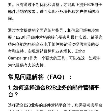
要。只有通过不断优化和调整，才能真正提升B2B电子
邮件营销的效果，进而实现业务增长和客户关系的稳
固。
通过本文提供的全面详细的指导，相信您已经初步掌
握了B2B电子邮件营销的核心要素和最佳实践。希望这
些内容能为您的企业电子邮件营销活动提供宝贵的参
考和支持，实现营销目标和业务增长。Zoho
Campaigns作为一个强大的工具，可以在这一过程中
为您提供有力的支持。
常见问题解答（FAQ）：
1. 如何选择适合B2B业务的邮件营销平
台？
选择适合B2B业务的邮件营销平台时，您需要考虑平台