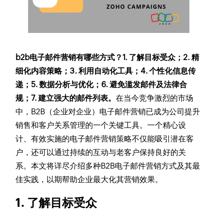
b2b电子邮件营销有哪些方式？1. 了解目标受众；2. 精
细化内容策略；3. 利用自动化工具；4. 个性化信息传
递；5. 数据分析与优化；6. 避免滥发邮件及法律合
规；7. 建立强大的邮件列表。
在当今竞争激烈的市场
中，B2B（企业对企业）电子邮件营销已成为公司提升
销售和客户关系管理的一个关键工具。一个精心设
计、有效实施的电子邮件营销策略不仅能吸引潜在客
户，还可以通过持续的互动与老客户保持良好的关
系。本文将详尽介绍多种B2B电子邮件营销方式及其最
佳实践，以期帮助企业最大化其营销效果。
1. 了解目标受众