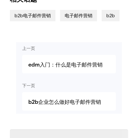
b2b电子邮件营销
电子邮件营销
b2b
上一页
edm入门：什么是电子邮件营销
下一页
b2b企业怎么做好电子邮件营销