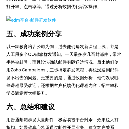
打开率、点击率等。通过分析数据优化后续操作。
五、成功案例分享
以一家教育培训公司为例，过去他们每次新课程上线，都是
人工用多个QQ邮箱群发通知。一天最多发几百封邮件，常常
半路被封号，而且没法确认邮件实际送达情况。后来他们使
用Zoho Campaigns，三步搞定群发流程，再也没遇到邮件
发不出去的问题。更重要的是，通过数据分析，他们发现哪
些课程最受欢迎，还根据客户反馈优化课程内容，招生率和
学员满意度大幅提升。
六、总结和建议
用普通邮箱群发大量邮件，极容易被平台封杀，效果也大打
折扣。如果你真心希望通过邮件开展业务、建立客户关系、