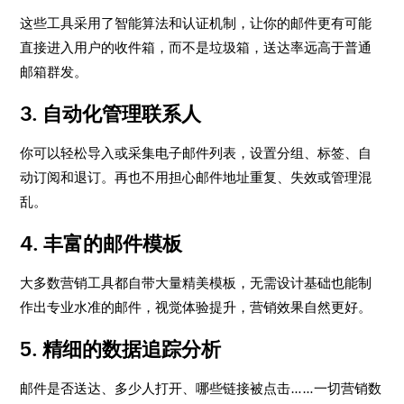
这些工具采用了智能算法和认证机制，让你的邮件更有可能
直接进入用户的收件箱，而不是垃圾箱，送达率远高于普通
邮箱群发。
3. 自动化管理联系人
你可以轻松导入或采集电子邮件列表，设置分组、标签、自
动订阅和退订。再也不用担心邮件地址重复、失效或管理混
乱。
4. 丰富的邮件模板
大多数营销工具都自带大量精美模板，无需设计基础也能制
作出专业水准的邮件，视觉体验提升，营销效果自然更好。
5. 精细的数据追踪分析
邮件是否送达、多少人打开、哪些链接被点击……一切营销数