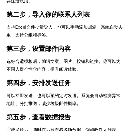
荐注册试用。
第二步，导入你的联系人列表
支持Excel文件批量导入，也可以手动添加邮箱。系统自动去
重，支持分组和标签。
第三步，设置邮件内容
选好合适模板后，编辑文案、图片、按钮和链接。你可以为
不同人群个性化内容，提升阅读体验。
第四步，安排发送任务
可以立即发送，也可以预约定时发送。系统会自动检测异常
地址、分批推送，减少垃圾邮件概率。
第五步，查看数据报告
完成发送后，随时在后台查看各项数据，例如收件人列表、