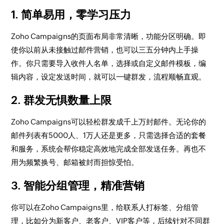
1. 简单易用，零学习压力
Zoho Campaigns的页面布局非常清晰，功能分区明确。即
使你以前从未接触过邮件营销，也可以三五分钟内上手操
作。你只需要导入收件人名单，选择或自定义邮件模板，编
辑内容，设定发送时间，就可以一键群发，流程顺畅直观。
2. 群发无惧数量上限
Zoho Campaigns可以轻松群发成千上万封邮件。无论你的
邮件列表有5000人、1万人还是更多，只需选择合适的套餐
和服务，系统会帮你稳定高效地完成全部发送任务。再也不
用为频繁换号、邮箱被封而担惊受怕。
3. 智能分组管理，精准营销
你可以在Zoho Campaigns里，给联系人打标签、分组管
理，比如分为新客户、老客户、VIP客户等，后续针对不同群