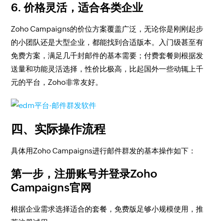
6. 价格灵活，适合各类企业
Zoho Campaigns的价位方案覆盖广泛，无论你是刚刚起步
的小团队还是大型企业，都能找到合适版本。入门级甚至有
免费方案，满足几千封邮件的基本需要；付费套餐则根据发
送量和功能灵活选择，性价比极高，比起国外一些动辄上千
元的平台，Zoho非常友好。
四、实际操作流程
具体用Zoho Campaigns进行邮件群发的基本操作如下：
第一步，注册账号并登录Zoho
Campaigns官网
根据企业需求选择适合的套餐，免费版足够小规模使用，推