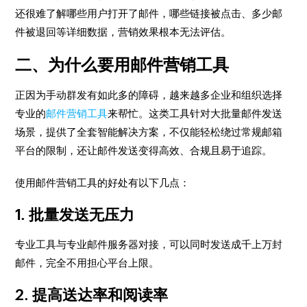
还很难了解哪些用户打开了邮件，哪些链接被点击、多少邮
件被退回等详细数据，营销效果根本无法评估。
二、为什么要用邮件营销工具
正因为手动群发有如此多的障碍，越来越多企业和组织选择
专业的
邮件营销工具
来帮忙。这类工具针对大批量邮件发送
场景，提供了全套智能解决方案，不仅能轻松绕过常规邮箱
平台的限制，还让邮件发送变得高效、合规且易于追踪。
使用邮件营销工具的好处有以下几点：
1. 批量发送无压力
专业工具与专业邮件服务器对接，可以同时发送成千上万封
邮件，完全不用担心平台上限。
2. 提高送达率和阅读率