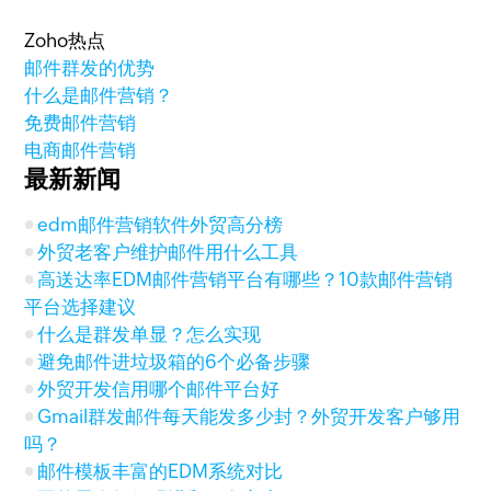
Zoho热点
邮件群发的优势
什么是邮件营销？
免费邮件营销
电商邮件营销
最新新闻
edm邮件营销软件外贸高分榜
外贸老客户维护邮件用什么工具
高送达率EDM邮件营销平台有哪些？10款邮件营销
平台选择建议
什么是群发单显？怎么实现
避免邮件进垃圾箱的6个必备步骤
外贸开发信用哪个邮件平台好
Gmail群发邮件每天能发多少封？外贸开发客户够用
吗？
邮件模板丰富的EDM系统对比