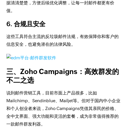
据清清楚楚，方便后续优化调整，让每一封邮件都更有价
值。
6. 合规且安全
这些工具符合主流的反垃圾邮件法规，有效保障你和客户的
信息安全，也避免潜在的法律风险。
三、Zoho Campaigns：高效群发的
不二之选
说到邮件营销工具，目前市面上产品很多，比如
Mailchimp、Sendinblue、Mailjet等。但对于国内中小企业
和个人创业者来说，Zoho Campaigns凭借其亲民的价格、
全中文界面、强大功能和灵活的套餐，成为非常值得推荐的
一款邮件群发利器。