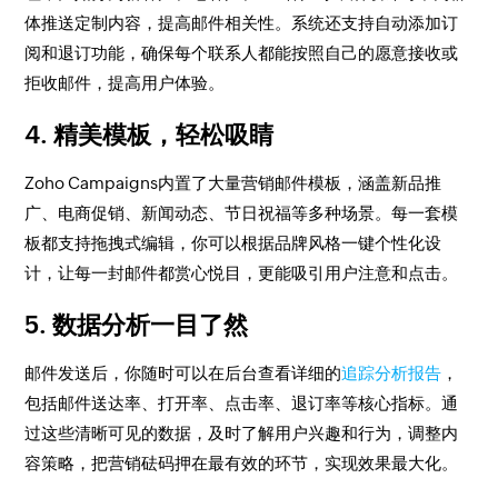
体推送定制内容，提高邮件相关性。系统还支持自动添加订
阅和退订功能，确保每个联系人都能按照自己的愿意接收或
拒收邮件，提高用户体验。
4. 精美模板，轻松吸睛
Zoho Campaigns内置了大量营销邮件模板，涵盖新品推
广、电商促销、新闻动态、节日祝福等多种场景。每一套模
板都支持拖拽式编辑，你可以根据品牌风格一键个性化设
计，让每一封邮件都赏心悦目，更能吸引用户注意和点击。
5. 数据分析一目了然
邮件发送后，你随时可以在后台查看详细的
追踪分析报告
，
包括邮件送达率、打开率、点击率、退订率等核心指标。通
过这些清晰可见的数据，及时了解用户兴趣和行为，调整内
容策略，把营销砝码押在最有效的环节，实现效果最大化。