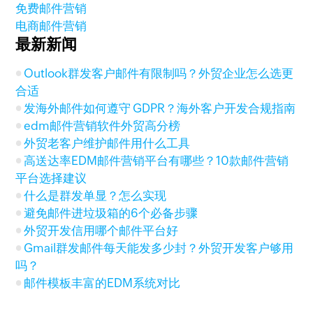
免费邮件营销
电商邮件营销
最新新闻
Outlook群发客户邮件有限制吗？外贸企业怎么选更
合适
发海外邮件如何遵守 GDPR？海外客户开发合规指南
edm邮件营销软件外贸高分榜
外贸老客户维护邮件用什么工具
高送达率EDM邮件营销平台有哪些？10款邮件营销
平台选择建议
什么是群发单显？怎么实现
避免邮件进垃圾箱的6个必备步骤
外贸开发信用哪个邮件平台好
Gmail群发邮件每天能发多少封？外贸开发客户够用
吗？
邮件模板丰富的EDM系统对比