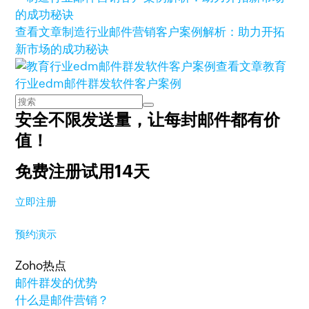
查看文章
制造行业邮件营销客户案例解析：助力开拓
新市场的成功秘诀
查看文章
教育
行业edm邮件群发软件客户案例
安全不限发送量，
让每封邮件都有价
值！
免费注册试用14天
立即注册
预约演示
Zoho热点
邮件群发的优势
什么是邮件营销？