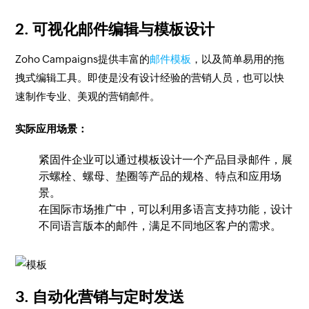
2.
可视化邮件编辑与模板设计
Zoho Campaigns提供丰富的
邮件模板
，以及简单易用的拖
拽式编辑工具。即使是没有设计经验的营销人员，也可以快
速制作专业、美观的营销邮件。
实际应用场景：
紧固件企业可以通过模板设计一个产品目录邮件，展
示螺栓、螺母、垫圈等产品的规格、特点和应用场
景。
在国际市场推广中，可以利用多语言支持功能，设计
不同语言版本的邮件，满足不同地区客户的需求。
3.
自动化营销与定时发送