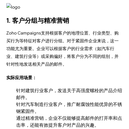
1.
客户分组与精准营销
Zoho Campaigns支持根据客户的地理位置、行业类型、购
买行为等特征对客户进行分组。对于紧固件企业来说，这一
功能尤为重要。企业可以根据客户的行业需求（如汽车行
业、建筑行业等）或采购偏好，将客户分为不同的组别，并
针对性地发送相关产品的邮件。
实际应用场景：
针对建筑行业客户，发送关于高强度螺栓的产品介绍
邮件。
针对汽车制造行业客户，推广耐腐蚀性能优异的不锈
钢紧固件。
通过精准营销，企业不仅能够提高邮件的打开率和点
击率，还能有效提升客户对产品的兴趣。