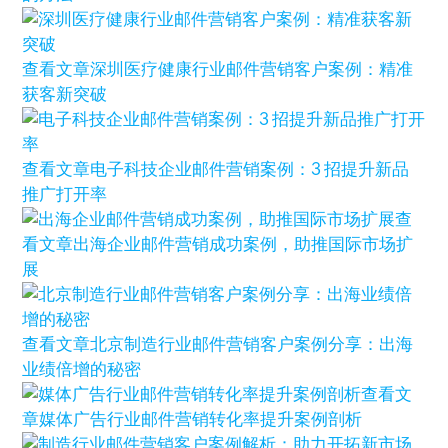
查看文章
深圳医疗健康行业邮件营销客户案例：精准
获客新突破
查看文章
电子科技企业邮件营销案例：3 招提升新品
推广打开率
查
看文章
出海企业邮件营销成功案例，助推国际市场扩
展
查看文章
北京制造行业邮件营销客户案例分享：出海
业绩倍增的秘密
查看文
章
媒体广告行业邮件营销转化率提升案例剖析