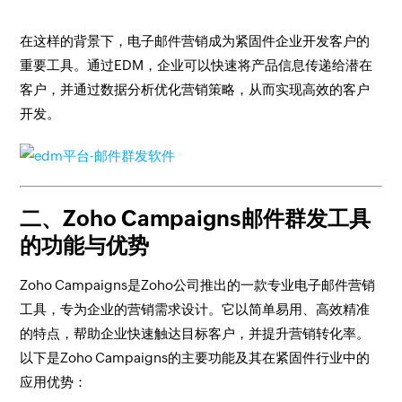
在这样的背景下，电子邮件营销成为紧固件企业开发客户的
重要工具。通过EDM，企业可以快速将产品信息传递给潜在
客户，并通过数据分析优化营销策略，从而实现高效的客户
开发。
二、Zoho Campaigns邮件群发工具
的功能与优势
Zoho Campaigns是Zoho公司推出的一款专业电子邮件营销
工具，专为企业的营销需求设计。它以简单易用、高效精准
的特点，帮助企业快速触达目标客户，并提升营销转化率。
以下是Zoho Campaigns的主要功能及其在紧固件行业中的
应用优势：