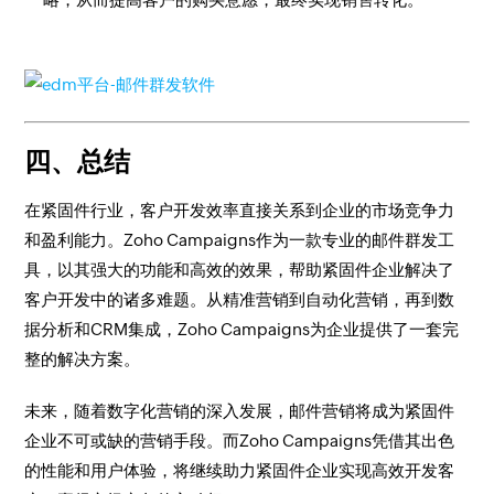
四、总结
在紧固件行业，客户开发效率直接关系到企业的市场竞争力
和盈利能力。Zoho Campaigns作为一款专业的邮件群发工
具，以其强大的功能和高效的效果，帮助紧固件企业解决了
客户开发中的诸多难题。从精准营销到自动化营销，再到数
据分析和CRM集成，Zoho Campaigns为企业提供了一套完
整的解决方案。
未来，随着数字化营销的深入发展，邮件营销将成为紧固件
企业不可或缺的营销手段。而Zoho Campaigns凭借其出色
的性能和用户体验，将继续助力紧固件企业实现高效开发客