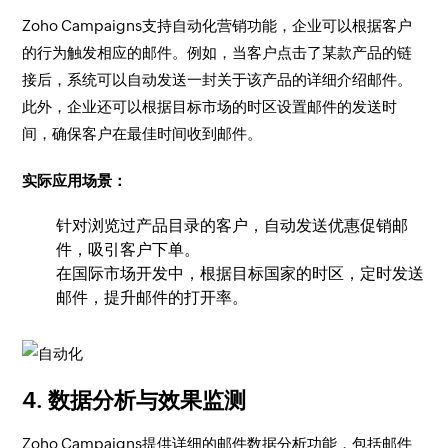
Zoho Campaigns支持自动化营销功能，企业可以根据客户
的行为触发相应的邮件。例如，当客户点击了某款产品的链
接后，系统可以自动发送一封关于该产品的详细介绍邮件。
此外，企业还可以根据目标市场的时区设置邮件的发送时
间，确保客户在最佳时间收到邮件。
实际应用场景：
针对浏览过产品目录的客户，自动发送优惠促销邮
件，吸引客户下单。
在国际市场开发中，根据目标国家的时区，定时发送
邮件，提升邮件的打开率。
4.
数据分析与效果监测
Zoho Campaigns提供详细的邮件数据分析功能，包括邮件