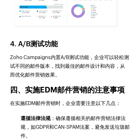
4. A/B测试功能
Zoho Campaigns内置A/B测试功能，企业可以轻松测
试不同的邮件版本，找到最佳的邮件设计和内容，从
而优化邮件营销效果。
四、实施EDM邮件营销的注意事项
在实施EDM邮件营销时，企业需要注意以下几点：
遵循法律法规
：确保遵循相关的邮件营销法律法
规，如GDPR和CAN-SPAM法案，避免发送垃圾邮
件。