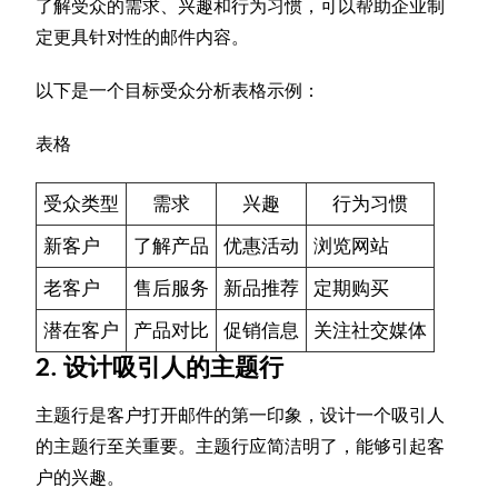
了解受众的需求、兴趣和行为习惯，可以帮助企业制
定更具针对性的邮件内容。
以下是一个目标受众分析表格示例：
表格
受众类型
需求
兴趣
行为习惯
新客户
了解产品
优惠活动
浏览网站
老客户
售后服务
新品推荐
定期购买
潜在客户
产品对比
促销信息
关注社交媒体
2. 设计吸引人的主题行
主题行是客户打开邮件的第一印象，设计一个吸引人
的主题行至关重要。主题行应简洁明了，能够引起客
户的兴趣。