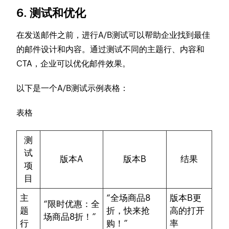
6. 测试和优化
在发送邮件之前，进行A/B测试可以帮助企业找到最佳
的邮件设计和内容。通过测试不同的主题行、内容和
CTA，企业可以优化邮件效果。
以下是一个A/B测试示例表格：
表格
测
试
版本A
版本B
结果
项
目
主
“全场商品8
版本B更
“限时优惠：全
题
折，快来抢
高的打开
场商品8折！”
行
购！”
率