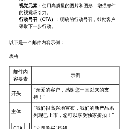
视觉元素
：使用高质量的图片和图形，增强邮件
的视觉吸引力。
行动号召（CTA）
：明确的行动号召，鼓励客户
采取下一步行动。
以下是一个邮件内容示例：
表格
邮件内
示例
容要素
“亲爱的客户，感谢您一直以来的支
开头
持！”
“我们很高兴地宣布，我们的新产品系
主体
列现已上市，您可以享受独家折扣！”
CTA
“立即购买”按钮