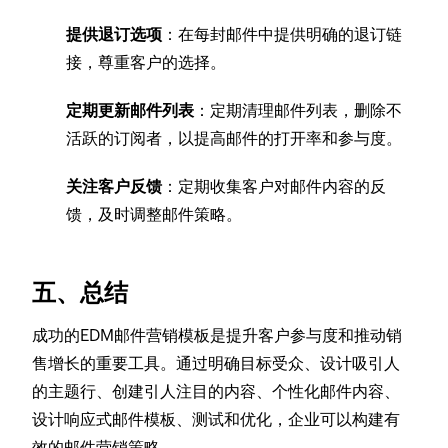
提供退订选项
：在每封邮件中提供明确的退订链
接，尊重客户的选择。
定期更新邮件列表
：定期清理邮件列表，删除不
活跃的订阅者，以提高邮件的打开率和参与度。
关注客户反馈
：定期收集客户对邮件内容的反
馈，及时调整邮件策略。
五、总结
成功的EDM邮件营销模板是提升客户参与度和推动销
售增长的重要工具。通过明确目标受众、设计吸引人
的主题行、创建引人注目的内容、个性化邮件内容、
设计响应式邮件模板、测试和优化，企业可以构建有
效的邮件营销策略。