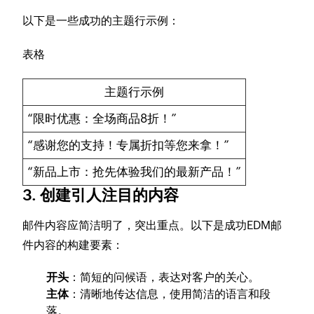
以下是一些成功的主题行示例：
表格
主题行示例
“限时优惠：全场商品8折！”
“感谢您的支持！专属折扣等您来拿！”
“新品上市：抢先体验我们的最新产品！”
3. 创建引人注目的内容
邮件内容应简洁明了，突出重点。以下是成功EDM邮
件内容的构建要素：
开头
：简短的问候语，表达对客户的关心。
主体
：清晰地传达信息，使用简洁的语言和段
落。