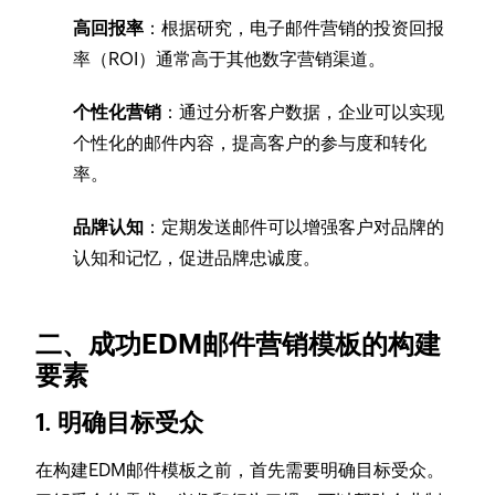
高回报率
：根据研究，电子邮件营销的投资回报
率（ROI）通常高于其他数字营销渠道。
个性化营销
：通过分析客户数据，企业可以实现
个性化的邮件内容，提高客户的参与度和转化
率。
品牌认知
：定期发送邮件可以增强客户对品牌的
认知和记忆，促进品牌忠诚度。
二、成功EDM邮件营销模板的构建
要素
1. 明确目标受众
在构建EDM邮件模板之前，首先需要明确目标受众。