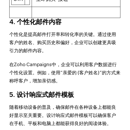
4. 个性化邮件内容
个性化是提高邮件打开率和转化率的关键。通过使用
客户的姓名、购买历史和偏好，企业可以创建更具吸
引力的邮件内容。
在Zoho Campaigns中，企业可以利用客户数据进行
个性化设置。例如，使用“亲爱的 {客户姓名}”的方式来
称呼客户，增加亲切感。
5. 设计响应式邮件模板
随着移动设备的普及，确保邮件在各种设备上都能良
好显示至关重要。设计响应式邮件模板可以确保客户
在手机、平板和电脑上都能获得良好的阅读体验。