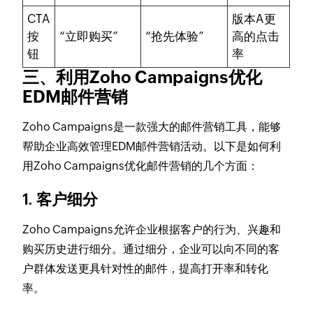
CTA
版本A更
按
“立即购买”
“抢先体验”
高的点击
钮
率
三、利用Zoho Campaigns优化
EDM邮件营销
Zoho Campaigns是一款强大的邮件营销工具，能够
帮助企业高效管理EDM邮件营销活动。以下是如何利
用Zoho Campaigns优化邮件营销的几个方面：
1. 客户细分
Zoho Campaigns允许企业根据客户的行为、兴趣和
购买历史进行细分。通过细分，企业可以向不同的客
户群体发送更具针对性的邮件，提高打开率和转化
率。