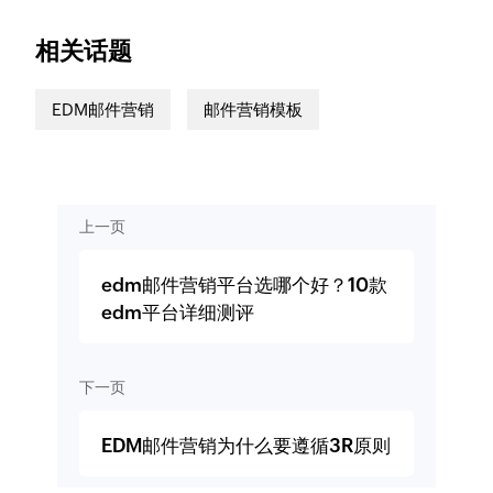
相关话题
EDM邮件营销
邮件营销模板
上一页
edm邮件营销平台选哪个好？10款
edm平台详细测评
下一页
EDM邮件营销为什么要遵循3R原则