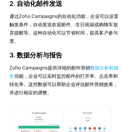
2. 自动化邮件发送
通过Zoho Campaigns的自动化功能，企业可以设置
触发条件，自动发送欢迎邮件、生日祝福或购物车放
弃提醒等。这种自动化可以节省时间，提高客户参与
度。
3. 数据分析与报告
Zoho Campaigns提供详细的邮件营销
数据分析和报
告
功能，企业可以实时监控邮件的打开率、点击率和
转化率。这些数据可以帮助企业评估邮件营销效果，
并进行相应的调整。