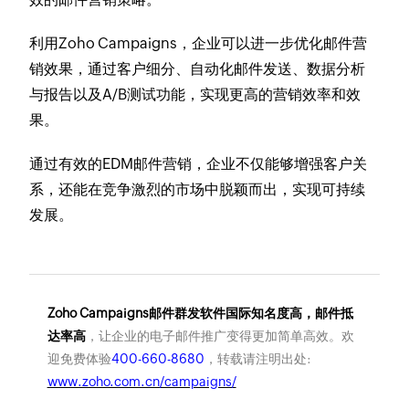
利用Zoho Campaigns，企业可以进一步优化邮件营
销效果，通过客户细分、自动化邮件发送、数据分析
与报告以及A/B测试功能，实现更高的营销效率和效
果。
通过有效的EDM邮件营销，企业不仅能够增强客户关
系，还能在竞争激烈的市场中脱颖而出，实现可持续
发展。
Zoho Campaigns邮件群发软件国际知名度高，邮件抵
达率高
，让企业的电子邮件推广变得更加简单高效。欢
迎免费体验
400-660-8680
，转载请注明出处:
www.zoho.com.cn/campaigns/