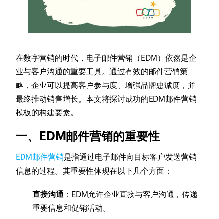
在数字营销的时代，电子邮件营销（EDM）依然是企
业与客户沟通的重要工具。通过有效的邮件营销策
略，企业可以提高客户参与度、增强品牌忠诚度，并
最终推动销售增长。本文将探讨成功的EDM邮件营销
模板的构建要素。
一、EDM邮件营销的重要性
EDM邮件营销
是指通过电子邮件向目标客户发送营销
信息的过程。其重要性体现在以下几个方面：
直接沟通
：EDM允许企业直接与客户沟通，传递
重要信息和促销活动。