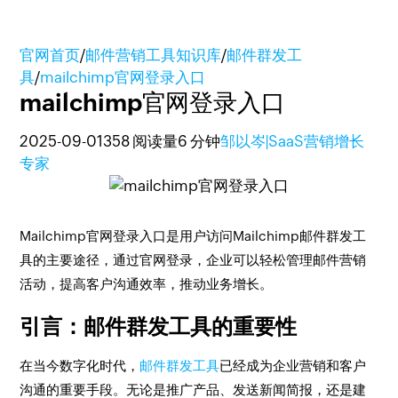
官网首页
/
邮件营销工具知识库
/
邮件群发工
具
/
mailchimp官网登录入口
mailchimp官网登录入口
2025-09-01
358 阅读量
6 分钟
邹以岑|SaaS营销增长
专家
Mailchimp官网登录入口是用户访问Mailchimp邮件群发工
具的主要途径，通过官网登录，企业可以轻松管理邮件营销
活动，提高客户沟通效率，推动业务增长。
引言：邮件群发工具的重要性
在当今数字化时代，
邮件群发工具
已经成为企业营销和客户
沟通的重要手段。无论是推广产品、发送新闻简报，还是建