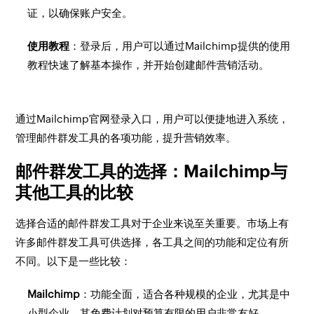
证，以确保账户安全。
使用教程
：登录后，用户可以通过Mailchimp提供的使用
教程快速了解基本操作，并开始创建邮件营销活动。
通过Mailchimp官网登录入口，用户可以便捷地进入系统，
管理邮件群发工具的各项功能，提升营销效率。
邮件群发工具的选择：Mailchimp与
其他工具的比较
选择合适的邮件群发工具对于企业来说至关重要。市场上有
许多邮件群发工具可供选择，各工具之间的功能和定位有所
不同。以下是一些比较：
Mailchimp
：功能全面，适合各种规模的企业，尤其是中
小型企业。其免费计划对预算有限的用户非常友好。