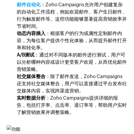
邮件自动化
：Zoho Campaigns允许用户创建复杂
的自动化工作流程，例如欢迎邮件、客户生日邮件、
行为触发邮件等。这些功能能够显著提高营销效率并
节省时间。
动态内容插入
：根据客户的行为或属性定制邮件内
容，为每位客户提供个性化体验，从而提升邮件打开
率和转化率。
A/B测试
：通过对不同版本的邮件进行测试，用户可
以分析哪种内容或设计更受客户欢迎，从而优化邮件
营销策略。
社交媒体整合
：除了邮件发送，Zoho Campaigns
还支持社交媒体整合，用户可以直接通过平台发布社
交媒体内容，实现跨渠道营销。
实时数据分析
：Zoho Campaigns提供详细的报
告，包括打开率、点击率、退订率等，帮助用户实时
了解营销效果并调整策略。