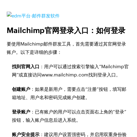
Mailchimp官网登录入口：如何登录
要使用Mailchimp邮件群发工具，首先需要通过其官网登录
账户。以下是详细的步骤：
找到官网入口
：用户可以通过搜索引擎输入“Mailchimp官
网”或直接访问www.mailchimp.com找到登录入口。
创建账户
：如果是新用户，需要点击“注册”按钮，填写邮
箱地址、用户名和密码完成账户创建。
登录账户
：已有账户的用户可以点击页面右上角的“登录”
按钮，输入账户信息后进入系统。
账户安全提示
：建议用户设置强密码，并启用双重身份验