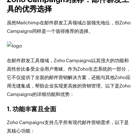
具的优秀选择
虽然Mailchimp在邮件群发工具领域占据领先地位，但Zoho
Campaigns同样是一个值得推荐的选择。
在邮件群发工具领域，Zoho Campaigns以其强大的功能和
高性价比备受企业用户青睐。作为Zoho生态系统的一部分，
它不仅提供了全面的邮件营销解决方案，还能与其他Zoho应
用无缝集成，帮助企业实现更高效的营销管理。以下是Zoho
Campaigns的详细功能和优势：
1.
功能丰富且全面
Zoho Campaigns支持几乎所有现代邮件营销需求，以下是
其核心功能：