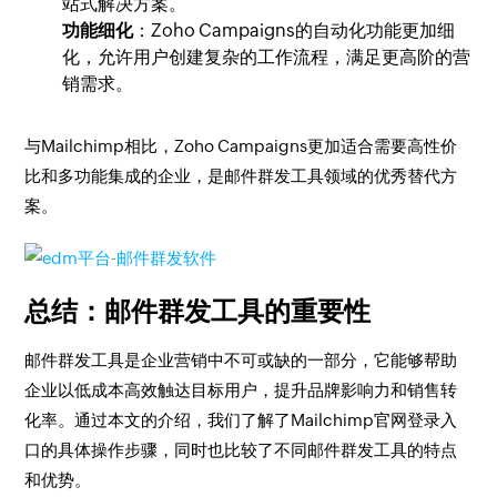
站式解决方案。
功能细化
：Zoho Campaigns的自动化功能更加细
化，允许用户创建复杂的工作流程，满足更高阶的营
销需求。
与Mailchimp相比，Zoho Campaigns更加适合需要高性价
比和多功能集成的企业，是邮件群发工具领域的优秀替代方
案。
总结：邮件群发工具的重要性
邮件群发工具是企业营销中不可或缺的一部分，它能够帮助
企业以低成本高效触达目标用户，提升品牌影响力和销售转
化率。通过本文的介绍，我们了解了Mailchimp官网登录入
口的具体操作步骤，同时也比较了不同邮件群发工具的特点
和优势。