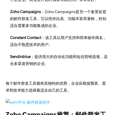
Zoho Campaigns
：Zoho Campaigns是另一个备受欢迎
的邮件群发工具，它以性价比高、功能丰富而著称，特别
适合需要多功能集成的企业。
Constant Contact
：该工具以用户支持和简单操作闻名，
适合不熟悉技术的用户。
Sendinblue
：提供强大的自动化功能和短信营销选项，适
合多渠道营销的企业。
每个邮件群发工具都有其独特的优势，企业应根据预算、需
求和技术能力选择最适合自己的工具。
Zoho Campaigns推荐：邮件群发工