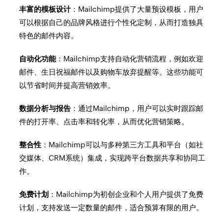
丰富的模板设计
：Mailchimp提供了大量预设模板，用户
可以根据自己的品牌风格进行个性化定制，从而打造独具
特色的邮件内容。
自动化功能
：Mailchimp支持自动化营销流程，例如欢迎
邮件、生日祝福邮件以及购物车放弃提醒等。这些功能可
以节省时间并提高营销效率。
数据分析与报告
：通过Mailchimp，用户可以实时跟踪邮
件的打开率、点击率和转化率，从而优化营销策略。
整合性
：Mailchimp可以与多种第三方工具和平台（如社
交媒体、CRM系统）集成，实现跨平台数据共享和协同工
作。
免费计划
：Mailchimp为初创企业和个人用户提供了免费
计划，支持发送一定数量的邮件，适合预算有限的用户。