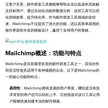
立客户关系，邮件群发工具都能够帮助企业以低成本高效触
达目标用户。通过自动化功能和数据分析，这些工具可以优
化营销效果，提升转化率。作为邮件群发工具领域的佼佼
者，Mailchimp不仅提供了强大的功能，还以其简单易用的
操作界面和丰富的模板设计，赢得了全球用户的青睐。
Mailchimp概述：功能与特点
Mailchimp是目前最受欢迎的邮件群发工具之一，其综合性
和灵活性使其适用于各种规模的企业。以下是Mailchimp的
一些核心功能和特点：
易用性
：Mailchimp拥有直观的用户界面，哪怕是没有技
术背景的用户也可以轻松上手。它的拖放式设计工具让用
户能够快速创建专业的邮件模板。