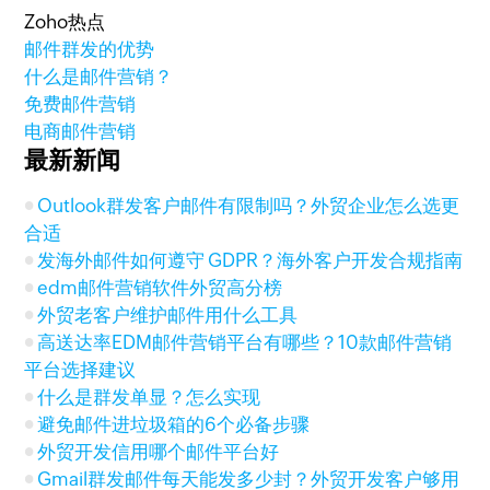
Zoho热点
邮件群发的优势
什么是邮件营销？
免费邮件营销
电商邮件营销
最新新闻
Outlook群发客户邮件有限制吗？外贸企业怎么选更
合适
发海外邮件如何遵守 GDPR？海外客户开发合规指南
edm邮件营销软件外贸高分榜
外贸老客户维护邮件用什么工具
高送达率EDM邮件营销平台有哪些？10款邮件营销
平台选择建议
什么是群发单显？怎么实现
避免邮件进垃圾箱的6个必备步骤
外贸开发信用哪个邮件平台好
Gmail群发邮件每天能发多少封？外贸开发客户够用