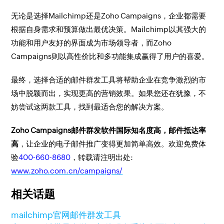
无论是选择Mailchimp还是Zoho Campaigns，企业都需要
根据自身需求和预算做出最优决策。Mailchimp以其强大的
功能和用户友好的界面成为市场领导者，而Zoho
Campaigns则以高性价比和多功能集成赢得了用户的喜爱。
最终，选择合适的邮件群发工具将帮助企业在竞争激烈的市
场中脱颖而出，实现更高的营销效果。如果您还在犹豫，不
妨尝试这两款工具，找到最适合您的解决方案。
Zoho Campaigns邮件群发软件国际知名度高，邮件抵达率
高
，让企业的电子邮件推广变得更加简单高效。欢迎免费体
验
400-660-8680
，转载请注明出处:
www.zoho.com.cn/campaigns/
相关话题
mailchimp官网
邮件群发工具