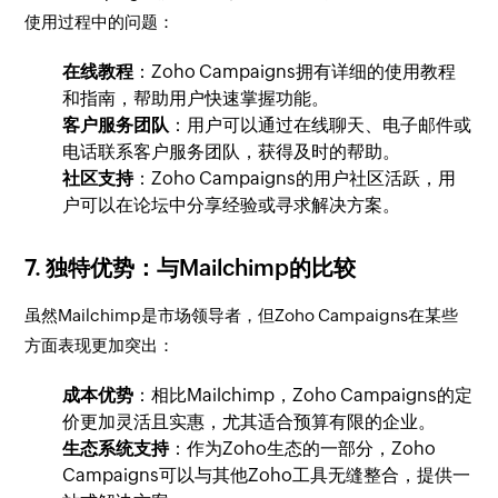
使用过程中的问题：
在线教程
：Zoho Campaigns拥有详细的使用教程
和指南，帮助用户快速掌握功能。
客户服务团队
：用户可以通过在线聊天、电子邮件或
电话联系客户服务团队，获得及时的帮助。
社区支持
：Zoho Campaigns的用户社区活跃，用
户可以在论坛中分享经验或寻求解决方案。
7.
独特优势：与Mailchimp的比较
虽然Mailchimp是市场领导者，但Zoho Campaigns在某些
方面表现更加突出：
成本优势
：相比Mailchimp，Zoho Campaigns的定
价更加灵活且实惠，尤其适合预算有限的企业。
生态系统支持
：作为Zoho生态的一部分，Zoho
Campaigns可以与其他Zoho工具无缝整合，提供一