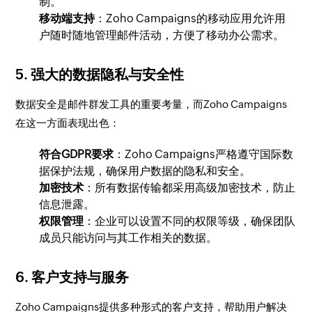
制。
移动端支持
：Zoho Campaigns的移动应用允许用
户随时随地管理邮件活动，方便了移动办公需求。
5.
强大的数据隐私与安全性
数据安全是邮件群发工具的重要考量，而Zoho Campaigns
在这一方面表现出色：
符合GDPR要求
：Zoho Campaigns严格遵守国际数
据保护法规，确保用户数据的隐私和安全。
加密技术
：所有数据传输都采用高级加密技术，防止
信息泄露。
权限管理
：企业可以设置不同的权限等级，确保团队
成员只能访问与其工作相关的数据。
6.
客户支持与服务
Zoho Campaigns提供多种形式的客户支持，帮助用户解决