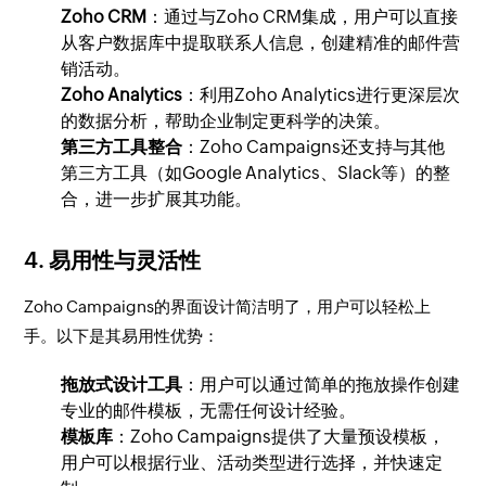
Zoho CRM
：通过与Zoho CRM集成，用户可以直接
从客户数据库中提取联系人信息，创建精准的邮件营
销活动。
Zoho Analytics
：利用Zoho Analytics进行更深层次
的数据分析，帮助企业制定更科学的决策。
第三方工具整合
：Zoho Campaigns还支持与其他
第三方工具（如Google Analytics、Slack等）的整
合，进一步扩展其功能。
4.
易用性与灵活性
Zoho Campaigns的界面设计简洁明了，用户可以轻松上
手。以下是其易用性优势：
拖放式设计工具
：用户可以通过简单的拖放操作创建
专业的邮件模板，无需任何设计经验。
模板库
：Zoho Campaigns提供了大量预设模板，
用户可以根据行业、活动类型进行选择，并快速定