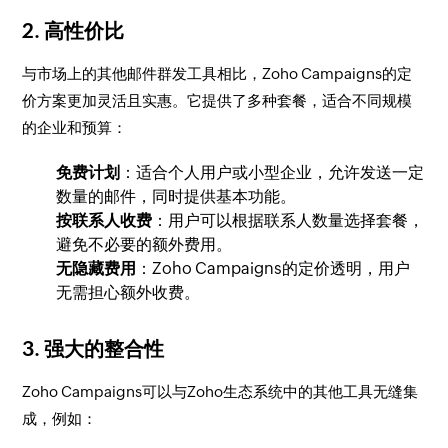
2.
高性价比
与市场上的其他邮件群发工具相比，Zoho Campaigns的定
价方案更加灵活且实惠。它提供了多种套餐，适合不同规模
的企业和预算：
免费计划
：适合个人用户或小型企业，允许发送一定
数量的邮件，同时提供基本功能。
按联系人收费
：用户可以根据联系人数量选择套餐，
避免不必要的额外费用。
无隐藏费用
：Zoho Campaigns的定价透明，用户
无需担心额外收费。
3.
强大的整合性
Zoho Campaigns可以与Zoho生态系统中的其他工具无缝集
成，例如：