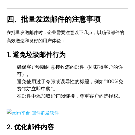
四、批量发送邮件的注意事项
在批量发送邮件时，企业需要注意以下几点，以确保邮件的
高效送达和良好的用户体验：
1. 避免垃圾邮件行为
确保客户明确同意接收您的邮件（即获得客户的许
可）。
避免使用过于夸张或误导性的标题，例如“100%免
费”或“立即中奖”。
在邮件中添加取消订阅链接，尊重客户的选择权。
2. 优化邮件内容