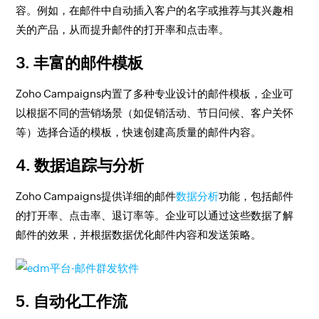
容。例如，在邮件中自动插入客户的名字或推荐与其兴趣相
关的产品，从而提升邮件的打开率和点击率。
3. 丰富的邮件模板
Zoho Campaigns内置了多种专业设计的邮件模板，企业可
以根据不同的营销场景（如促销活动、节日问候、客户关怀
等）选择合适的模板，快速创建高质量的邮件内容。
4. 数据追踪与分析
Zoho Campaigns提供详细的邮件
数据分析
功能，包括邮件
的打开率、点击率、退订率等。企业可以通过这些数据了解
邮件的效果，并根据数据优化邮件内容和发送策略。
5. 自动化工作流