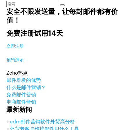
安全不限发送量，
让每封邮件都有价
值！
免费注册试用14天
立即注册
预约演示
Zoho热点
邮件群发的优势
什么是邮件营销？
免费邮件营销
电商邮件营销
最新新闻
edm邮件营销软件外贸高分榜
外贸老客户维护邮件用什么工具