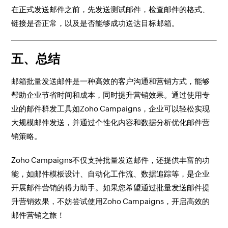
在正式发送邮件之前，先发送测试邮件，检查邮件的格式、
链接是否正常，以及是否能够成功送达目标邮箱。
五、总结
邮箱批量发送邮件是一种高效的客户沟通和营销方式，能够
帮助企业节省时间和成本，同时提升营销效果。通过使用专
业的邮件群发工具如Zoho Campaigns，企业可以轻松实现
大规模邮件发送，并通过个性化内容和数据分析优化邮件营
销策略。
Zoho Campaigns不仅支持批量发送邮件，还提供丰富的功
能，如邮件模板设计、自动化工作流、数据追踪等，是企业
开展邮件营销的得力助手。如果您希望通过批量发送邮件提
升营销效果，不妨尝试使用Zoho Campaigns，开启高效的
邮件营销之旅！