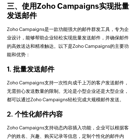
三、使用Zoho Campaigns实现批量
发送邮件
Zoho Campaigns是一款功能强大的邮件群发工具，专为企
业设计，能够帮助企业轻松实现批量发送邮件，并确保邮件
的高效送达和精准触达。以下是Zoho Campaigns的主要功
能和优势：
1. 批量发送邮件
Zoho Campaigns支持一次性向成千上万的客户发送邮件，
无需担心发送数量的限制。无论是小型企业还是大型企业，
都可以通过Zoho Campaigns轻松完成大规模邮件发送。
2. 个性化邮件内容
Zoho Campaigns支持动态内容插入功能，企业可以根据客
户的姓名、兴趣、购买记录等信息，定制个性化的邮件内