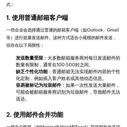
式：
1. 使用普通邮箱客户端
一些企业会选择通过普通的邮箱客户端（如Outlook、Gmail
等）进行批量发送邮件。这种方式适合小规模的邮件发送，
但存在以下局限性：
发送数量受限
：大多数邮箱服务商对每日发送邮件的
数量有限制，通常在100-500封之间。
缺乏个性化功能
：普通邮箱无法实现邮件内容的个性
化定制，例如插入客户姓名或其他动态信息。
容易被标记为垃圾邮件
：如果一次性发送大量邮件，
可能会被邮箱服务商识别为垃圾邮件，导致邮件无法
送达。
2. 使用邮件合并功能
一些办公软件（如Microsoft Word和Excel）提供邮件合并功