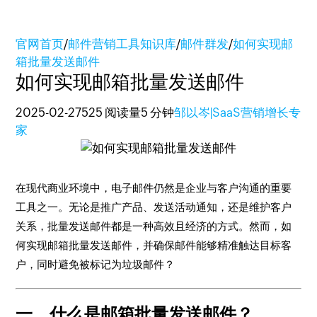
官网首页
/
邮件营销工具知识库
/
邮件群发
/
如何实现邮
箱批量发送邮件
如何实现邮箱批量发送邮件
2025-02-27
525 阅读量
5 分钟
邹以岑|SaaS营销增长专
家
在现代商业环境中，电子邮件仍然是企业与客户沟通的重要
工具之一。无论是推广产品、发送活动通知，还是维护客户
关系，批量发送邮件都是一种高效且经济的方式。然而，如
何实现邮箱批量发送邮件，并确保邮件能够精准触达目标客
户，同时避免被标记为垃圾邮件？
一、什么是邮箱批量发送邮件？