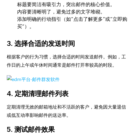
标题要简洁有吸引力，突出邮件的核心价值。
内容要清晰明了，避免过多的文字堆砌。
添加明确的行动指引（如“点击了解更多”或“立即购
买”）。
3. 选择合适的发送时间
根据客户的行为习惯，选择合适的时间发送邮件。例如，工
作日的上午或午休时间通常是邮件打开率较高的时段。
4. 定期清理邮件列表
定期清理无效的邮箱地址和不活跃的客户，避免因大量退信
或低互动率影响邮件的送达率。
5. 测试邮件效果