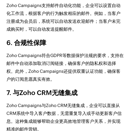
Zoho Campaigns支持邮件自动化功能，企业可以设置自动
化工作流，根据客户的行为触发相应的邮件。例如，当客户
注册成为会员后，系统可以自动发送欢迎邮件；当客户未完
成购买时，可以自动发送提醒邮件。
6. 合规性保障
Zoho Campaigns符合GDPR等数据保护法规的要求，支持在
邮件中自动添加取消订阅链接，确保客户的隐私权和选择
权。此外，Zoho Campaigns还提供双重认证功能，确保客
户的订阅意愿真实有效。
7. 与Zoho CRM无缝集成
Zoho Campaigns与Zoho CRM无缝集成，企业可以直接从
CRM系统中导入客户数据，无需重复导入或手动更新客户信
息。这种集成能够帮助企业更高效地管理客户关系，并实现
精准的邮件营销。