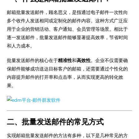
邮箱批量发送邮件，顾名思义，是指通过电子邮件一次性向
多个收件人发送相同或定制化的邮件内容。这种方式广泛应
用于企业的营销活动、客户通知、会员管理等场景。相比于
逐一发送邮件，批量发送邮件能够显著提高效率，节省时间
和人力成本。
批量发送邮件的核心在于
精准性
和
高效性
。企业不仅需要确
保邮件能够成功送达目标客户的邮箱，还需要通过个性化的
内容提升邮件的打开率和点击率，从而实现更高的转化效
果。
二、批量发送邮件的常见方式
实现邮箱批量发送邮件的方法有多种，以下是几种常见的方