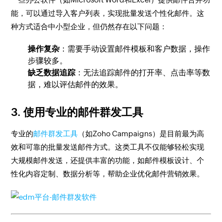
能，可以通过导入客户列表，实现批量发送个性化邮件。这
种方式适合中小型企业，但仍然存在以下问题：
操作复杂
：需要手动设置邮件模板和客户数据，操作
步骤较多。
缺乏数据追踪
：无法追踪邮件的打开率、点击率等数
据，难以评估邮件的效果。
3. 使用专业的邮件群发工具
专业的
邮件群发工具
（如Zoho Campaigns）是目前最为高
效和可靠的批量发送邮件方式。这类工具不仅能够轻松实现
大规模邮件发送，还提供丰富的功能，如邮件模板设计、个
性化内容定制、数据分析等，帮助企业优化邮件营销效果。