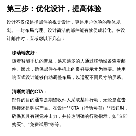
第三步：优化设计，提高体验
设计不仅仅是指邮件的视觉设计，更是用户体验的整体规
划。一封布局合理、设计简洁的邮件能有效促成转化。在设
计邮件时，应考虑以下几点：
移动端友好
：
随着智能手机的普及，越来越多的人通过移动设备查看邮
件。因此，确保邮件在手机上的良好显示尤为重要。使用
响应式设计能够自动调整布局，以适配不同尺寸的屏幕。
清晰简明的CTA
：
邮件的目的通常是期望收件人采取某种行动，无论是点击
链接还是购买产品。在设计**CTA（行动号召）**按钮时，
确保其具有视觉冲击力，并传达明确的行动指示，如“立即
购买”、“免费试用”等等。