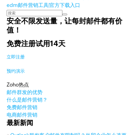
edm邮件营销工具|官方下载入口
安全不限发送量，
让每封邮件都有价
值！
免费注册试用14天
立即注册
预约演示
Zoho热点
邮件群发的优势
什么是邮件营销？
免费邮件营销
电商邮件营销
最新新闻