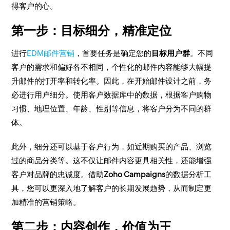
得客户的心。
第一步：目标细分，精准定位
进行
EDM邮件营销
，首要任务是确定您的
目标用户群
。不同
客户的需求和偏好各不相同，个性化的邮件内容能够大幅提
升邮件的打开率和转化率。因此，在开始邮件设计之前，务
必进行用户细分。使用客户数据库中的数据，根据客户购物
习惯、地理位置、年龄、性别等信息，将客户分为不同的群
体。
此外，细分还可以基于客户行为，如近期购买的产品、浏览
过的商品分类等。这不仅让邮件内容更具相关性，还能增强
客户对品牌的忠诚度。借助
Zoho Campaigns
的数据分析工
具，您可以更深入地了解客户的长期发展趋势，从而制定更
加精准的营销策略。
第二步：内容创作，价值为王