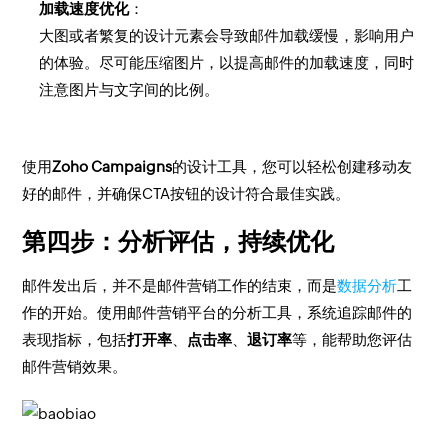
加载速度优化
：
大图或者繁复的设计元素会导致邮件加载缓慢，影响用户
的体验。尽可能压缩图片，以提高邮件的加载速度，同时
注意图片与文字间的比例。
使用
Zoho Campaigns
的设计工具，您可以轻松创建移动友
好的邮件，并确保CTA按钮的设计符合最佳实践。
第四步：分析评估，持续优化
邮件发出后，并不是邮件营销工作的结束，而是
数据分析
工
作的开始。使用邮件营销平台的分析工具，系统追踪邮件的
表现指标，包括
打开率
、
点击率
、
退订率
等，能帮助您评估
邮件营销效果。