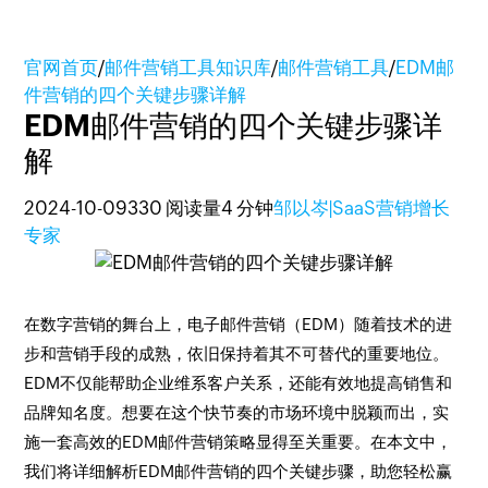
官网首页
/
邮件营销工具知识库
/
邮件营销工具
/
EDM邮
件营销的四个关键步骤详解
EDM邮件营销的四个关键步骤详
解
2024-10-09
330 阅读量
4 分钟
邹以岑|SaaS营销增长
专家
在数字营销的舞台上，电子邮件营销（EDM）随着技术的进
步和营销手段的成熟，依旧保持着其不可替代的重要地位。
EDM不仅能帮助企业维系客户关系，还能有效地提高销售和
品牌知名度。想要在这个快节奏的市场环境中脱颖而出，实
施一套高效的EDM邮件营销策略显得至关重要。在本文中，
我们将详细解析EDM邮件营销的四个关键步骤，助您轻松赢