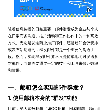
随着信息传播的日益重要，邮件群发成为企业与个人
在日常商务沟通、推广活动和工作协作中的一种高效
方式。无论是发送商业推广邮件，还是通知会议安排
或发布活动邀约，群发邮件都是一个重要的沟通手
段。然而，实现群发邮件并不只是简单地同时发送多
封邮件，而是需要通过一定的技巧和工具来保证效率
和效果。
一、邮箱怎么实现邮件群发？
1. 使用邮箱本身的“群发”功能
目前，绝大多数邮箱（如QQ邮箱、网易邮箱、Gmail