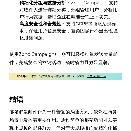
精细化分组与数据分析
：Zoho Campaigns支持
对收件人进行详细分类，分组管理用户，分析用
户行为数据，帮助企业在精准营销上下功夫。
高度安全性和合规性
：支持GDPR等隐私法规要
求，保证用户信息安全，避免因操作不当出现隐
私泄露问题。
使用Zoho Campaigns，您可以轻松批量发送大量邮
件，完成复杂的营销活动，省时省力且效果显著。
结语
邮箱群发邮件作为一种普遍的沟通方式，依然在商务
场景中发挥着重要作用。通过简单的邮箱功能可以实
现小规模的邮件群发，但对于大规模推广或精准化邮