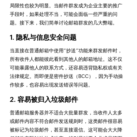
局限性也较为明显。当邮件群发成为企业主要的推广
手段时，如果处理不当，可能会面临一些严重的问
题。接下来，我们简单讨论邮箱群发的几大弊端。
1.
隐私与信息安全问题
当直接在普通邮箱中使用“抄送”功能来群发邮件时，
所有收件人都能彼此看到其他人的邮箱地址。这不仅
可能暴露他人的联系方式，还容易违背隐私权或有关
法律规定。而即便是密件抄送（BCC），因为手动操
作较多，也容易出现发送错误等问题。
2.
容易被归入垃圾邮件
普通邮箱服务器并不适合大批量群发，当收件人太多
或邮件内容不符合邮件发送规则时，这类邮件很容易
被标记为垃圾邮件，甚至直接退信。这可能会大大降