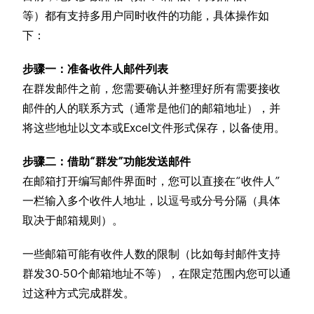
等）都有支持多用户同时收件的功能，具体操作如
下：
步骤一：准备收件人邮件列表
在群发邮件之前，您需要确认并整理好所有需要接收
邮件的人的联系方式（通常是他们的邮箱地址），并
将这些地址以文本或Excel文件形式保存，以备使用。
步骤二：借助“群发”功能发送邮件
在邮箱打开编写邮件界面时，您可以直接在“收件人”
一栏输入多个收件人地址，以逗号或分号分隔（具体
取决于邮箱规则）。
一些邮箱可能有收件人数的限制（比如每封邮件支持
群发30-50个邮箱地址不等），在限定范围内您可以通
过这种方式完成群发。