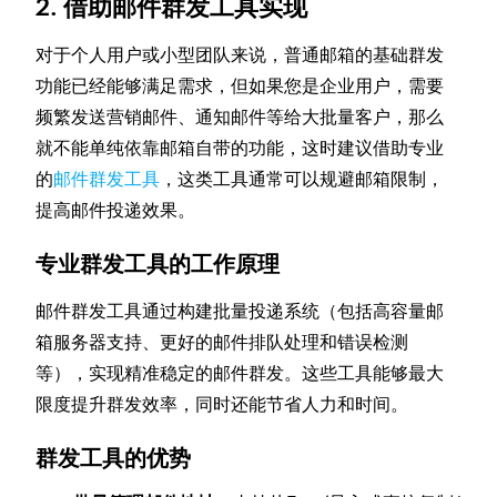
2. 借助邮件群发工具实现
对于个人用户或小型团队来说，普通邮箱的基础群发
功能已经能够满足需求，但如果您是企业用户，需要
频繁发送营销邮件、通知邮件等给大批量客户，那么
就不能单纯依靠邮箱自带的功能，这时建议借助专业
的
邮件群发工具
，这类工具通常可以规避邮箱限制，
提高邮件投递效果。
专业群发工具的工作原理
邮件群发工具通过构建批量投递系统（包括高容量邮
箱服务器支持、更好的邮件排队处理和错误检测
等），实现精准稳定的邮件群发。这些工具能够最大
限度提升群发效率，同时还能节省人力和时间。
群发工具的优势