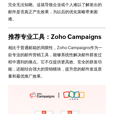
完全无法知晓。这就导致企业或个人难以了解发出的
邮件是否真正产生效果，为以后的优化策略带来困
难。
推荐专业工具：Zoho Campaigns
相比于普通邮箱的局限性，Zoho Campaigns作为一
款专业的邮件营销工具，能够系统性解决邮件群发过
程中遇到的痛点。它不仅提供更高效、安全的群发功
能，还能结合强大的营销模块，提升您的邮件发送质
量和最优推广效果。