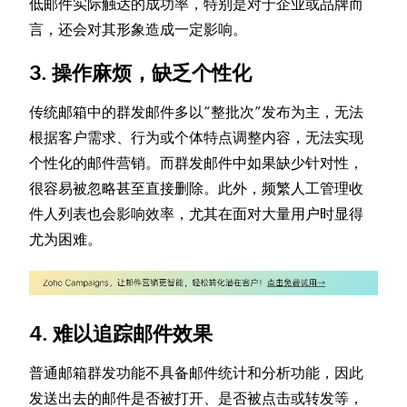
低邮件实际触达的成功率，特别是对于企业或品牌而
言，还会对其形象造成一定影响。
3.
操作麻烦，缺乏个性化
传统邮箱中的群发邮件多以“整批次”发布为主，无法
根据客户需求、行为或个体特点调整内容，无法实现
个性化的邮件营销。而群发邮件中如果缺少针对性，
很容易被忽略甚至直接删除。此外，频繁人工管理收
件人列表也会影响效率，尤其在面对大量用户时显得
尤为困难。
4.
难以追踪邮件效果
普通邮箱群发功能不具备邮件统计和分析功能，因此
发送出去的邮件是否被打开、是否被点击或转发等，