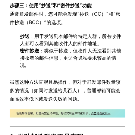
步骤三：使用“抄送”和“密件抄送”功能
通常群发邮件时，您可能会发现“抄送（CC）”和“密
件抄送（BCC）”的选项。
抄送
：用于发送副本邮件给特定人群，所有收件
人都可以看到其他收件人的邮件地址。
密件抄送
：类似于抄送，但收件人无法看到其他
接收者的邮件信息，更适合隐私要求较高的情
况。
虽然这种方法直观且易操作，但对于群发邮件数量较
多的情况（如同时发送给几百人），普通邮箱可能会
面临效率低下或发送失败的问题。