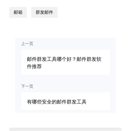
邮箱
群发邮件
上一页
邮件群发工具哪个好？邮件群发软
件推荐
下一页
有哪些安全的邮件群发工具