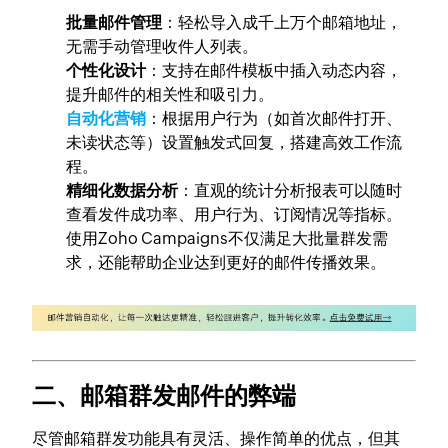
批量邮件管理
：轻松导入成千上万个邮箱地址，
无需手动管理收件人列表。
个性化设计
：支持在邮件模板中插入动态内容，
提升邮件的相关性和吸引力。
自动化营销
：根据用户行为（如首次邮件打开、
未读状态等）设置触发式回复，搭建高效工作流
程。
精细化数据分析
：直观的统计分析报表可以随时
查看发件成功率、用户行为、订阅情况等指标。
使用Zoho Campaigns不仅满足大批量群发需
求，还能帮助企业达到更好的邮件传播效果。
二、邮箱群发邮件的弊端
尽管邮箱群发功能具有灵活、操作简单的优点，但其