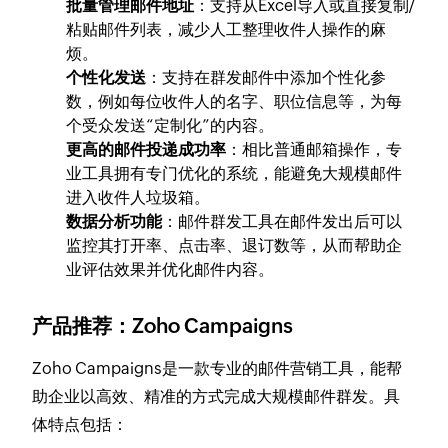
批量管理邮件地址
：支持从Excel导入或直接复制/
粘贴邮件列表，减少人工整理收件人操作的麻
烦。
个性化发送
：支持在群发邮件中添加个性化参
数，例如每位收件人的名字、职位信息等，为每
个受众发送“定制化”的内容。
更高的邮件投递成功率
：相比普通邮箱操作，专
业工具拥有专门优化的系统，能避免大规模邮件
进入收件人垃圾箱。
数据分析功能
：邮件群发工具在邮件发出后可以
监控其打开率、点击率、退订数等，从而帮助企
业评估效果并优化邮件内容。
产品推荐：Zoho Campaigns
Zoho Campaigns是一款专业的邮件营销工具，能帮
助企业以高效、精准的方式完成大规模邮件群发。具
体特点包括：