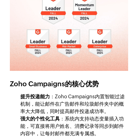
Zoho Campaigns的核心优势
提升投递能力
：Zoho Campaigns内置智能过滤
机制，能让邮件在广告邮件和垃圾邮件夹中的概
率大大降低，同时提高邮件投递成功率。
强大的个性化工具
：系统内支持动态变量插入功
能，可直接将用户姓名、消费记录等同步到邮件
内容中，让每封邮件都充满专属感。