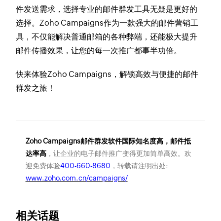
件发送需求，选择专业的邮件群发工具无疑是更好的
选择。Zoho Campaigns作为一款强大的邮件营销工
具，不仅能解决普通邮箱的各种弊端，还能极大提升
邮件传播效果，让您的每一次推广都事半功倍。
快来体验Zoho Campaigns，解锁高效与便捷的邮件
群发之旅！
Zoho Campaigns邮件群发软件国际知名度高，邮件抵
达率高
，让企业的电子邮件推广变得更加简单高效。欢
迎免费体验
400-660-8680
，转载请注明出处:
www.zoho.com.cn/campaigns/
相关话题