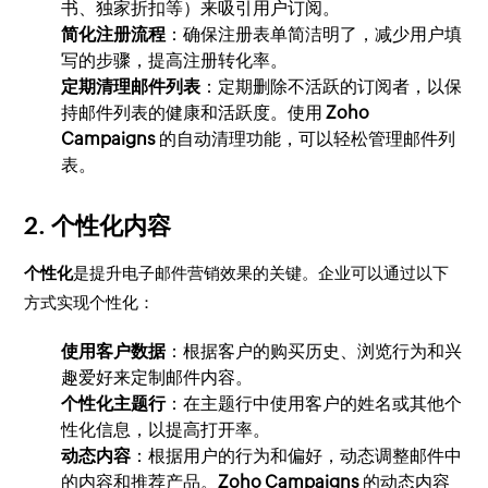
书、独家折扣等）来吸引用户订阅。
简化注册流程
：确保注册表单简洁明了，减少用户填
写的步骤，提高注册转化率。
定期清理邮件列表
：定期删除不活跃的订阅者，以保
持邮件列表的健康和活跃度。使用
Zoho
Campaigns
的自动清理功能，可以轻松管理邮件列
表。
2. 个性化内容
个性化
是提升电子邮件营销效果的关键。企业可以通过以下
方式实现个性化：
使用客户数据
：根据客户的购买历史、浏览行为和兴
趣爱好来定制邮件内容。
个性化主题行
：在主题行中使用客户的姓名或其他个
性化信息，以提高打开率。
动态内容
：根据用户的行为和偏好，动态调整邮件中
的内容和推荐产品。
Zoho Campaigns
的动态内容