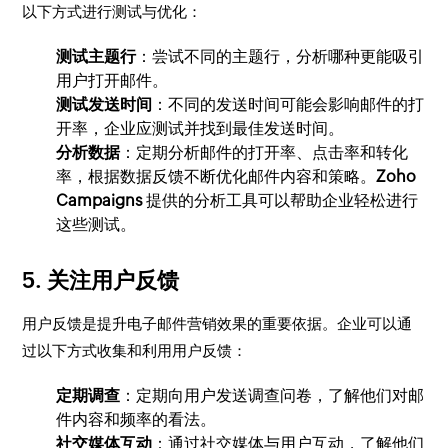
以下方式进行测试与优化：
测试主题行
：尝试不同的主题行，分析哪种更能吸引
用户打开邮件。
测试发送时间
：不同的发送时间可能会影响邮件的打
开率，企业应测试并找到最佳发送时间。
分析数据
：定期分析邮件的打开率、点击率和转化
率，根据数据反馈不断优化邮件内容和策略。
Zoho
Campaigns
提供的分析工具可以帮助企业轻松进行
这些测试。
5. 关注用户反馈
用户反馈是提升电子邮件营销效果的重要依据。企业可以通
过以下方式收集和利用用户反馈：
定期调查
：定期向用户发送调查问卷，了解他们对邮
件内容和频率的看法。
社交媒体互动
：通过社交媒体与用户互动，了解他们