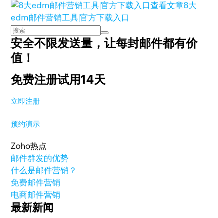
查看文章
8大
edm邮件营销工具|官方下载入口
安全不限发送量，
让每封邮件都有价
值！
免费注册试用14天
立即注册
预约演示
Zoho热点
邮件群发的优势
什么是邮件营销？
免费邮件营销
电商邮件营销
最新新闻