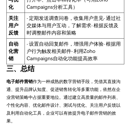
化
Campaigns分析工具）
关注
- 定期发送调查问卷，收集用户意见- 通过社
用户
交媒体与用户互动，了解需求- 根据反馈及
反馈
时调整邮件内容和策略
自动
- 设置自动回复邮件，增强用户体验- 根据用
化营
户行为触发相关邮件- 利用Zoho
销
Campaigns自动化功能提高效率
三、总结
电子邮件营销
作为一种成熟的数字营销手段，凭借其直接沟
通、提升品牌认知度、促进销售转化等多重功能，依然在企
业营销策略中占据重要地位。通过建立高质量的邮件列表、
个性化内容、优化邮件设计、测试与优化、关注用户反馈以
及利用自动化工具，企业可以有效提升电子邮件营销的效
果。