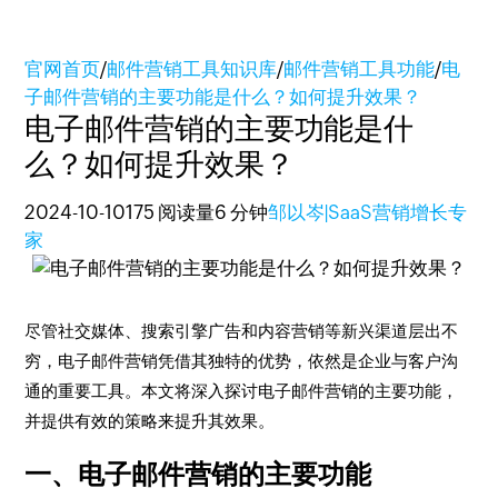
官网首页
/
邮件营销工具知识库
/
邮件营销工具功能
/
电
子邮件营销的主要功能是什么？如何提升效果？
电子邮件营销的主要功能是什
么？如何提升效果？
2024-10-10
175 阅读量
6 分钟
邹以岑|SaaS营销增长专
家
尽管社交媒体、搜索引擎广告和内容营销等新兴渠道层出不
穷，电子邮件营销凭借其独特的优势，依然是企业与客户沟
通的重要工具。本文将深入探讨电子邮件营销的主要功能，
并提供有效的策略来提升其效果。
一、电子邮件营销的主要功能