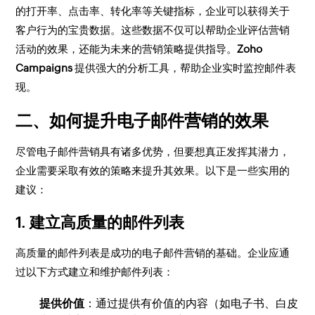
的打开率、点击率、转化率等关键指标，企业可以获得关于
客户行为的宝贵数据。这些数据不仅可以帮助企业评估营销
活动的效果，还能为未来的营销策略提供指导。
Zoho
Campaigns
提供强大的分析工具，帮助企业实时监控邮件表
现。
二、如何提升电子邮件营销的效果
尽管电子邮件营销具有诸多优势，但要想真正发挥其潜力，
企业需要采取有效的策略来提升其效果。以下是一些实用的
建议：
1. 建立高质量的邮件列表
高质量的邮件列表是成功的电子邮件营销的基础。企业应通
过以下方式建立和维护邮件列表：
提供价值
：通过提供有价值的内容（如电子书、白皮