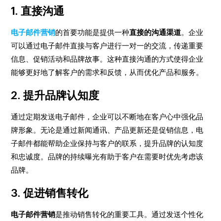
1. 直接沟通
电子邮件营销
的首要功能是提供一种
直接的沟通渠道
。企业
可以通过电子邮件直接与客户进行一对一的交流，传递重要
信息、促销活动和品牌故事。这种直接沟通的方式使得企业
能够更好地了解客户的需求和反馈，从而优化产品和服务。
2. 提升品牌认知度
通过定期发送电子邮件，企业可以不断地在客户心中强化品
牌形象。无论是通过新闻通讯、产品更新还是促销信息，电
子邮件都能帮助企业保持与客户的联系，提升品牌的认知度
和忠诚度。品牌的持续曝光有助于客户在需要时优先考虑该
品牌。
3. 促进销售转化
电子邮件营销
是推动销售转化的重要工具。通过发送个性化