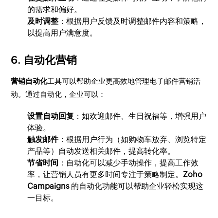
的需求和偏好。
及时调整
：根据用户反馈及时调整邮件内容和策略，
以提高用户满意度。
6. 自动化营销
营销自动化
工具可以帮助企业更高效地管理电子邮件营销活
动。通过自动化，企业可以：
设置自动回复
：如欢迎邮件、生日祝福等，增强用户
体验。
触发邮件
：根据用户行为（如购物车放弃、浏览特定
产品等）自动发送相关邮件，提高转化率。
节省时间
：自动化可以减少手动操作，提高工作效
率，让营销人员有更多时间专注于策略制定。
Zoho
Campaigns
的自动化功能可以帮助企业轻松实现这
一目标。