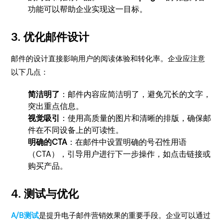
功能可以帮助企业实现这一目标。
3. 优化邮件设计
邮件的设计直接影响用户的阅读体验和转化率。企业应注意
以下几点：
简洁明了
：邮件内容应简洁明了，避免冗长的文字，
突出重点信息。
视觉吸引
：使用高质量的图片和清晰的排版，确保邮
件在不同设备上的可读性。
明确的CTA
：在邮件中设置明确的号召性用语
（CTA），引导用户进行下一步操作，如点击链接或
购买产品。
4. 测试与优化
A/B测试
是提升电子邮件营销效果的重要手段。企业可以通过