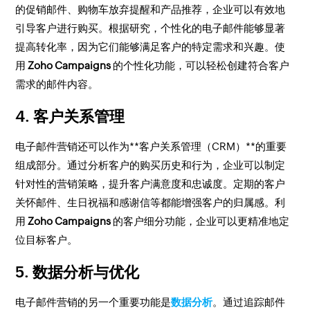
的促销邮件、购物车放弃提醒和产品推荐，企业可以有效地
引导客户进行购买。根据研究，个性化的电子邮件能够显著
提高转化率，因为它们能够满足客户的特定需求和兴趣。使
用
Zoho Campaigns
的个性化功能，可以轻松创建符合客户
需求的邮件内容。
4. 客户关系管理
电子邮件营销还可以作为**客户关系管理（CRM）**的重要
组成部分。通过分析客户的购买历史和行为，企业可以制定
针对性的营销策略，提升客户满意度和忠诚度。定期的客户
关怀邮件、生日祝福和感谢信等都能增强客户的归属感。利
用
Zoho Campaigns
的客户细分功能，企业可以更精准地定
位目标客户。
5. 数据分析与优化
电子邮件营销的另一个重要功能是
数据分析
。通过追踪邮件