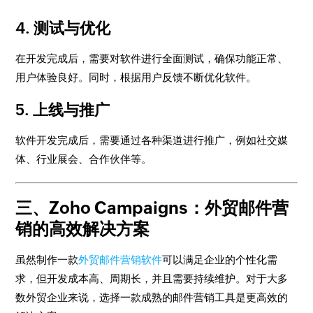
4.
测试与优化
在开发完成后，需要对软件进行全面测试，确保功能正常、
用户体验良好。同时，根据用户反馈不断优化软件。
5.
上线与推广
软件开发完成后，需要通过各种渠道进行推广，例如社交媒
体、行业展会、合作伙伴等。
三、Zoho Campaigns：外贸邮件营
销的高效解决方案
虽然制作一款
外贸邮件营销软件
可以满足企业的个性化需
求，但开发成本高、周期长，并且需要持续维护。对于大多
数外贸企业来说，选择一款成熟的邮件营销工具是更高效的