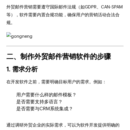
外贸邮件营销需要遵守国际邮件法规（如GDPR、CAN-SPAM
等），软件需要内置合规功能，确保用户的营销活动合法合
规。
二、制作外贸邮件营销软件的步骤
1.
需求分析
在开发软件之前，需要明确目标用户的需求。例如：
用户需要什么样的邮件模板？
是否需要支持多语言？
是否需要与CRM系统集成？
通过调研外贸企业的实际需求，可以为软件开发提供明确的