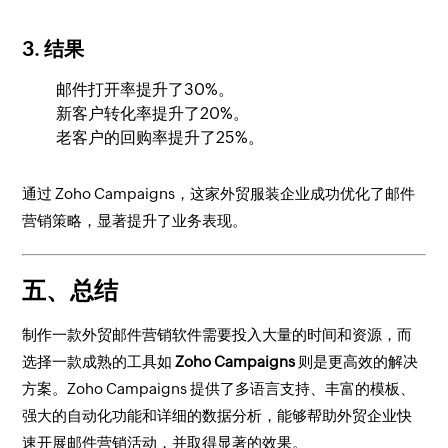
3.
结果
邮件打开率提升了30%。
新客户转化率提升了20%。
老客户的回购率提升了25%。
通过 Zoho Campaigns，这家外贸服装企业成功优化了邮件
营销策略，显著提升了业务表现。
五、总结
制作一款外贸邮件营销软件需要投入大量的时间和资源，而
选择一款成熟的工具如
Zoho Campaigns
则是更高效的解决
方案。Zoho Campaigns 提供了多语言支持、丰富的模板、
强大的自动化功能和详细的数据分析，能够帮助外贸企业快
速开展邮件营销活动，并取得显著的效果。