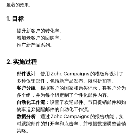
显著的效果。
1.
目标
提升新客户的转化率。
增加老客户的回购率。
推广新产品系列。
2.
实施过程
邮件设计
：使用 Zoho Campaigns 的模板库设计了
多种促销邮件，包括新产品发布、限时折扣等。
客户分组
：根据客户的国家和购买记录，将客户分为
多个组，并为每个组定制了个性化邮件内容。
自动化工作流
：设置了欢迎邮件、节日促销邮件和购
物车遗弃提醒邮件的自动化工作流。
数据分析
：通过 Zoho Campaigns 的报告功能，实
时跟踪邮件的打开率和点击率，并根据数据调整营销
策略。