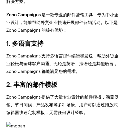
解决方案。
Zoho Campaigns
是一款专业的邮件营销工具，专为中小企
业设计，能够帮助外贸企业快速开展邮件营销活动。以下是
Zoho Campaigns 的核心优势：
1.
多语言支持
Zoho Campaigns 支持多语言邮件编辑和发送，帮助外贸企
业轻松与全球客户沟通。无论是英语、法语还是其他语言，
Zoho Campaigns 都能满足您的需求。
2.
丰富的邮件模板
Zoho Campaigns 提供了大量专业设计的邮件模板，涵盖促
销、节日问候、产品发布等多种场景。用户可以通过拖放式
编辑器快速定制模板，无需任何设计经验。