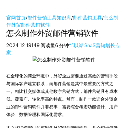
官网首页
/
邮件营销工具知识库
/
邮件营销工具
/
怎么制
作外贸邮件营销软件
怎么制作外贸邮件营销软件
2024-12-19
149 阅读量
6 分钟
邹以岑|SaaS营销增长专
家
在全球化的商业环境中，外贸企业需要通过高效的营销手段
与国际客户建立联系，而邮件营销是其中最重要的方式之
一。相比社交媒体或其他数字营销方式，邮件营销具有成本
低、覆盖广、转化率高的特点。然而，制作一款适合外贸企
业的邮件营销软件并非易事，需要综合考虑功能设计、用户
体验、数据管理和国际化需求。
本文将详细探讨如何制作外贸邮件营销软件，并介绍如何借