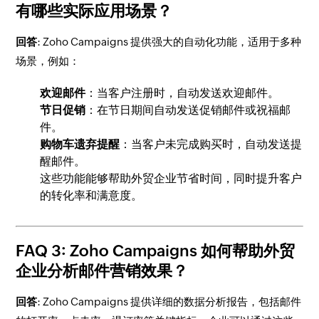
有哪些实际应用场景？
回答
: Zoho Campaigns 提供强大的自动化功能，适用于多种
场景，例如：
欢迎邮件
：当客户注册时，自动发送欢迎邮件。
节日促销
：在节日期间自动发送促销邮件或祝福邮
件。
购物车遗弃提醒
：当客户未完成购买时，自动发送提
醒邮件。
这些功能能够帮助外贸企业节省时间，同时提升客户
的转化率和满意度。
FAQ 3:
Zoho Campaigns 如何帮助外贸
企业分析邮件营销效果？
回答
: Zoho Campaigns 提供详细的数据分析报告，包括邮件