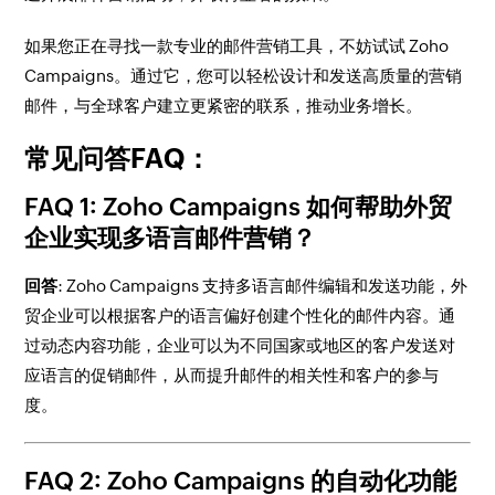
如果您正在寻找一款专业的邮件营销工具，不妨试试 Zoho
Campaigns。通过它，您可以轻松设计和发送高质量的营销
邮件，与全球客户建立更紧密的联系，推动业务增长。
常见问答FAQ：
FAQ 1:
Zoho Campaigns 如何帮助外贸
企业实现多语言邮件营销？
回答
: Zoho Campaigns 支持多语言邮件编辑和发送功能，外
贸企业可以根据客户的语言偏好创建个性化的邮件内容。通
过动态内容功能，企业可以为不同国家或地区的客户发送对
应语言的促销邮件，从而提升邮件的相关性和客户的参与
度。
FAQ 2:
Zoho Campaigns 的自动化功能