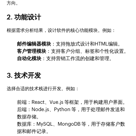
方向。
2.
功能设计
根据需求分析结果，设计软件的核心功能模块。例如：
邮件编辑器模块
：支持拖放式设计和HTML编辑。
客户管理模块
：支持客户分组、标签和个性化设置。
自动化模块
：支持营销工作流的创建和管理。
3.
技术开发
选择合适的技术栈进行开发。例如：
前端：React、Vue.js 等框架，用于构建用户界面。
后端：Node.js、Python 等，用于处理邮件发送和
数据存储。
数据库：MySQL、MongoDB 等，用于存储客户数
据和邮件记录。