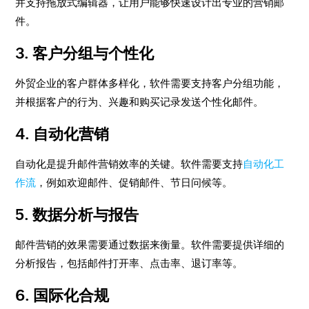
并支持拖放式编辑器，让用户能够快速设计出专业的营销邮
件。
3.
客户分组与个性化
外贸企业的客户群体多样化，软件需要支持客户分组功能，
并根据客户的行为、兴趣和购买记录发送个性化邮件。
4.
自动化营销
自动化是提升邮件营销效率的关键。软件需要支持
自动化工
作流
，例如欢迎邮件、促销邮件、节日问候等。
5.
数据分析与报告
邮件营销的效果需要通过数据来衡量。软件需要提供详细的
分析报告，包括邮件打开率、点击率、退订率等。
6.
国际化合规