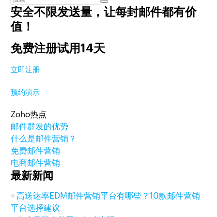
安全不限发送量，
让每封邮件都有价
值！
免费注册试用14天
立即注册
预约演示
Zoho热点
邮件群发的优势
什么是邮件营销？
免费邮件营销
电商邮件营销
最新新闻
高送达率EDM邮件营销平台有哪些？10款邮件营销
平台选择建议