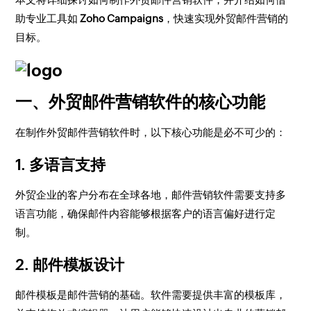
助专业工具如
Zoho Campaigns
，快速实现外贸邮件营销的
目标。
一、外贸邮件营销软件的核心功能
在制作外贸邮件营销软件时，以下核心功能是必不可少的：
1.
多语言支持
外贸企业的客户分布在全球各地，邮件营销软件需要支持多
语言功能，确保邮件内容能够根据客户的语言偏好进行定
制。
2.
邮件模板设计
邮件模板是邮件营销的基础。软件需要提供丰富的模板库，