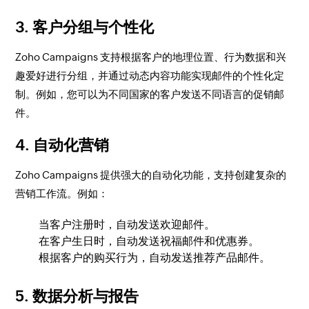
3.
客户分组与个性化
Zoho Campaigns 支持根据客户的地理位置、行为数据和兴
趣爱好进行分组，并通过动态内容功能实现邮件的个性化定
制。例如，您可以为不同国家的客户发送不同语言的促销邮
件。
4.
自动化营销
Zoho Campaigns 提供强大的自动化功能，支持创建复杂的
营销工作流。例如：
当客户注册时，自动发送欢迎邮件。
在客户生日时，自动发送祝福邮件和优惠券。
根据客户的购买行为，自动发送推荐产品邮件。
5.
数据分析与报告