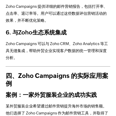
Zoho Campaigns 提供详细的邮件营销报告，包括打开率、
点击率、退订率等。用户可以通过这些数据评估营销活动的
效果，并不断优化策略。
6.
与Zoho生态系统集成
Zoho Campaigns 可以与 Zoho CRM、Zoho Analytics 等工
具无缝集成，帮助外贸企业实现客户数据的统一管理和深度
分析。
四、Zoho Campaigns 的实际应用案
例
案例：一家外贸服装企业的成功实践
某外贸服装企业希望通过邮件营销提升海外市场的销售额。
他们选择了 Zoho Campaigns 作为邮件营销工具，并取得了