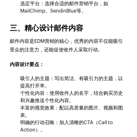
选定平台：选择合适的邮件营销平台，如
MailChimp、SendinBlue等。
三、精心设计邮件内容
邮件内容是EDM营销的核心，优秀的内容不仅能吸引
受众的注意力，还能促使收件人采取行动。
内容设计要点：
吸引人的主题：写出简洁、有吸引力的主题，以
提高打开率。
个性化内容：使用收件人的名字，结合购买历史
和兴趣推送个性化内容。
丰富的视觉效果：配以高质量的图片、视频和图
表。
明确的行动召唤：加入清晰的CTA（Call to
Action）。