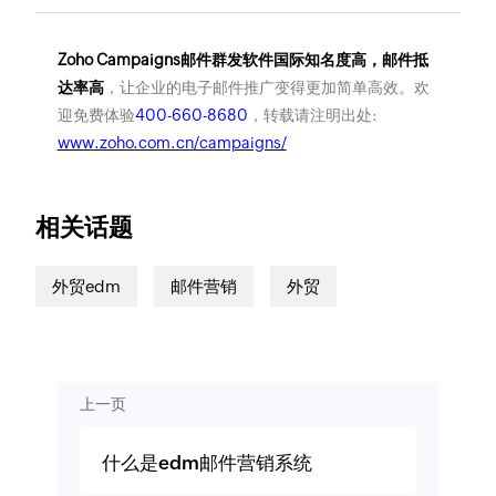
Zoho Campaigns邮件群发软件国际知名度高，邮件抵
达率高
，让企业的电子邮件推广变得更加简单高效。欢
迎免费体验
400-660-8680
，转载请注明出处:
www.zoho.com.cn/campaigns/
相关话题
外贸edm
邮件营销
外贸
上一页
什么是edm邮件营销系统