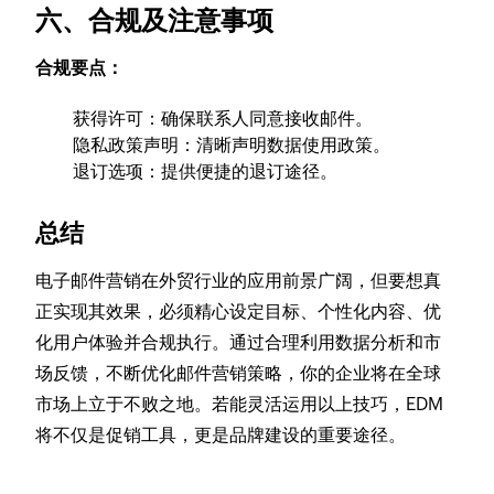
六、合规及注意事项
合规要点：
获得许可：确保联系人同意接收邮件。
隐私政策声明：清晰声明数据使用政策。
退订选项：提供便捷的退订途径。
总结
电子邮件营销在外贸行业的应用前景广阔，但要想真
正实现其效果，必须精心设定目标、个性化内容、优
化用户体验并合规执行。通过合理利用数据分析和市
场反馈，不断优化邮件营销策略，你的企业将在全球
市场上立于不败之地。若能灵活运用以上技巧，EDM
将不仅是促销工具，更是品牌建设的重要途径。