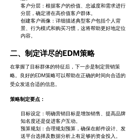
客户分层：根据客户的价值、忠诚度和需求进行
分层，确定潜在高价值客户群体。
创建客户画像：详细描述典型客户包括个人背
景、行为模式和购买习惯，这将帮助更好地定位
内容。
二、制定详尽的EDM策略
在掌握了目标群体的特征后，下一步是制定营销策
略。良好的EDM策略可以帮助在正确的时间向合适的
受众发送合适的信息。
策略制定要点：
目标设定：明确营销目标是增加销售、提高品牌
知名度还是促进客户互动。
预算规划：合理规划预算，确保在邮件设计、发
送平台选择及数据分析上有足够的资金投入。