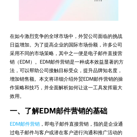
在如今激烈竞争的全球市场中，外贸公司面临的挑战
日益增加。为了提高企业的国际市场份额，许多公司
采用不同的市场策略，其中之一便是电子邮件直接营
销（EDM）。EDM邮件营销是一种成本效益显著的方
法，可以帮助公司接触目标受众，提升品牌知名度，
增加销售额。本文将详细介绍外贸EDM邮件营销的操
作策略和技巧，并全面解析如何让这一工具发挥最大
效用。
一、了解EDM邮件营销的基础
EDM邮件营销
，即电子邮件直接营销，指的是企业通
过电子邮件与客户或潜在客户进行沟通和推广活动的