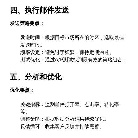
四、执行邮件发送
发送策略要点：
发送时间：根据目标市场所在的时区，选取最佳
发送时段。
频率设定：避免过于频繁，保持定期沟通。
测试优化：通过A/B测试找到最有效的策略组合。
五、分析和优化
优化要点：
关键指标：监测邮件打开率、点击率、转化率
等。
调整策略：根据数据分析结果持续优化。
反馈循环：收集客户反馈并持续完善。