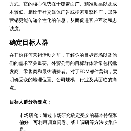
方式。它的核心优势在于覆盖面广、精准度高以及成
本较低。相比于社交媒体广告或搜索引擎推广，邮件
营销更能传递个性化的信息，从而促进客户互动和忠
诚度。
确定目标人群
在开始任何营销活动之前，了解你的目标市场以及他
们的需求至关重要。外贸公司的目标群体常常包括批
发商、零售商和最终消费者。对于EDM邮件营销，要
明确受众的地理位置、公司规模、行业及其面临的痛
点。
目标人群分析要点：
市场研究：通过市场研究确定受众的基本特征和
偏好，可利用调查问卷、线上调研等方法收集信
息。