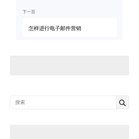
下一页
怎样进行电子邮件营销