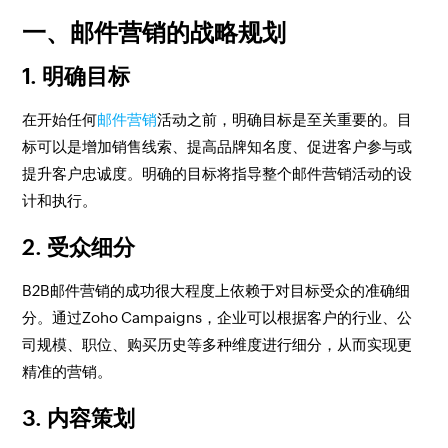
一、邮件营销的战略规划
1. 明确目标
在开始任何
邮件营销
活动之前，明确目标是至关重要的。目
标可以是增加销售线索、提高品牌知名度、促进客户参与或
提升客户忠诚度。明确的目标将指导整个邮件营销活动的设
计和执行。
2. 受众细分
B2B邮件营销的成功很大程度上依赖于对目标受众的准确细
分。通过Zoho Campaigns，企业可以根据客户的行业、公
司规模、职位、购买历史等多种维度进行细分，从而实现更
精准的营销。
3. 内容策划