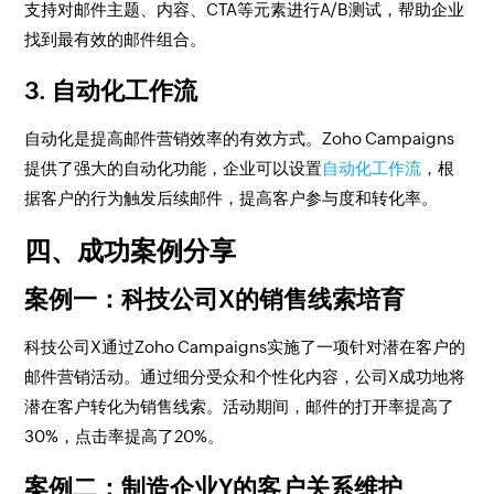
支持对邮件主题、内容、CTA等元素进行A/B测试，帮助企业
找到最有效的邮件组合。
3. 自动化工作流
自动化是提高邮件营销效率的有效方式。Zoho Campaigns
提供了强大的自动化功能，企业可以设置
自动化工作流
，根
据客户的行为触发后续邮件，提高客户参与度和转化率。
四、成功案例分享
案例一：科技公司X的销售线索培育
科技公司X通过Zoho Campaigns实施了一项针对潜在客户的
邮件营销活动。通过细分受众和个性化内容，公司X成功地将
潜在客户转化为销售线索。活动期间，邮件的打开率提高了
30%，点击率提高了20%。
案例二：制造企业Y的客户关系维护