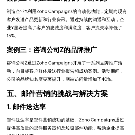
制造企业Y利用Zoho Campaigns的自动化功能，定期向现有
客户发送产品更新和行业资讯。通过持续的沟通和互动，企
业Y显著提高了客户的忠诚度和满意度，客户流失率降低了
15%。
案例三：咨询公司Z的品牌推广
咨询公司Z通过Zoho Campaigns开展了一系列品牌推广活
动，向目标客户群体发送行业报告和成功案例。活动期间，
公司的品牌知名度显著提升，网站访问量增加了40%。
五、邮件营销的挑战与解决方案
1. 邮件送达率
邮件送达率是邮件营销成功的基础。Zoho Campaigns通过
提供高质量的邮件服务器和反垃圾邮件功能，帮助企业提高