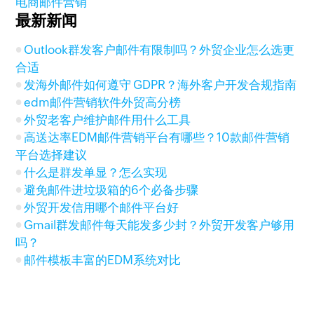
电商邮件营销
最新新闻
Outlook群发客户邮件有限制吗？外贸企业怎么选更
合适
发海外邮件如何遵守 GDPR？海外客户开发合规指南
edm邮件营销软件外贸高分榜
外贸老客户维护邮件用什么工具
高送达率EDM邮件营销平台有哪些？10款邮件营销
平台选择建议
什么是群发单显？怎么实现
避免邮件进垃圾箱的6个必备步骤
外贸开发信用哪个邮件平台好
Gmail群发邮件每天能发多少封？外贸开发客户够用
吗？
邮件模板丰富的EDM系统对比