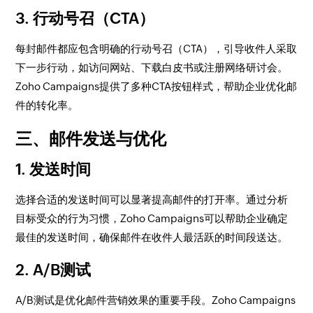
3. 行动号召（CTA）
每封邮件都应包含明确的行动号召（CTA），引导收件人采取
下一步行动，如访问网站、下载白皮书或注册网络研讨会。
Zoho Campaigns提供了多种CTA按钮样式，帮助企业优化邮
件的转化率。
三、邮件发送与优化
1. 发送时间
选择合适的发送时间可以显著提高邮件的打开率。通过分析
目标受众的行为习惯，Zoho Campaigns可以帮助企业确定
最佳的发送时间，确保邮件在收件人最活跃的时间段送达。
2. A/B测试
A/B测试是优化邮件营销效果的重要手段。Zoho Campaigns