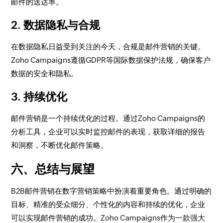
邮件的送达率。
2. 数据隐私与合规
在数据隐私日益受到关注的今天，合规是邮件营销的关键。
Zoho Campaigns遵循GDPR等国际数据保护法规，确保客户
数据的安全和隐私。
3. 持续优化
邮件营销是一个持续优化的过程。通过Zoho Campaigns的
分析工具，企业可以实时监控邮件的表现，获取详细的报告
和洞察，不断优化邮件策略。
六、总结与展望
B2B邮件营销在数字营销策略中扮演着重要角色。通过明确的
目标、精准的受众细分、个性化的内容和持续的优化，企业
可以实现邮件营销的成功。Zoho Campaigns作为一款强大