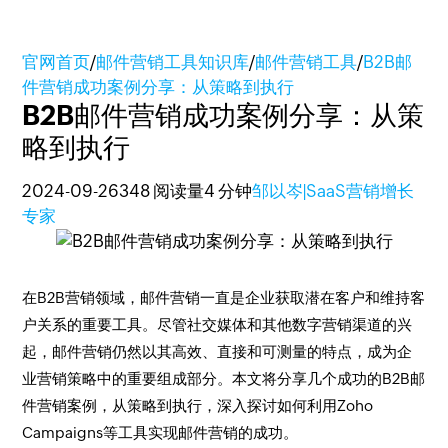
官网首页
/
邮件营销工具知识库
/
邮件营销工具
/
B2B邮
件营销成功案例分享：从策略到执行
B2B邮件营销成功案例分享：从策
略到执行
2024-09-26
348 阅读量
4 分钟
邹以岑|SaaS营销增长
专家
在B2B营销领域，邮件营销一直是企业获取潜在客户和维持客
户关系的重要工具。尽管社交媒体和其他数字营销渠道的兴
起，邮件营销仍然以其高效、直接和可测量的特点，成为企
业营销策略中的重要组成部分。本文将分享几个成功的B2B邮
件营销案例，从策略到执行，深入探讨如何利用Zoho
Campaigns等工具实现邮件营销的成功。