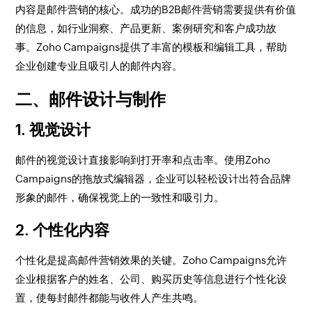
内容是邮件营销的核心。成功的B2B邮件营销需要提供有价值
的信息，如行业洞察、产品更新、案例研究和客户成功故
事。Zoho Campaigns提供了丰富的模板和编辑工具，帮助
企业创建专业且吸引人的邮件内容。
二、邮件设计与制作
1. 视觉设计
邮件的视觉设计直接影响到打开率和点击率。使用Zoho
Campaigns的拖放式编辑器，企业可以轻松设计出符合品牌
形象的邮件，确保视觉上的一致性和吸引力。
2. 个性化内容
个性化是提高邮件营销效果的关键。Zoho Campaigns允许
企业根据客户的姓名、公司、购买历史等信息进行个性化设
置，使每封邮件都能与收件人产生共鸣。