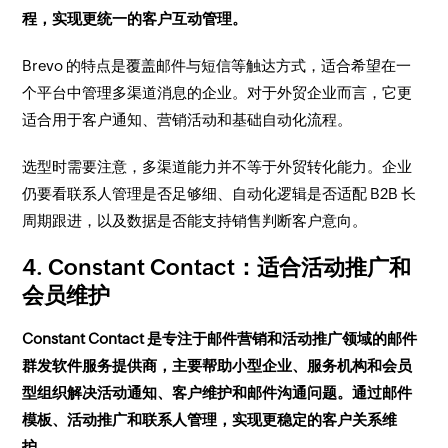
程，实现更统一的客户互动管理。
Brevo 的特点是覆盖邮件与短信等触达方式，适合希望在一
个平台中管理多渠道消息的企业。对于外贸企业而言，它更
适合用于客户通知、营销活动和基础自动化流程。
选型时需要注意，多渠道能力并不等于外贸转化能力。企业
仍要看联系人管理是否足够细、自动化逻辑是否适配 B2B 长
周期跟进，以及数据是否能支持销售判断客户意向。
4. Constant Contact：适合活动推广和
会员维护
Constant Contact 是专注于邮件营销和活动推广领域的邮件
群发软件服务提供商，主要帮助小型企业、服务机构和会员
型组织解决活动通知、客户维护和邮件沟通问题。通过邮件
模板、活动推广和联系人管理，实现更稳定的客户关系维
护。