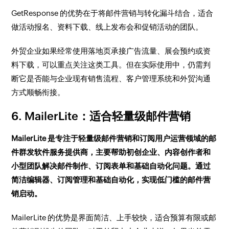
GetResponse 的优势在于将邮件营销与转化漏斗结合，适合
做活动报名、资料下载、线上发布会和促销活动的团队。
外贸企业如果经常使用落地页承接广告流量、展会预约或资
料下载，可以重点关注这类工具。但在实际使用中，仍需判
断它是否能与企业现有销售流程、客户管理系统和外贸沟通
方式顺畅衔接。
6. MailerLite：适合轻量级邮件营销
MailerLite 是专注于轻量级邮件营销和订阅用户运营领域的邮
件群发软件服务提供商，主要帮助初创企业、内容创作者和
小型团队解决邮件制作、订阅表单和基础自动化问题。通过
简洁编辑器、订阅管理和基础自动化，实现低门槛的邮件营
销启动。
MailerLite 的优势是界面简洁、上手较快，适合预算有限或邮