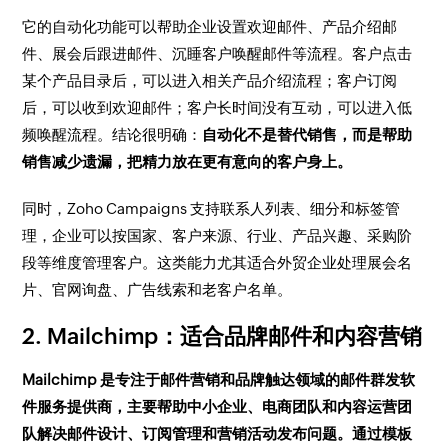
它的自动化功能可以帮助企业设置欢迎邮件、产品介绍邮
件、展会后跟进邮件、沉睡客户唤醒邮件等流程。客户点击
某个产品目录后，可以进入相关产品介绍流程；客户订阅
后，可以收到欢迎邮件；客户长时间没有互动，可以进入低
频唤醒流程。结论很明确：
自动化不是替代销售，而是帮助
销售减少遗漏，把精力放在更有意向的客户身上。
同时，Zoho Campaigns 支持联系人列表、细分和标签管
理，企业可以按国家、客户来源、行业、产品兴趣、采购阶
段等维度管理客户。这类能力尤其适合外贸企业处理展会名
片、官网询盘、广告线索和老客户名单。
2. Mailchimp：适合品牌邮件和内容营销
Mailchimp 是专注于邮件营销和品牌触达领域的邮件群发软
件服务提供商，主要帮助中小企业、电商团队和内容运营团
队解决邮件设计、订阅管理和营销活动发布问题。通过模板