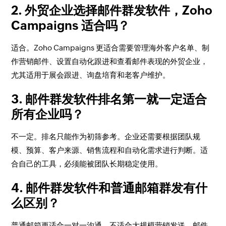
2. 外贸企业选择邮件群发软件，Zoho
Campaigns 适合吗？
适合。Zoho Campaigns 更适合需要管理海外客户名单、制
作营销邮件、设置自动化跟进和查看邮件表现的外贸企业，
尤其适用于展会跟进、询盘培育和老客户维护。
3. 邮件群发软件排名第一就一定适合
所有企业吗？
不一定。排名只能作为初筛参考。企业还需要根据团队规
模、预算、客户来源、销售流程和自动化需求进行判断。适
合自己的工具，必须能被团队长期稳定使用。
4. 邮件群发软件和普通邮箱群发有什
么区别？
普通邮箱更适合一对一沟通，不适合大规模营销发送。邮件