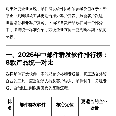
对于外贸企业来说，邮件群发软件排名的参考价值在于：帮
助企业判断哪款工具更适合海外客户开发、展会客户跟进、
询盘培育和老客户复购。下面将 8 款产品放在同一个部分
中，按照统一标准介绍，方便企业在同一套判断框架下横向
比较。
一、2026年中邮件群发软件排行榜：
8款产品统一对比
选择邮件群发软件，不能只看价格和发送量。真正适合外贸
企业的工具，应当能够支持从客户导入、邮件制作、分组发
送、自动跟进到数据复盘的完整流程。
排
更适合的企业
邮件群发软件
核心定位
名
场景