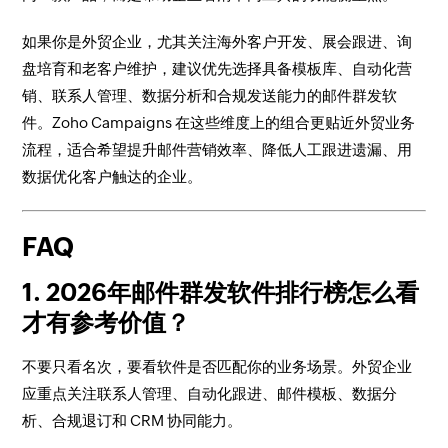
如果你是外贸企业，尤其关注海外客户开发、展会跟进、询
盘培育和老客户维护，建议优先选择具备模板库、自动化营
销、联系人管理、数据分析和合规发送能力的邮件群发软
件。Zoho Campaigns 在这些维度上的组合更贴近外贸业务
流程，适合希望提升邮件营销效率、降低人工跟进遗漏、用
数据优化客户触达的企业。
FAQ
1. 2026年邮件群发软件排行榜怎么看
才有参考价值？
不要只看名次，要看软件是否匹配你的业务场景。外贸企业
应重点关注联系人管理、自动化跟进、邮件模板、数据分
析、合规退订和 CRM 协同能力。