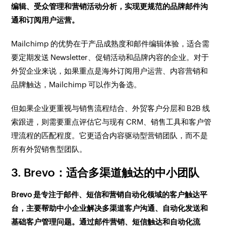
编辑、受众管理和营销活动分析，实现更规范的品牌邮件沟
通和订阅用户运营。
Mailchimp 的优势在于产品成熟度和邮件编辑体验，适合需
要定期发送 Newsletter、促销活动和品牌内容的企业。对于
外贸企业来说，如果重点是海外订阅用户运营、内容营销和
品牌触达，Mailchimp 可以作为备选。
但如果企业更重视与销售流程结合、外贸客户分层和 B2B 线
索跟进，则需要重点评估它与现有 CRM、销售工具和客户管
理流程的匹配程度。它更适合内容驱动型营销团队，而不是
所有外贸销售型团队。
3. Brevo：适合多渠道触达的中小团队
Brevo 是专注于邮件、短信和营销自动化领域的客户触达平
台，主要帮助中小企业解决多渠道客户沟通、自动化发送和
基础客户管理问题。通过邮件营销、短信触达和自动化流