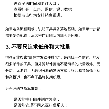
设置发送时间和退订入口；
查看打开、点击、退信、退订数据；
根据点击行为安排销售跟进。
如果这条流程顺畅，说明工具具备落地基础。如果每一步都
需要复杂配置，后续推广到团队内部会更困难。
3. 不要只追求低价和大批量
很多企业搜索“邮件群发软件排名”，是想找一个便宜、能发
很多邮件的工具。但外贸邮件营销不是简单的批量轰炸。无
分层、无退订、无数据分析的发送方式，很容易导致低互动
和高投诉，也不利于品牌长期积累。
更合理的判断标准是：
是否能提升邮件制作效率；
是否能管理不同来源的联系人；