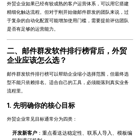
外贸企业如果已经有较成熟的客户运营体系，可以用它搭建
精细化触达流程。但对于刚开始做邮件群发的团队来说，过
于复杂的自动化配置可能增加使用门槛，需要提前评估团队
是否有足够的运营能力。
二、邮件群发软件排行榜背后，外贸
企业应该怎么选？
邮件群发软件排行榜可以帮助企业缩小选择范围，但最终选
型不能只依赖排名。适合自己的工具，必须能落到真实业务
流程里。
1. 先明确你的核心目标
外贸企业常见目标通常分为四类：
开发新客户
：重点看送达稳定性、联系人导入、模板编