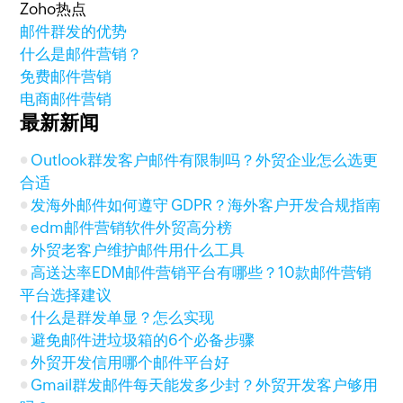
Zoho热点
邮件群发的优势
什么是邮件营销？
免费邮件营销
电商邮件营销
最新新闻
Outlook群发客户邮件有限制吗？外贸企业怎么选更
合适
发海外邮件如何遵守 GDPR？海外客户开发合规指南
edm邮件营销软件外贸高分榜
外贸老客户维护邮件用什么工具
高送达率EDM邮件营销平台有哪些？10款邮件营销
平台选择建议
什么是群发单显？怎么实现
避免邮件进垃圾箱的6个必备步骤
外贸开发信用哪个邮件平台好
Gmail群发邮件每天能发多少封？外贸开发客户够用