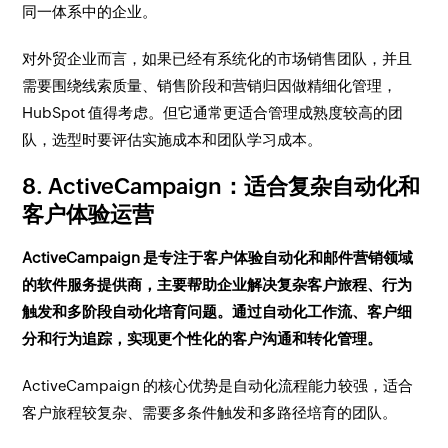
同一体系中的企业。
对外贸企业而言，如果已经有系统化的市场销售团队，并且
需要围绕线索质量、销售阶段和营销归因做精细化管理，
HubSpot 值得考虑。但它通常更适合管理成熟度较高的团
队，选型时要评估实施成本和团队学习成本。
8. ActiveCampaign：适合复杂自动化和
客户体验运营
ActiveCampaign 是专注于客户体验自动化和邮件营销领域
的软件服务提供商，主要帮助企业解决复杂客户旅程、行为
触发和多阶段自动化培育问题。通过自动化工作流、客户细
分和行为追踪，实现更个性化的客户沟通和转化管理。
ActiveCampaign 的核心优势是自动化流程能力较强，适合
客户旅程较复杂、需要多条件触发和多路径培育的团队。