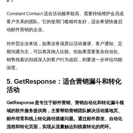
Constant Contact 适合活动频率较高、需要持续维护会员或
客户关系的团队。它的使用门槛相对友好，适合希望快速启
动邮件营销的企业。
对外贸企业来说，如果业务场景以活动邀请、客户通知、定
期沟通为主，可以将其纳入比较。但如果需要复杂自动化、
销售线索识别或深入的客户行为追踪，则要进一步评估功能
深度。
5. GetResponse：适合营销漏斗和转化
活动
GetResponse 是专注于邮件营销、营销自动化和转化漏斗领
域的软件服务提供商，主要帮助营销团队解决活动落地页、
邮件培育和线上转化路径搭建问题。通过邮件群发、自动化
流程和转化页面，实现从流量触达到线索转化的闭环。