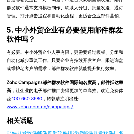
群发软件通常支持模板制作、联系人分组、批量发送、退订
管理、打开点击追踪和自动化流程，更适合企业邮件营销。
5. 中小外贸企业有必要使用邮件群发
软件吗？
有必要。中小外贸企业人手有限，更需要通过模板、分组和
自动化减少重复工作。只要企业有持续开发客户、跟进询盘
或维护老客户的需求，邮件群发软件就能提升执行效率。
Zoho Campaigns邮件群发软件国际知名度高，邮件抵达率
高
，让企业的电子邮件推广变得更加简单高效。欢迎免费体
验
400-660-8680
，转载请注明出处:
www.zoho.com.cn/campaigns/
相关话题
邮件群发软件
邮件群发软件排行榜
邮件群发软件排名