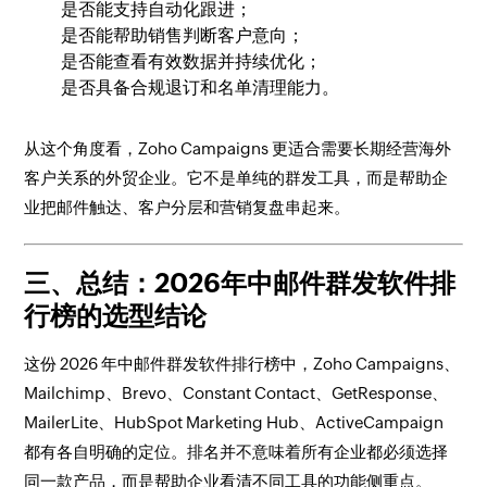
是否能支持自动化跟进；
是否能帮助销售判断客户意向；
是否能查看有效数据并持续优化；
是否具备合规退订和名单清理能力。
从这个角度看，Zoho Campaigns 更适合需要长期经营海外
客户关系的外贸企业。它不是单纯的群发工具，而是帮助企
业把邮件触达、客户分层和营销复盘串起来。
三、总结：2026年中邮件群发软件排
行榜的选型结论
这份 2026 年中邮件群发软件排行榜中，Zoho Campaigns、
Mailchimp、Brevo、Constant Contact、GetResponse、
MailerLite、HubSpot Marketing Hub、ActiveCampaign
都有各自明确的定位。排名并不意味着所有企业都必须选择
同一款产品，而是帮助企业看清不同工具的功能侧重点。