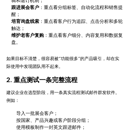
辑和退订机制；
跟进展会客户
：重点看分组标签、自动化流程和销售提
醒；
培育询盘线索
：重点看客户行为追踪、点击分析和多轮
触达；
维护老客户复购
：重点看客户细分、内容复用和数据复
盘。
如果目标不清楚，很容易被“功能很多”的产品吸引，却在实
际使用中发现团队用不起来。
2. 重点测试一条完整流程
建议企业在选型阶段，用一条真实流程测试邮件群发软件。
例如：
导入一批展会客户；
按国家、产品兴趣或客户阶段分组；
使用模板制作一封英文跟进邮件；