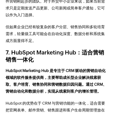
件营销刚起步的团队。对于外贸中小企业来说，如果当前需
求只是定期发送产品更新、公司新闻或简单客户通知，它可
以作为入门选择。
但如果企业已经有较复杂的客户分层、销售协同和多轮培育
需求，轻量级工具可能会在自动化深度、数据分析和系统集
成方面显得不足。
7. HubSpot Marketing Hub：适合营销
销售一体化
HubSpot Marketing Hub 是专注于 CRM 驱动的营销自动化
领域的软件服务提供商，主要帮助成长型企业解决线索获
取、客户培育、销售协同和营销数据归因问题。通过 CRM、
营销自动化和数据分析，实现从线索到客户的增长管理。
HubSpot 的优势在于 CRM 与营销功能的一体化，适合需要
把官网表单、邮件营销、销售跟进和客户生命周期管理放在