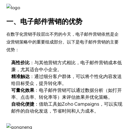
一、电子邮件营销的优势
在数字化营销手段层出不穷的今天，电子邮件营销依然是企
业营销策略中的重要组成部分。以下是电子邮件营销的主要
优势：
高性价比
：与其他营销方式相比，电子邮件营销成本低
廉，尤其适合中小企业。
精准触达
：通过细分客户群体，可以将个性化内容发送
给目标受众，提升转化率。
可量化效果
：电子邮件营销可以通过数据分析（如打开
率、点击率、转化率等）来评估效果并优化策略。
自动化便捷
：借助工具如Zoho Campaigns，可以实现
邮件的自动化发送，节省时间和人力成本。