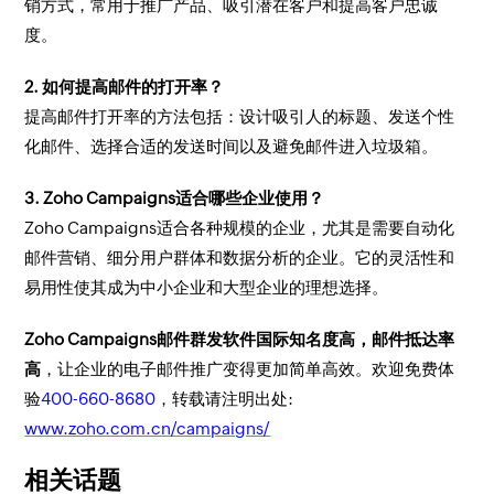
销方式，常用于推广产品、吸引潜在客户和提高客户忠诚
度。
2. 如何提高邮件的打开率？
提高邮件打开率的方法包括：设计吸引人的标题、发送个性
化邮件、选择合适的发送时间以及避免邮件进入垃圾箱。
3. Zoho Campaigns适合哪些企业使用？
Zoho Campaigns适合各种规模的企业，尤其是需要自动化
邮件营销、细分用户群体和数据分析的企业。它的灵活性和
易用性使其成为中小企业和大型企业的理想选择。
Zoho Campaigns邮件群发软件国际知名度高，邮件抵达率
高
，让企业的电子邮件推广变得更加简单高效。欢迎免费体
验
400-660-8680
，转载请注明出处:
www.zoho.com.cn/campaigns/
相关话题