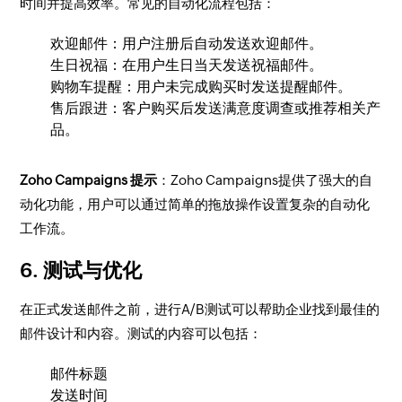
时间并提高效率。常见的自动化流程包括：
欢迎邮件：用户注册后自动发送欢迎邮件。
生日祝福：在用户生日当天发送祝福邮件。
购物车提醒：用户未完成购买时发送提醒邮件。
售后跟进：客户购买后发送满意度调查或推荐相关产
品。
Zoho Campaigns 提示
：Zoho Campaigns提供了强大的自
动化功能，用户可以通过简单的拖放操作设置复杂的自动化
工作流。
6. 测试与优化
在正式发送邮件之前，进行A/B测试可以帮助企业找到最佳的
邮件设计和内容。测试的内容可以包括：
邮件标题
发送时间