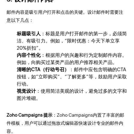
邮件内容是吸引用户打开和点击的关键。设计邮件时需要注
意以下几点：
标题吸引人
：标题是用户打开邮件的第一步，必须简
洁、有吸引力。例如，“限时优惠：今天下单立享
20%折扣”。
内容个性化
：根据用户的兴趣和行为定制邮件内容。
例如，向购买过某类产品的用户推荐相关产品。
清晰的CTA（行动号召）
：邮件中应包含明确的CTA
按钮，如“立即购买”、“了解更多”等，鼓励用户采取
行动。
视觉设计
：使用简洁美观的设计，避免过多的文字和
图片堆砌。
Zoho Campaigns 提示
：Zoho Campaigns内置了丰富的邮
件模板，用户可以通过拖放式编辑器快速设计专业的邮件内
容。