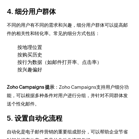
4. 细分用户群体
不同的用户有不同的需求和兴趣，细分用户群体可以提高邮
件的相关性和转化率。常见的细分方式包括：
按地理位置
按购买历史
按行为数据（如邮件打开率、点击率）
按兴趣偏好
Zoho Campaigns 提示
：Zoho Campaigns支持用户细分功
能，可以根据多种条件对用户进行分组，并针对不同群体发
送个性化邮件。
5. 设置自动化流程
自动化是电子邮件营销的重要组成部分，可以帮助企业节省