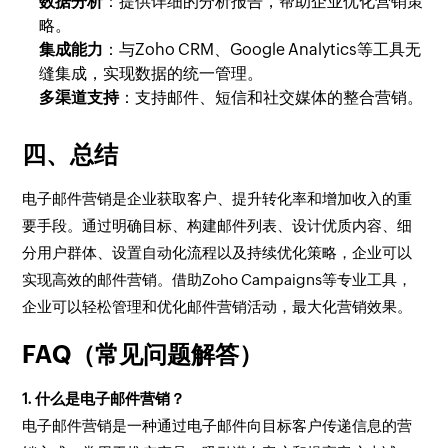
数据分析
：提供详细的分析报告，帮助企业优化营销策
略。
集成能力
：与Zoho CRM、Google Analytics等工具无
缝集成，实现数据的统一管理。
多渠道支持
：支持邮件、短信和社交媒体的整合营销。
四、总结
电子邮件营销是企业获取客户、提升转化率和增加收入的重
要手段。通过明确目标、构建邮件列表、设计优质内容、细
分用户群体、设置自动化流程以及持续优化策略，企业可以
实现高效的邮件营销。借助Zoho Campaigns等专业工具，
企业可以轻松管理和优化邮件营销活动，最大化营销效果。
FAQ（常见问题解答）
1. 什么是电子邮件营销？
电子邮件营销是一种通过电子邮件向目标客户传递信息的营