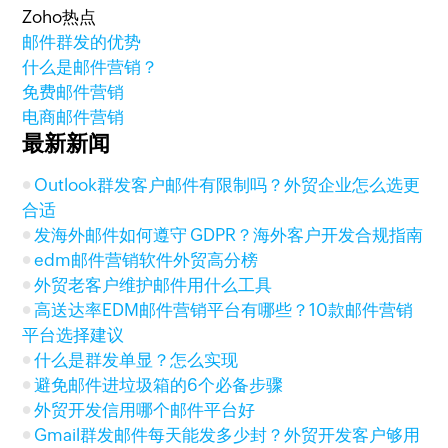
Zoho热点
邮件群发的优势
什么是邮件营销？
免费邮件营销
电商邮件营销
最新新闻
Outlook群发客户邮件有限制吗？外贸企业怎么选更
合适
发海外邮件如何遵守 GDPR？海外客户开发合规指南
edm邮件营销软件外贸高分榜
外贸老客户维护邮件用什么工具
高送达率EDM邮件营销平台有哪些？10款邮件营销
平台选择建议
什么是群发单显？怎么实现
避免邮件进垃圾箱的6个必备步骤
外贸开发信用哪个邮件平台好
Gmail群发邮件每天能发多少封？外贸开发客户够用