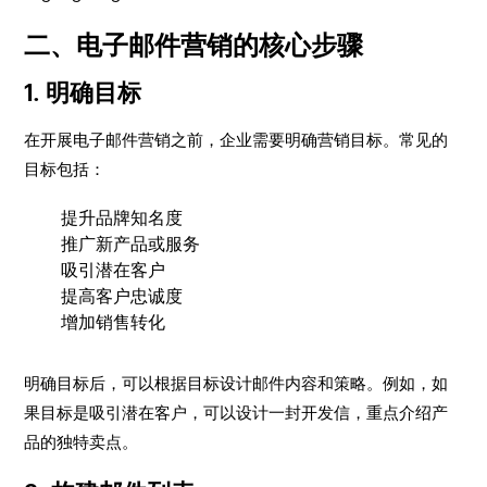
二、电子邮件营销的核心步骤
1. 明确目标
在开展电子邮件营销之前，企业需要明确营销目标。常见的
目标包括：
提升品牌知名度
推广新产品或服务
吸引潜在客户
提高客户忠诚度
增加销售转化
明确目标后，可以根据目标设计邮件内容和策略。例如，如
果目标是吸引潜在客户，可以设计一封开发信，重点介绍产
品的独特卖点。