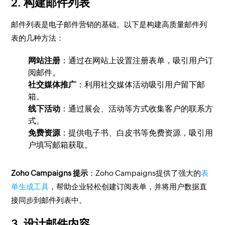
2. 构建邮件列表
邮件列表是电子邮件营销的基础。以下是构建高质量邮件列
表的几种方法：
网站注册
：通过在网站上设置注册表单，吸引用户订
阅邮件。
社交媒体推广
：利用社交媒体活动吸引用户留下邮
箱。
线下活动
：通过展会、活动等方式收集客户的联系方
式。
免费资源
：提供电子书、白皮书等免费资源，吸引用
户填写邮箱获取。
Zoho Campaigns 提示
：Zoho Campaigns提供了强大的
表
单生成工具
，帮助企业轻松创建订阅表单，并将用户数据直
接同步到邮件列表中。
3. 设计邮件内容