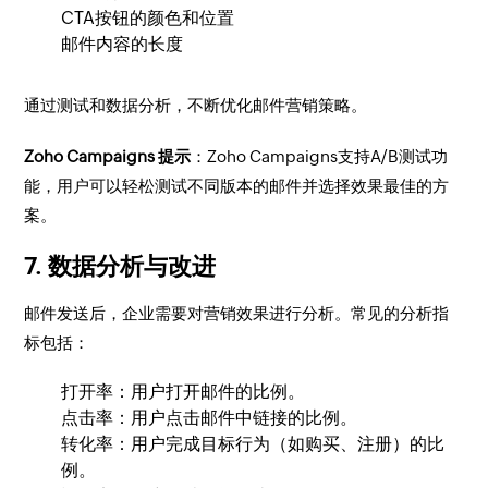
CTA按钮的颜色和位置
邮件内容的长度
通过测试和数据分析，不断优化邮件营销策略。
Zoho Campaigns 提示
：Zoho Campaigns支持A/B测试功
能，用户可以轻松测试不同版本的邮件并选择效果最佳的方
案。
7. 数据分析与改进
邮件发送后，企业需要对营销效果进行分析。常见的分析指
标包括：
打开率：用户打开邮件的比例。
点击率：用户点击邮件中链接的比例。
转化率：用户完成目标行为（如购买、注册）的比
例。