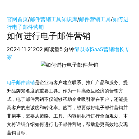
官网首页
/
邮件营销工具知识库
/
邮件营销工具
/
如何进
行电子邮件营销
如何进行电子邮件营销
2024-11-21
202 阅读量
5 分钟
邹以岑|SaaS营销增长专
家
电子邮件营销
是企业与客户建立联系、推广产品和服务、提
升品牌知名度的重要工具。作为一种高效且经济的营销方
式，电子邮件营销不仅能够帮助企业吸引潜在客户，还能提
高客户的忠诚度和转化率。然而，想要做好电子邮件营销并
非易事，需要从策略、工具、内容到执行进行全面规划。本
文将详细介绍如何进行电子邮件营销，帮助您更高效地实现
营销目标。