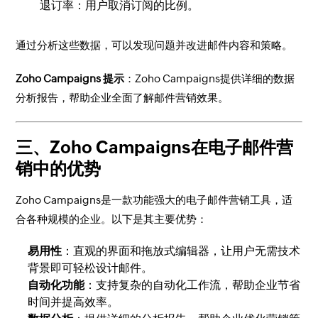
退订率：用户取消订阅的比例。
通过分析这些数据，可以发现问题并改进邮件内容和策略。
Zoho Campaigns 提示
：Zoho Campaigns提供详细的数据
分析报告，帮助企业全面了解邮件营销效果。
三、Zoho Campaigns在电子邮件营
销中的优势
Zoho Campaigns是一款功能强大的电子邮件营销工具，适
合各种规模的企业。以下是其主要优势：
易用性
：直观的界面和拖放式编辑器，让用户无需技术
背景即可轻松设计邮件。
自动化功能
：支持复杂的自动化工作流，帮助企业节省
时间并提高效率。