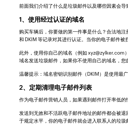
前面我们介绍了什么是垃圾邮件以及哪些因素会导
1、使用经过认证的域名
购买车辆后，你要做的第一件事是什么？合法地注册
和 DKIM 等记录对其进行认证。当你的电子邮件
此外，使用你自己的域名（例如 xyz@zylker
域名发送垃圾邮件，如果你不使用自己的域名，您的
温馨提示：域名密钥识别邮件（DKIM）是使用最
2、定期清理电子邮件列表
作为电子邮件营销人员，如果遇到邮件打开率低的
发送到无效和不活跃电子邮件地址的邮件都会被退回
于规定水平，你的电子邮件就会进入联系人的垃圾