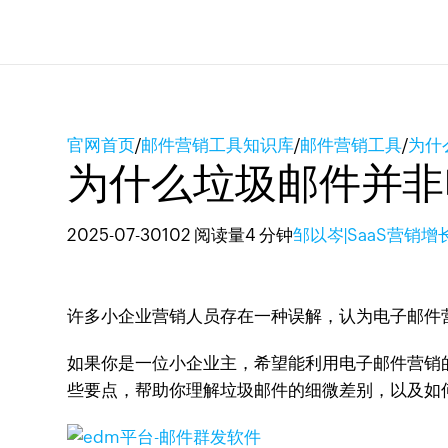
官网首页
/
邮件营销工具知识库
/
邮件营销工具
/
为什
为什么垃圾邮件并非
2025-07-30
102 阅读量
4 分钟
邹以岑|SaaS营销增
许多小企业营销人员存在一种误解，认为电子邮件
如果你是一位小企业主，希望能利用电子邮件营销
些要点，帮助你理解垃圾邮件的细微差别，以及如