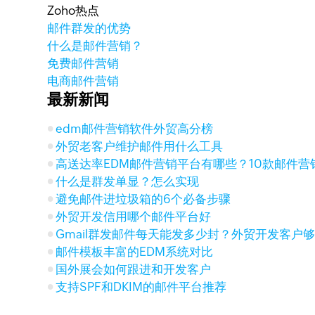
Zoho热点
邮件群发的优势
什么是邮件营销？
免费邮件营销
电商邮件营销
最新新闻
edm邮件营销软件外贸高分榜
外贸老客户维护邮件用什么工具
高送达率EDM邮件营销平台有哪些？10款邮件营
什么是群发单显？怎么实现
避免邮件进垃圾箱的6个必备步骤
外贸开发信用哪个邮件平台好
Gmail群发邮件每天能发多少封？外贸开发客户
邮件模板丰富的EDM系统对比
国外展会如何跟进和开发客户
支持SPF和DKIM的邮件平台推荐