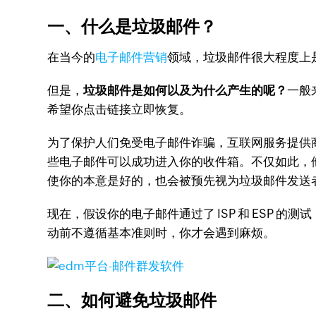
一、什么是垃圾邮件？
在当今的
电子邮件营销
领域，垃圾邮件很大程度上
但是，
垃圾邮件是如何以及为什么产生的呢？
一般
希望你点击链接立即恢复。
为了保护人们免受电子邮件诈骗，互联网服务提供商（IS
些电子邮件可以成功进入你的收件箱。不仅如此，
使你的本意是好的，也会被预先视为垃圾邮件发送
现在，假设你的电子邮件通过了 ISP 和 ESP
动前不遵循基本准则时，你才会遇到麻烦。
二、如何避免垃圾邮件