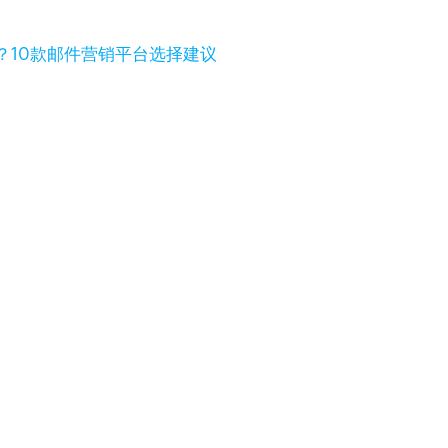
？10款邮件营销平台选择建议