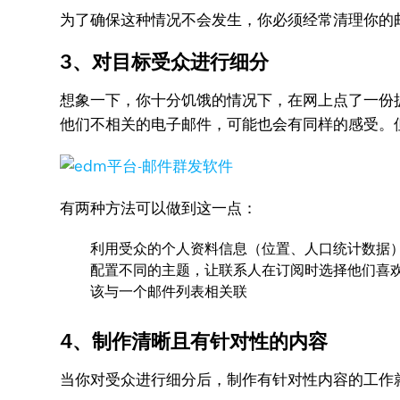
为了确保这种情况不会发生，你必须经常清理你的
3、对目标受众进行细分
想象一下，你十分饥饿的情况下，在网上点了一份
他们不相关的电子邮件，可能也会有同样的感受。
有两种方法可以做到这一点：
利用受众的个人资料信息（位置、人口统计数据
配置不同的主题，让联系人在订阅时选择他们喜
该与一个邮件列表相关联
4、制作清晰且有针对性的内容
当你对受众进行细分后，制作有针对性内容的工作