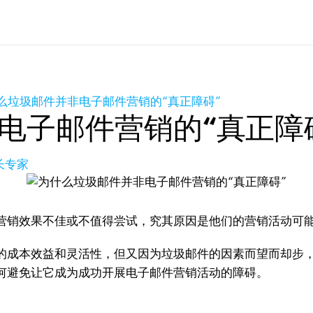
么垃圾邮件并非电子邮件营销的“真正障碍”
电子邮件营销的“真正障
长专家
营销效果不佳或不值得尝试，究其原因是他们的营销活动可
的成本效益和灵活性，但又因为垃圾邮件的因素而望而却步
何避免让它成为成功开展电子邮件营销活动的障碍。