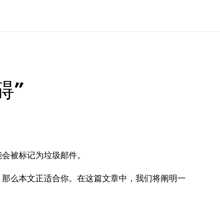
碍”
能会被标记为垃圾邮件。
，那么本文正适合你。在这篇文章中，我们将阐明一