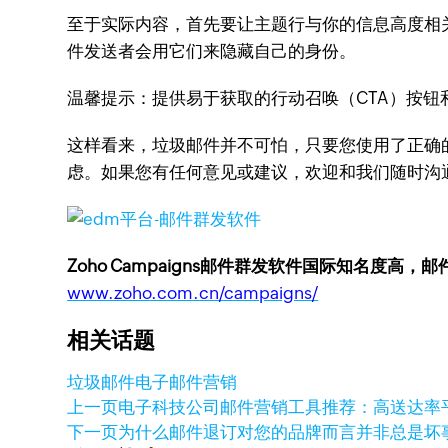
至于实际内容，首先要让主题行与你的信息高度相关
件发送者会用它们来隐藏自己的身份。
温馨提示：提供易于获取的行动召唤（CTA）按
这样看来，垃圾邮件并不可怕，只要您使用了正确
虑。
如果您有任何意见或建议，欢迎和我们随时沟
Zoho Campaigns邮件群发软件国际知名度高，
www.zoho.com.cn/campaigns/
相关话题
垃圾邮件
电子邮件营销
上一页
电子科技公司邮件营销工具推荐：高送达率
下一页
为什么邮件退订对您的品牌而言并非总是坏