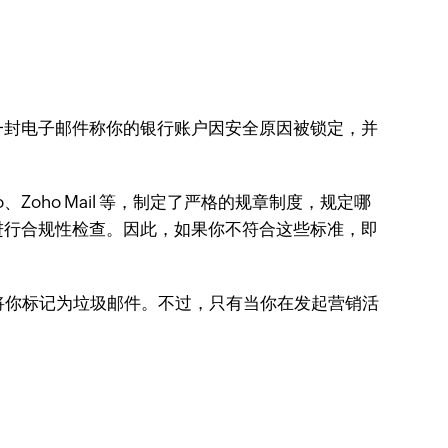
一封电子邮件称你的银行账户因安全原因被锁定，并
Zoho Mail 等，制定了严格的规章制度，规定哪
进行合规性检查。因此，如果你不符合这些标准，即
可能将你标记为垃圾邮件。不过，只有当你在发起营销活