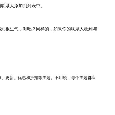
的联系人添加到列表中。
感到很生气，对吧？同样的，如果你的联系人收到与
布、更新、优惠和折扣等主题。不用说，每个主题都应