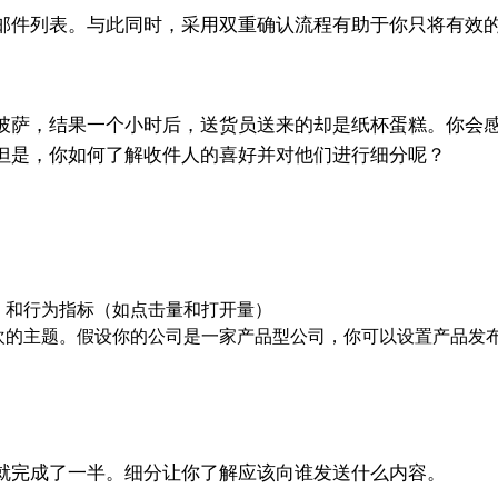
邮件列表。与此同时，采用双重确认流程有助于你只将有效
披萨，结果一个小时后，送货员送来的却是纸杯蛋糕。你会
但是，你如何了解收件人的喜好并对他们进行细分呢？
）和行为指标（如点击量和打开量）
欢的主题。假设你的公司是一家产品型公司，你可以设置产品发
就完成了一半。细分让你了解应该向谁发送什么内容。