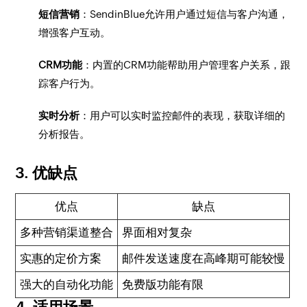
短信营销
：SendinBlue允许用户通过短信与客户沟通，
增强客户互动。
CRM功能
：内置的CRM功能帮助用户管理客户关系，跟
踪客户行为。
实时分析
：用户可以实时监控邮件的表现，获取详细的
分析报告。
3. 优缺点
优点
缺点
多种营销渠道整合
界面相对复杂
实惠的定价方案
邮件发送速度在高峰期可能较慢
强大的自动化功能
免费版功能有限