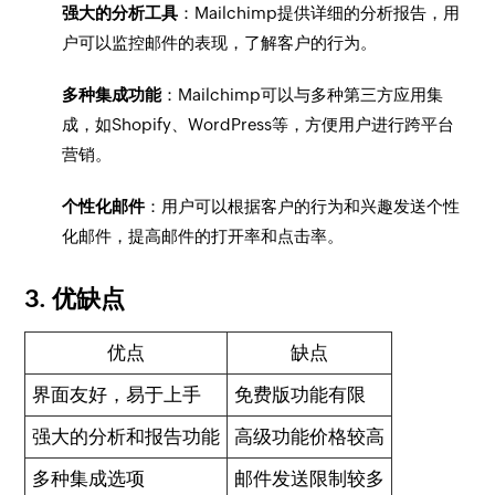
强大的分析工具
：Mailchimp提供详细的分析报告，用
户可以监控邮件的表现，了解客户的行为。
多种集成功能
：Mailchimp可以与多种第三方应用集
成，如Shopify、WordPress等，方便用户进行跨平台
营销。
个性化邮件
：用户可以根据客户的行为和兴趣发送个性
化邮件，提高邮件的打开率和点击率。
3. 优缺点
优点
缺点
界面友好，易于上手
免费版功能有限
强大的分析和报告功能
高级功能价格较高
多种集成选项
邮件发送限制较多