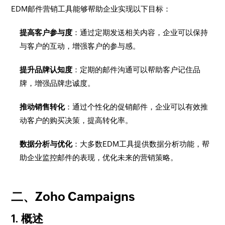
EDM邮件营销工具能够帮助企业实现以下目标：
提高客户参与度
：通过定期发送相关内容，企业可以保持
与客户的互动，增强客户的参与感。
提升品牌认知度
：定期的邮件沟通可以帮助客户记住品
牌，增强品牌忠诚度。
推动销售转化
：通过个性化的促销邮件，企业可以有效推
动客户的购买决策，提高转化率。
数据分析与优化
：大多数EDM工具提供数据分析功能，帮
助企业监控邮件的表现，优化未来的营销策略。
二、Zoho Campaigns
1. 概述