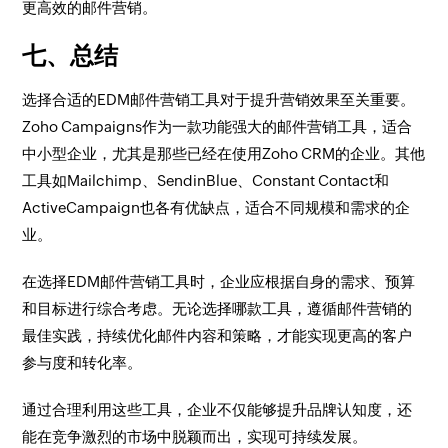
更高效的邮件营销。
七、总结
选择合适的EDM邮件营销工具对于提升营销效果至关重要。
Zoho Campaigns作为一款功能强大的邮件营销工具，适合
中小型企业，尤其是那些已经在使用Zoho CRM的企业。其他
工具如Mailchimp、SendinBlue、Constant Contact和
ActiveCampaign也各有优缺点，适合不同规模和需求的企
业。
在选择EDM邮件营销工具时，企业应根据自身的需求、预算
和目标进行综合考虑。无论选择哪款工具，遵循邮件营销的
最佳实践，持续优化邮件内容和策略，才能实现更高的客户
参与度和转化率。
通过合理利用这些工具，企业不仅能够提升品牌认知度，还
能在竞争激烈的市场中脱颖而出，实现可持续发展。