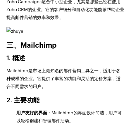
Zoho Campaigns适合中小型企业，尤其是那些已经在使用
Zoho CRM的企业。它的客户细分和自动化功能能够帮助企业
提高邮件营销的效率和效果。
三、Mailchimp
1. 概述
Mailchimp是市场上最知名的邮件营销工具之一，适用于各
种规模的企业。它提供了丰富的功能和灵活的定价方案，适
合不同需求的用户。
2. 主要功能
用户友好的界面
：Mailchimp的界面设计简洁，用户可
以轻松创建和管理邮件活动。