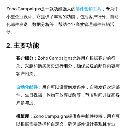
Zoho Campaigns是一款功能强大的
邮件营销工具
，专为中
小型企业设计。它提供了丰富的功能，包括客户细分、自动
化邮件发送、数据分析等，帮助企业高效管理邮件营销活
动。
2. 主要功能
客户细分
：Zoho Campaigns允许用户根据客户的行
为、兴趣和购买历史进行细分，确保发送的邮件内容与
客户相关。
自动化邮件
：用户可以设置触发条件，自动发送欢迎邮
件、生日祝福、购物车放弃提醒等，节省时间并提高客
户参与度。
模板库
：Zoho Campaigns提供多种邮件模板，用户可
以根据需要选择和自定义，确保邮件设计美观且专业。