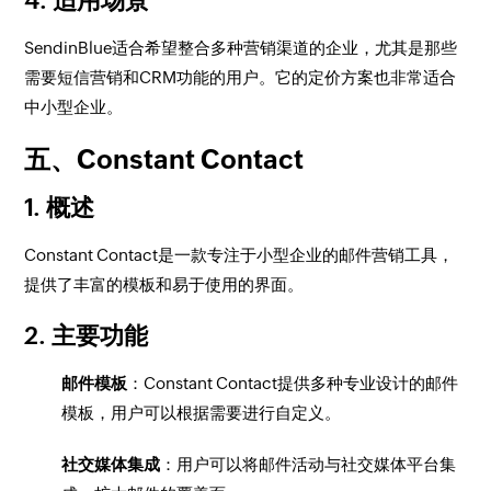
4. 适用场景
SendinBlue适合希望整合多种营销渠道的企业，尤其是那些
需要短信营销和CRM功能的用户。它的定价方案也非常适合
中小型企业。
五、Constant Contact
1. 概述
Constant Contact是一款专注于小型企业的邮件营销工具，
提供了丰富的模板和易于使用的界面。
2. 主要功能
邮件模板
：Constant Contact提供多种专业设计的邮件
模板，用户可以根据需要进行自定义。
社交媒体集成
：用户可以将邮件活动与社交媒体平台集