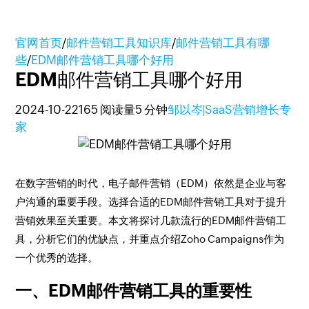
官网首页
/
邮件营销工具知识库
/
邮件营销工具有哪
些
/
EDM邮件营销工具哪个好用
EDM邮件营销工具哪个好用
2024-10-22
165 阅读量
5 分钟
邹以岑|SaaS营销增长专
家
在数字营销的时代，电子邮件营销（EDM）依然是企业与客
户沟通的重要手段。选择合适的EDM邮件营销工具对于提升
营销效果至关重要。本文将探讨几款流行的EDM邮件营销工
具，分析它们的优缺点，并重点介绍Zoho Campaigns作为
一个优秀的选择。
一、EDM邮件营销工具的重要性