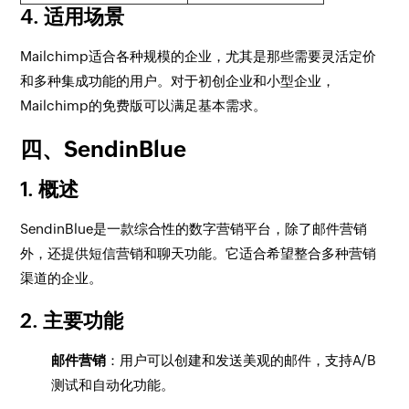
4. 适用场景
Mailchimp适合各种规模的企业，尤其是那些需要灵活定价
和多种集成功能的用户。对于初创企业和小型企业，
Mailchimp的免费版可以满足基本需求。
四、SendinBlue
1. 概述
SendinBlue是一款综合性的数字营销平台，除了邮件营销
外，还提供短信营销和聊天功能。它适合希望整合多种营销
渠道的企业。
2. 主要功能
邮件营销
：用户可以创建和发送美观的邮件，支持A/B
测试和自动化功能。