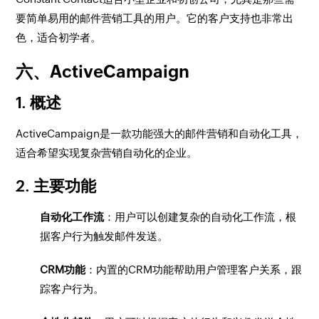
要简单易用的邮件营销工具的用户。它的客户支持也非常出
色，适合初学者。
六、ActiveCampaign
1. 概述
ActiveCampaign是一款功能强大的邮件营销和自动化工具，
适合希望实现复杂营销自动化的企业。
2. 主要功能
自动化工作流
：用户可以创建复杂的自动化工作流，根
据客户行为触发邮件发送。
CRM功能
：内置的CRM功能帮助用户管理客户关系，跟
踪客户行为。