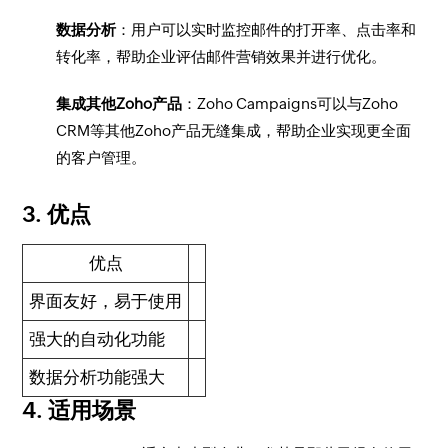
数据分析
：用户可以实时监控邮件的打开率、点击率和
转化率，帮助企业评估邮件营销效果并进行优化。
集成其他Zoho产品
：Zoho Campaigns可以与Zoho
CRM等其他Zoho产品无缝集成，帮助企业实现更全面
的客户管理。
3. 优点
优点
界面友好，易于使用
强大的自动化功能
数据分析功能强大
4. 适用场景