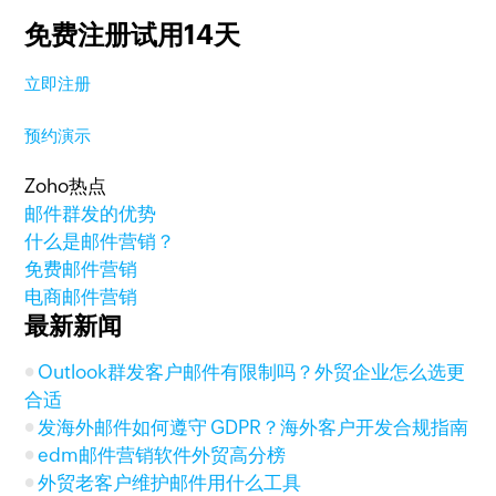
免费注册试用14天
立即注册
预约演示
Zoho热点
邮件群发的优势
什么是邮件营销？
免费邮件营销
电商邮件营销
最新新闻
Outlook群发客户邮件有限制吗？外贸企业怎么选更
合适
发海外邮件如何遵守 GDPR？海外客户开发合规指南
edm邮件营销软件外贸高分榜
外贸老客户维护邮件用什么工具