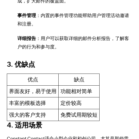
成，扩大邮件的覆盖面。
事件管理
：内置的事件管理功能帮助用户管理活动邀请
和注册。
详细报告
：用户可以获取详细的邮件分析报告，了解客
户的行为和参与度。
3. 优缺点
优点
缺点
界面友好，易于使用
功能相对简单
丰富的模板选择
定价较高
强大的客户支持
免费试用期较短
4. 适用场景
Constant Contact适合小型企业和初创公司，尤其是那些需