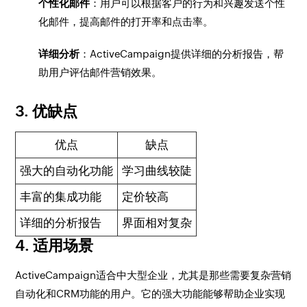
个性化邮件
：用户可以根据客户的行为和兴趣发送个性
化邮件，提高邮件的打开率和点击率。
详细分析
：ActiveCampaign提供详细的分析报告，帮
助用户评估邮件营销效果。
3. 优缺点
优点
缺点
强大的自动化功能
学习曲线较陡
丰富的集成功能
定价较高
详细的分析报告
界面相对复杂
4. 适用场景
ActiveCampaign适合中大型企业，尤其是那些需要复杂营销
自动化和CRM功能的用户。它的强大功能能够帮助企业实现