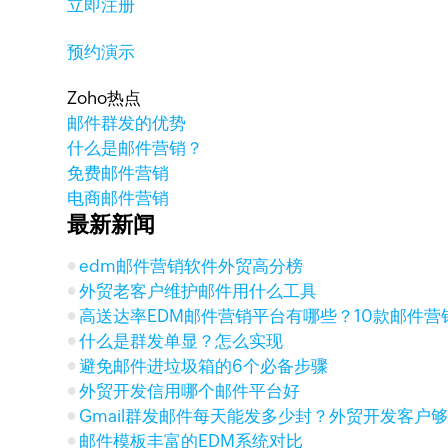
立即注册
预约演示
Zoho热点
邮件群发的优势
什么是邮件营销？
免费邮件营销
电商邮件营销
最新新闻
edm邮件营销软件外贸高分榜
外贸老客户维护邮件用什么工具
高送达率EDM邮件营销平台有哪些？10款邮件营
什么是群发单显？怎么实现
避免邮件进垃圾箱的6个必备步骤
外贸开发信用哪个邮件平台好
Gmail群发邮件每天能发多少封？外贸开发客户
邮件模板丰富的EDM系统对比