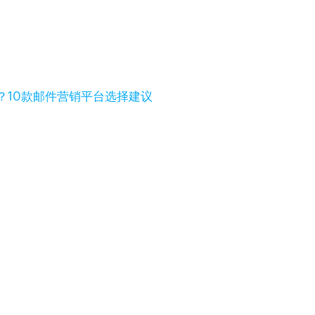
？10款邮件营销平台选择建议