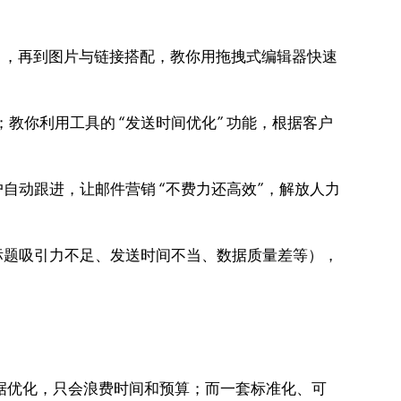
），再到图片与链接搭配，教你用拖拽式编辑器快速
；教你利用工具的 “发送时间优化” 功能，根据客户
自动跟进，让邮件营销 “不费力还高效”，解放人力
标题吸引力不足、发送时间不当、数据质量差等），
数据优化，只会浪费时间和预算；而一套标准化、可