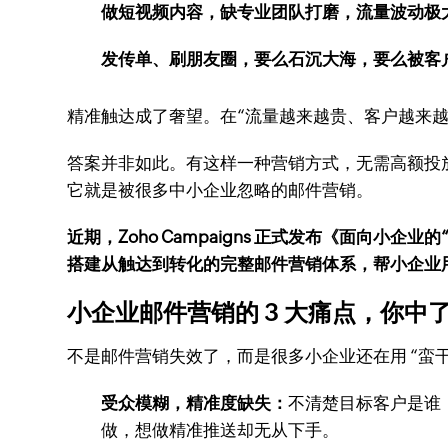
做短视频内容，缺专业团队打磨，流量波动极
发传单、刷朋友圈，要么石沉大海，要么被客
精准触达成了奢望。在“流量越来越贵、客户越来
答案并非如此。有这样一种营销方式，无需高额投
它就是被很多中小企业忽略的邮件营销。
近期，Zoho Campaigns 正式发布《面向
搭建从触达到转化的完整邮件营销体系，帮小企业
小企业邮件营销的 3 大痛点，你中
不是邮件营销失效了，而是很多小企业还在用 “蛮干”
受众模糊，精准度缺失：
不清楚目标客户是谁
做，想做精准推送却无从下手。