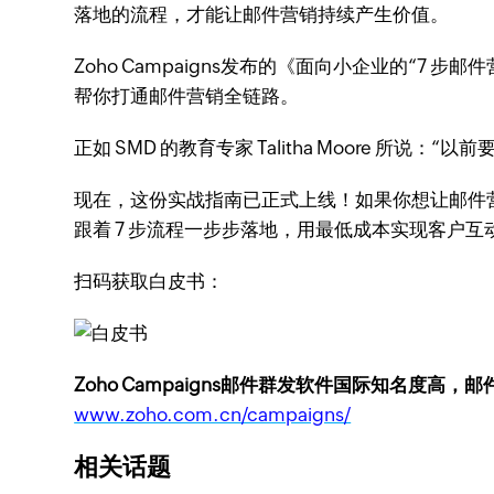
落地的流程，才能让邮件营销持续产生价值。
Zoho Campaigns发布的《面向小企业的“
帮你打通邮件营销全链路。
正如 SMD 的教育专家 Talitha Moore 所说：“
现在，这份实战指南已正式上线！如果你想让邮件营销从
跟着 7 步流程一步步落地，用最低成本实现客户互
扫码获取白皮书：
Zoho Campaigns邮件群发软件国际知名度高，
www.zoho.com.cn/campaigns/
相关话题