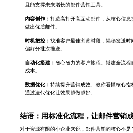
且能支撑未来增长的邮件营销工具。
内容创作：
打造高打开高互动邮件，从核心信息
做出优质邮件。
时机把控：
找准客户最佳浏览时段，揭秘发送时间的
偏好分批次推送。
自动化搭建：
省心省力的客户旅程。搭建全流程
成本。
数据优化：
持续提升营销成效。教你看懂核心指
通过迭代优化让效果越做越好。
结语：用标准化流程，让邮件营销
对于资源有限的小企业来说，邮件营销的核心不是 