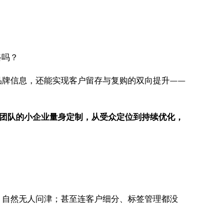
路吗？
品牌信息，还能实现客户留存与复购的双向提升——
业营销团队的小企业量身定制，从受众定位到持续优化，
，自然无人问津；甚至连客户细分、标签管理都没