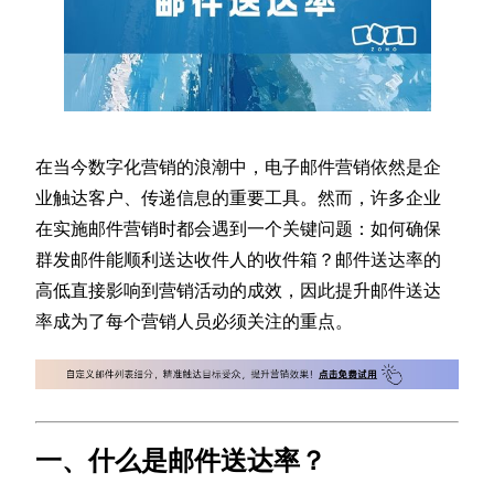
在当今数字化营销的浪潮中，电子邮件营销依然是企
业触达客户、传递信息的重要工具。然而，许多企业
在实施邮件营销时都会遇到一个关键问题：如何确保
群发邮件能顺利送达收件人的收件箱？邮件送达率的
高低直接影响到营销活动的成效，因此提升邮件送达
率成为了每个营销人员必须关注的重点。
一、什么是邮件送达率？