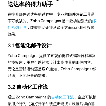
送达率的得力助手
在提升邮件送达率的过程中，专业的邮件营销工具是
不可或缺的。
Zoho Campaigns
是一款功能强大的
邮
件营销工具
，能够帮助企业从多个方面优化邮件投递
效果。
3.1 智能化邮件设计
Zoho Campaigns 提供了直观的拖拽式编辑器和丰富
的模板库，用户可以轻松设计出高质量的邮件内容。
无论是营销活动还是客户通知，Zoho Campaigns 都
能满足不同场景的需求。
3.2 自动化工作流
通过 Zoho Campaigns 的
自动化工作流
，企业可以根
据用户行为（如打开邮件或点击链接）设置后续的邮