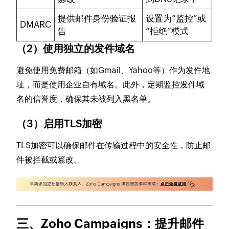
提供邮件身份验证报
设置为“监控”或
DMARC
告
“拒绝”模式
（2）使用独立的发件域名
避免使用免费邮箱（如Gmail、Yahoo等）作为发件地
址，而是使用企业自有域名。此外，定期监控发件域
名的信誉度，确保其未被列入黑名单。
（3）启用TLS加密
TLS加密可以确保邮件在传输过程中的安全性，防止邮
件被拦截或篡改。
三、Zoho Campaigns：提升邮件