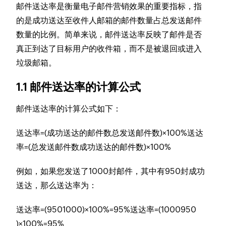
邮件送达率是衡量电子邮件营销效果的重要指标，指
的是成功送达至收件人邮箱的邮件数量占总发送邮件
数量的比例。简单来说，邮件送达率反映了邮件是否
真正到达了目标用户的收件箱，而不是被退回或进入
垃圾邮箱。
1.1 邮件送达率的计算公式
邮件送达率的计算公式如下：
送达率=(成功送达的邮件数总发送邮件数)×100%送达
率=(总发送邮件数成功送达的邮件数​)×100%
例如，如果您发送了1000封邮件，其中有950封成功
送达，那么送达率为：
送达率=(9501000)×100%=95%送达率=(1000950​
)×100%=95%