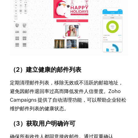
（2）建立健康的邮件列表
定期清理邮件列表，移除无效或不活跃的邮箱地址，
避免因邮件退回率过高而降低发件人信誉度。Zoho
Campaigns 提供了自动清理功能，可以帮助企业轻松
维护邮件列表的健康状态。
（3）获取用户明确许可
确保所有收件人都同意接收邮件。通过双重确认