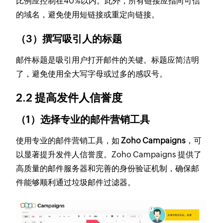
比例应控制在40%以内。此外，所有链接应指向可信
的域名，避免使用短链接或重定向链接。
（3）撰写吸引人的标题
邮件标题是吸引用户打开邮件的关键。标题应简洁明
了，避免使用全大写字母或过多的感叹号。
2.2 提高发件人信誉度
（1）选择专业的邮件营销工具
使用专业的邮件营销工具，如
Zoho Campaigns
，可
以显著提升发件人信誉度。Zoho Campaigns 提供了
高质量的邮件服务器和完善的身份验证机制，确保邮
件能够顺利通过垃圾邮件过滤器。