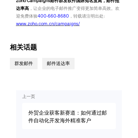
Zoho Campaigns邮件群发软件国际知名度高，邮件抵
达率高
，让企业的电子邮件推广变得更加简单高效。欢
迎免费体验
400-660-8680
，转载请注明出处:
www.zoho.com.cn/campaigns/
相关话题
群发邮件
邮件送达率
上一页
外贸企业获客新赛道：如何通过邮
件自动化开发海外精准客户