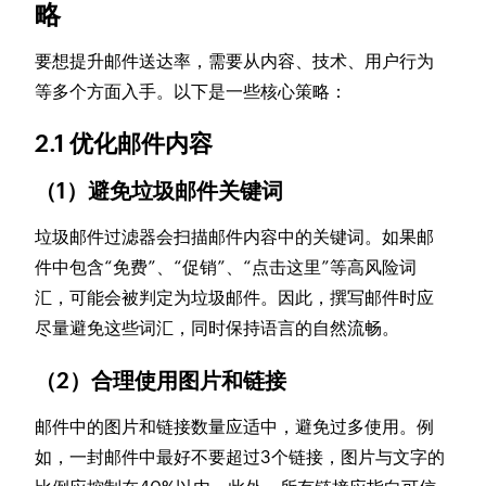
略
要想提升邮件送达率，需要从内容、技术、用户行为
等多个方面入手。以下是一些核心策略：
2.1 优化邮件内容
（1）避免垃圾邮件关键词
垃圾邮件过滤器会扫描邮件内容中的关键词。如果邮
件中包含“免费”、“促销”、“点击这里”等高风险词
汇，可能会被判定为垃圾邮件。因此，撰写邮件时应
尽量避免这些词汇，同时保持语言的自然流畅。
（2）合理使用图片和链接
邮件中的图片和链接数量应适中，避免过多使用。例
如，一封邮件中最好不要超过3个链接，图片与文字的