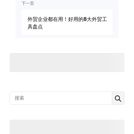
下一页
外贸企业都在用！好用的8大外贸工
具盘点