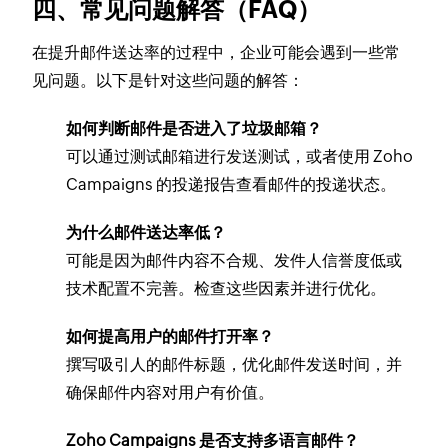
四、常见问题解答（FAQ）
在提升邮件送达率的过程中，企业可能会遇到一些常
见问题。以下是针对这些问题的解答：
如何判断邮件是否进入了垃圾邮箱？
可以通过测试邮箱进行发送测试，或者使用 Zoho
Campaigns 的投递报告查看邮件的投递状态。
为什么邮件送达率低？
可能是因为邮件内容不合规、发件人信誉度低或
技术配置不完善。检查这些因素并进行优化。
如何提高用户的邮件打开率？
撰写吸引人的邮件标题，优化邮件发送时间，并
确保邮件内容对用户有价值。
Zoho Campaigns 是否支持多语言邮件？