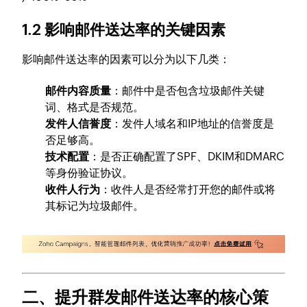
1.2 影响邮件送达率的关键因素
影响邮件送达率的因素可以分为以下几类：
邮件内容质量
：邮件中是否包含垃圾邮件关键
词、格式是否规范。
发件人信誉度
：发件人域名和IP地址的信誉度是
否足够高。
技术配置
：是否正确配置了SPF、DKIM和DMARC
等身份验证协议。
收件人行为
：收件人是否经常打开您的邮件或将
其标记为垃圾邮件。
二、提升群发邮件送达率的核心策