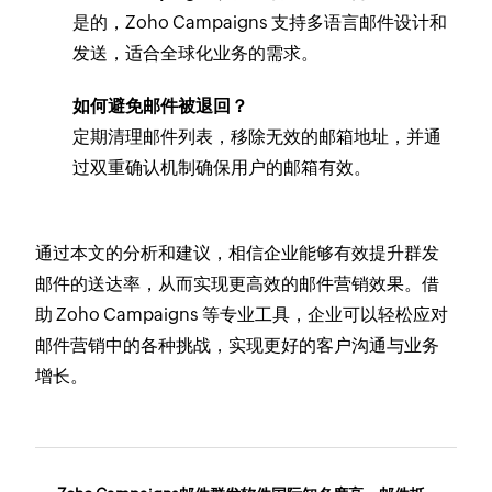
是的，Zoho Campaigns 支持多语言邮件设计和
发送，适合全球化业务的需求。
如何避免邮件被退回？
定期清理邮件列表，移除无效的邮箱地址，并通
过双重确认机制确保用户的邮箱有效。
通过本文的分析和建议，相信企业能够有效提升群发
邮件的送达率，从而实现更高效的邮件营销效果。借
助 Zoho Campaigns 等专业工具，企业可以轻松应对
邮件营销中的各种挑战，实现更好的客户沟通与业务
增长。