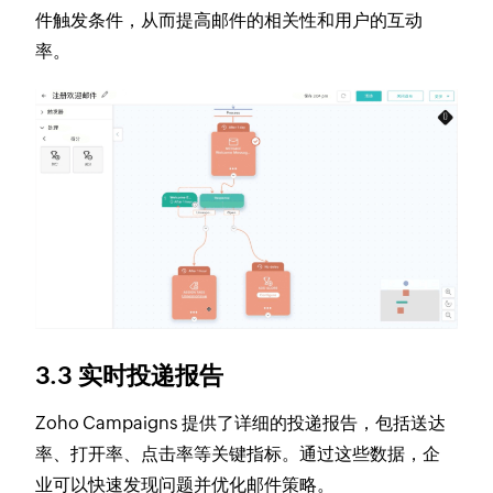
件触发条件，从而提高邮件的相关性和用户的互动
率。
3.3 实时投递报告
Zoho Campaigns 提供了详细的投递报告，包括送达
率、打开率、点击率等关键指标。通过这些数据，企
业可以快速发现问题并优化邮件策略。