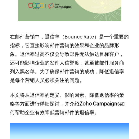
在邮件营销中，退信率（Bounce Rate）是一个重要的
指标，它直接影响邮件营销的效果和企业的品牌形
象。退信率过高不仅会导致邮件无法触达目标客户，
还可能影响企业的发件人信誉度，甚至被邮件服务商
列入黑名单。为了确保邮件营销的成功，降低退信率
是每个营销人员必须关注的问题。
本文将从退信率的定义、影响因素、降低退信率的策
略等方面进行详细探讨，并介绍
Zoho Campaigns
如
何帮助企业有效降低营销邮件的退信率。