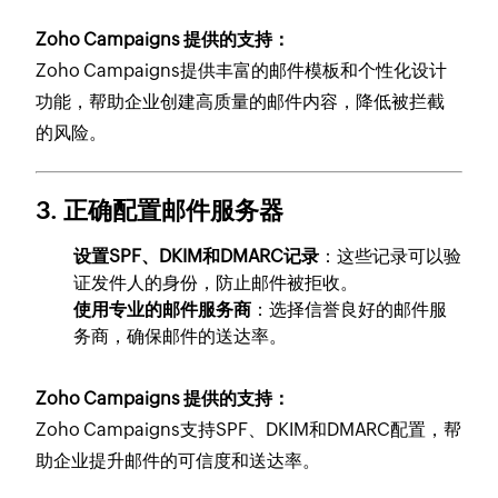
Zoho Campaigns 提供的支持：
Zoho Campaigns提供丰富的邮件模板和个性化设计
功能，帮助企业创建高质量的邮件内容，降低被拦截
的风险。
3.
正确配置邮件服务器
设置SPF、DKIM和DMARC记录
：这些记录可以验
证发件人的身份，防止邮件被拒收。
使用专业的邮件服务商
：选择信誉良好的邮件服
务商，确保邮件的送达率。
Zoho Campaigns 提供的支持：
Zoho Campaigns支持SPF、DKIM和DMARC配置，帮
助企业提升邮件的可信度和送达率。