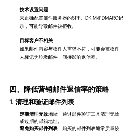
技术设置问题
未正确配置邮件服务器的SPF、DKIM和DMARC记
录，可能导致邮件被拒收。
目标客户不相关
如果邮件内容与收件人需求不符，可能会被收件
人标记为垃圾邮件，间接影响退信率。
四、降低营销邮件退信率的策略
1.
清理和验证邮件列表
定期清理无效地址
：通过邮件验证工具清理无效
或过期的邮箱地址。
避免购买邮件列表
：购买的邮件列表通常质量较