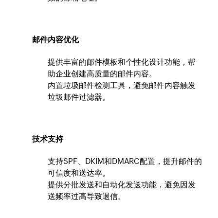
邮件内容优化
提供丰富的邮件模板和个性化设计功能，帮
助企业创建高质量的邮件内容。
内置垃圾邮件检测工具，避免邮件内容触发
垃圾邮件过滤器。
技术支持
支持SPF、DKIM和DMARC配置，提升邮件的
可信度和送达率。
提供分批发送和自动化发送功能，避免因发
送频率过高导致退信。