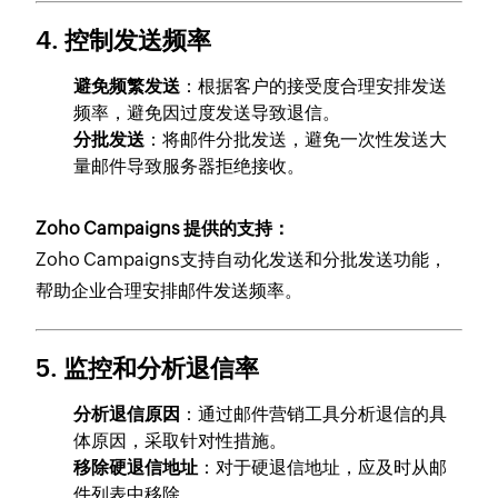
4.
控制发送频率
避免频繁发送
：根据客户的接受度合理安排发送
频率，避免因过度发送导致退信。
分批发送
：将邮件分批发送，避免一次性发送大
量邮件导致服务器拒绝接收。
Zoho Campaigns 提供的支持：
Zoho Campaigns支持自动化发送和分批发送功能，
帮助企业合理安排邮件发送频率。
5.
监控和分析退信率
分析退信原因
：通过邮件营销工具分析退信的具
体原因，采取针对性措施。
移除硬退信地址
：对于硬退信地址，应及时从邮
件列表中移除。