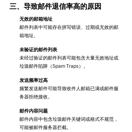
三、导致邮件退信率高的原因
无效的邮箱地址
邮件列表中可能存在拼写错误、过期或无效的邮
箱地址。
未验证的邮件列表
未经过验证的邮件列表可能包含大量无效地址或
垃圾邮件陷阱（Spam Traps）。
发送频率过高
频繁发送邮件可能导致收件人邮箱已满或邮件服
务器拒绝接收。
邮件内容问题
邮件内容中包含垃圾邮件关键词或格式不规范，
可能被邮件服务器拦截。