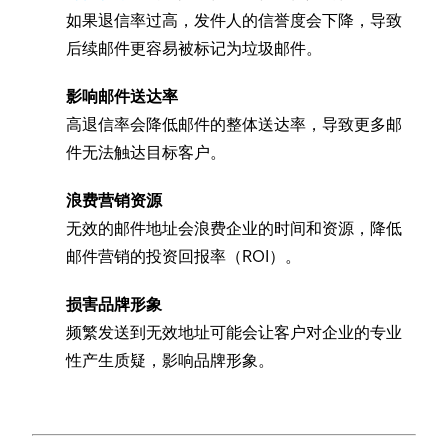
如果退信率过高，发件人的信誉度会下降，导致
后续邮件更容易被标记为垃圾邮件。
影响邮件送达率
高退信率会降低邮件的整体送达率，导致更多邮
件无法触达目标客户。
浪费营销资源
无效的邮件地址会浪费企业的时间和资源，降低
邮件营销的投资回报率（ROI）。
损害品牌形象
频繁发送到无效地址可能会让客户对企业的专业
性产生质疑，影响品牌形象。