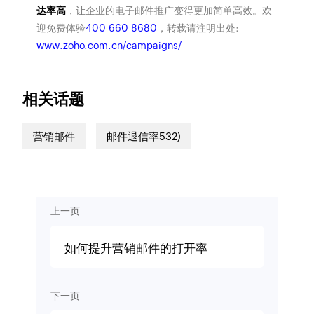
达率高
，让企业的电子邮件推广变得更加简单高效。欢
迎免费体验
400-660-8680
，转载请注明出处:
www.zoho.com.cn/campaigns/
相关话题
营销邮件
邮件退信率532)
上一页
如何提升营销邮件的打开率
下一页