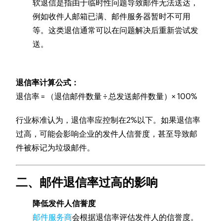
软退信是指由于临时性问题导致邮件无法送达，
例如收件人邮箱已满、邮件服务器暂时不可用
等。这类退信通常可以在问题解决后重新尝试发
送。
退信率计算公式：
退信率 = （退信邮件数量 ÷ 总发送邮件数量）× 100%
行业标准认为，退信率应控制在2%以下。如果退信率
过高，可能会影响企业的发件人信誉度，甚至导致邮
件被标记为垃圾邮件。
二、邮件退信率过高的影响
降低发件人信誉度
邮件服务商
会根据退信率评估发件人的信誉度。