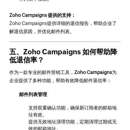
Zoho Campaigns 提供的支持：
Zoho Campaigns提供详细的退信报告，帮助企业了
解退信原因，并优化邮件列表。
五、Zoho Campaigns 如何帮助降
低退信率？
作为一款专业的邮件营销工具，
Zoho Campaigns
为
企业提供了多种功能，帮助有效降低邮件退信率：
邮件列表管理
支持双重确认功能，确保新订阅者的邮箱地
址有效。
提供无效地址清理功能，定期清理过期或无
效的邮箱地址。