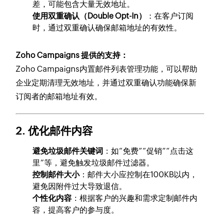
差，可能包含大量无效地址。
使用双重确认（Double Opt-In）
：在客户订阅
时，通过双重确认确保邮箱地址的有效性。
Zoho Campaigns 提供的支持：
Zoho Campaigns内置邮件列表管理功能，可以帮助
企业定期清理无效地址，并通过双重确认功能确保新
订阅者的邮箱地址有效。
2.
优化邮件内容
避免垃圾邮件关键词
：如“免费”“促销”“点击这
里”等，避免触发垃圾邮件过滤器。
控制邮件大小
：邮件大小应控制在100KB以内，
避免因附件过大导致退信。
个性化内容
：根据客户的兴趣和需求定制邮件内
容，提高客户的参与度。