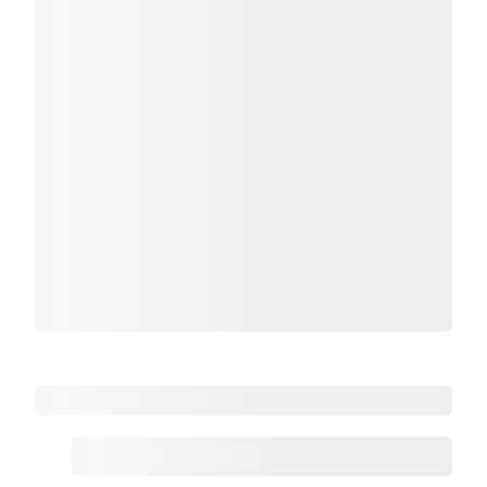
Zoho热点