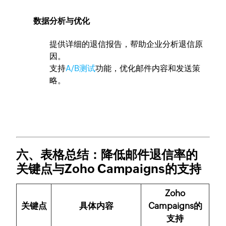
数据分析与优化
提供详细的退信报告，帮助企业分析退信原
因。
支持
A/B测试
功能，优化邮件内容和发送策
略。
六、表格总结：降低邮件退信率的
关键点与Zoho Campaigns的支持
Zoho
关键点
具体内容
Campaigns的
支持