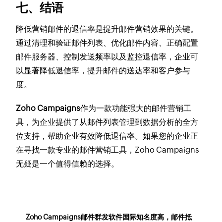
七、结语
降低营销邮件的退信率是提升邮件营销效果的关键。
通过清理和验证邮件列表、优化邮件内容、正确配置
邮件服务器、控制发送频率以及监控退信率，企业可
以显著降低退信率，提升邮件的送达率和客户参与
度。
Zoho Campaigns
作为一款功能强大的邮件营销工
具，为企业提供了从邮件列表管理到数据分析的全方
位支持，帮助企业有效降低退信率。如果您的企业正
在寻找一款专业的邮件营销工具，Zoho Campaigns
无疑是一个值得信赖的选择。
Zoho Campaigns邮件群发软件国际知名度高，邮件抵