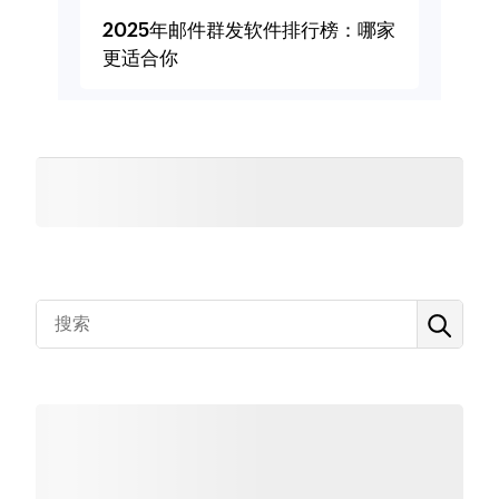
2025年邮件群发软件排行榜：哪家
更适合你