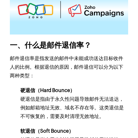
一、什么是邮件退信率？
邮件退信率是指发送的邮件中未能成功送达目标收件
人的比例。根据退信的原因，邮件退信可以分为以下
两种类型：
硬退信（Hard Bounce）
硬退信是指由于永久性问题导致邮件无法送达，
例如邮箱地址无效、域名不存在等。这类退信是
不可恢复的，需要及时清理无效地址。
软退信（Soft Bounce）