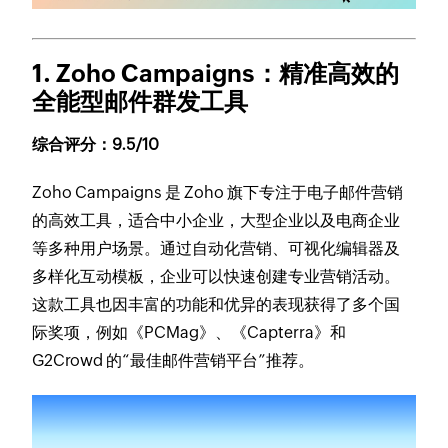
1. Zoho Campaigns
：精准高效的
全能型邮件群发工具
综合评分：9.5/10
Zoho Campaigns 是 Zoho 旗下专注于电子邮件营销
的高效工具，适合中小企业，大型企业以及电商企业
等多种用户场景。通过自动化营销、可视化编辑器及
多样化互动模板，企业可以快速创建专业营销活动。
这款工具也因丰富的功能和优异的表现获得了多个国
际奖项，例如《PCMag》、《Capterra》和
G2Crowd 的“最佳邮件营销平台”推荐。