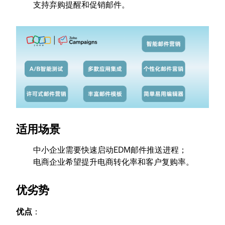
支持弃购提醒和促销邮件。
适用场景
中小企业需要快速启动EDM邮件推送进程；
电商企业希望提升电商转化率和客户复购率。
优劣势
优点
：