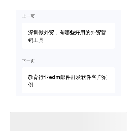
上一页
深圳做外贸，有哪些好用的外贸营
销工具
下一页
教育行业edm邮件群发软件客户案
例