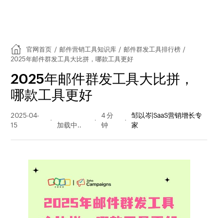
官网首页
/
邮件营销工具知识库
/
邮件群发工具排行榜
/
2025年邮件群发工具大比拼，哪款工具更好
2025年邮件群发工具大比拼，
哪款工具更好
2025-04-
199 阅读
4 分
邹以岑|SaaS营销增长专
15
量
钟
家