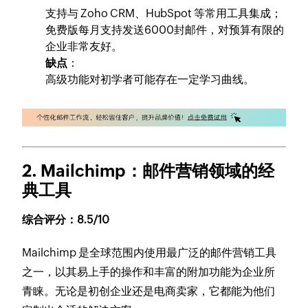
支持与 Zoho CRM、HubSpot 等常用工具集成；
免费版每月支持发送6000封邮件，对预算有限的
企业非常友好。
缺点
：
高级功能对初学者可能存在一定学习曲线。
2. Mailchimp
：邮件营销领域的经
典工具
综合评分：8.5/10
Mailchimp 是全球范围内使用最广泛的邮件营销工具
之一，以其易上手的操作和丰富的附加功能为企业所
青睐。无论是初创企业还是电商卖家，它都能为他们