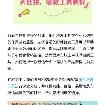
随着全球化进程的加速，邮件群发工具在企业营销中
的作用越发重要。选择合适的邮件群发工具可以帮助
企业更高效地触达客户、提高品牌曝光率，并通过智
能分析优化营销策略。然而面对市场上琳琅满目的工
具，如何选择一款最适合企业需求的产品变得尤为关
键。
在本文中，我们将对2025年最受欢迎的7款
邮件群发
工具
进行深度分析，并根据功能、价格、易用性及市
场适配度为它们打分，帮助您找到最优选择。