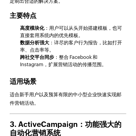
定制出合适的解决方案。
主要特点
高度模块化
：用户可以从头开始搭建模板，也可
直接套用系统内的优先模板。
数据分析强大
：详尽的客户行为报告，比如打开
率、点击率等。
跨社交平台同步
：整合 Facebook 和
Instagram，扩展营销活动的传播范围。
适用场景
适合新手用户以及预算有限的中小型企业快速实现邮
件营销活动。
3. ActiveCampaign
：功能强大的
自动化营销系统