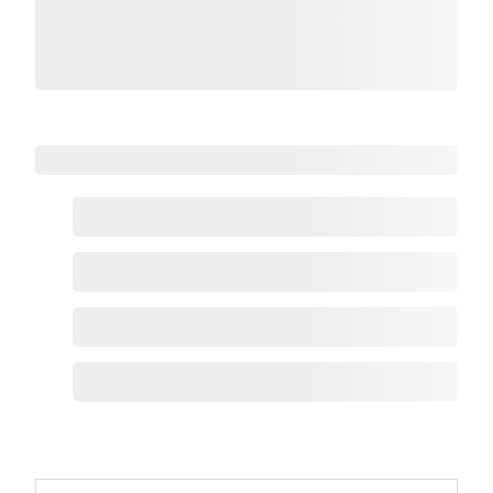
Zoho热点