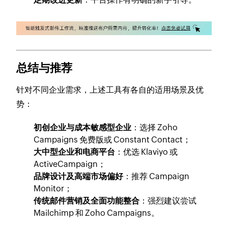
总结与推荐
针对不同企业需求，上述工具有各自的适用场景及优
势：
初创企业与成本敏感型企业
：选择 Zoho
Campaigns 免费版或 Constant Contact；
大中型企业和电商平台
：优选 Klaviyo 或
ActiveCampaign；
品牌设计及高端市场偏好
：推荐 Campaign
Monitor；
传统邮件营销及全面功能整合
：强烈建议尝试
Mailchimp 和 Zoho Campaigns。