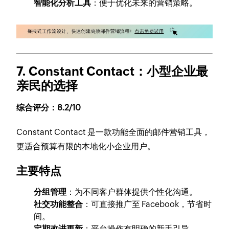
智能化分析工具
：便于优化未来的营销策略。
7. Constant Contact
：小型企业最
亲民的选择
综合评分：8.2/10
Constant Contact 是一款功能全面的邮件营销工具，
更适合预算有限的本地化小企业用户。
主要特点
分组管理
：为不同客户群体提供个性化沟通。
社交功能整合
：可直接推广至 Facebook，节省时
间。
定期改进更新
：平台操作有明确的新手引导。