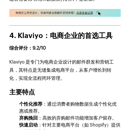
4. Klaviyo
：电商企业的首选工具
综合评分：9.2/10
Klaviyo 是专门为电商企业设计的邮件群发和营销工
具，其特点是无缝集成电商平台，从客户增长到转
化，实现全流程闭环管理。
主要特点
个性化推荐
：通过消费者购物数据生成个性化优
惠或推荐。
弃购挽回
：高效的弃购邮件功能增加客户留存。
快速启动
：针对主要电商平台（如 Shopify）提供