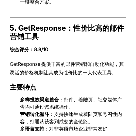
一键整合方案。
5. GetResponse
：性价比高的邮件
营销工具
综合评分：8.8/10
GetResponse 提供丰富的邮件营销和自动化功能，其
灵活的价格机制让其成为性价比的一大代表工具。
主要特点
多样投放渠道整合
：邮件、着陆页、社交媒体广
告均可通过该系统操作。
营销转化漏斗
：支持快速生成着陆页和号召性内
容，打通从获客到成交的全链路。
多语言支持
：对非英语市场企业非常友好。