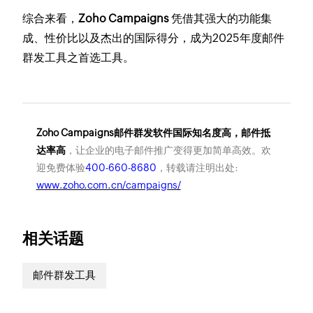
综合来看，
Zoho Campaigns
凭借其强大的功能集
成、性价比以及杰出的国际得分，成为2025年度邮件
群发工具之首选工具。
Zoho Campaigns邮件群发软件国际知名度高，邮件抵
达率高
，让企业的电子邮件推广变得更加简单高效。欢
迎免费体验
400-660-8680
，转载请注明出处:
www.zoho.com.cn/campaigns/
相关话题
邮件群发工具