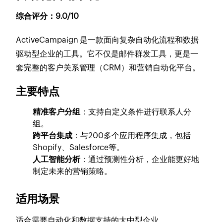
综合评分：9.0/10
ActiveCampaign 是一款面向复杂自动化流程和数据
驱动型企业的工具。它不仅是邮件群发工具，更是一
套完整的客户关系管理（CRM）和营销自动化平台。
主要特点
精准客户分组
：支持自定义条件进行联系人分
组。
跨平台集成
：与200多个应用程序集成，包括
Shopify、Salesforce等。
人工智能分析
：通过预测性分析，企业能更好地
制定未来的营销策略。
适用场景
适合需要自动化和数据支持的大中型企业。