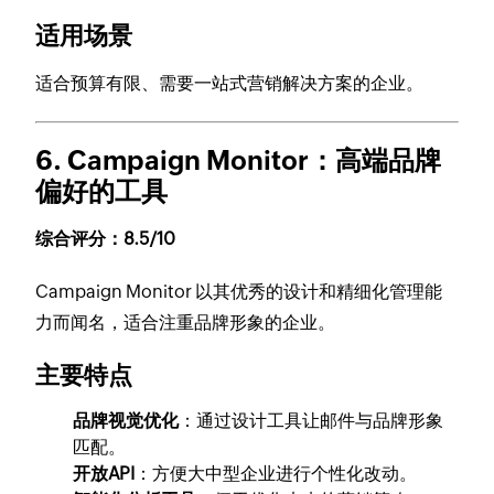
适用场景
适合预算有限、需要一站式营销解决方案的企业。
6. Campaign Monitor
：高端品牌
偏好的工具
综合评分：8.5/10
Campaign Monitor 以其优秀的设计和精细化管理能
力而闻名，适合注重品牌形象的企业。
主要特点
品牌视觉优化
：通过设计工具让邮件与品牌形象
匹配。
开放API
：方便大中型企业进行个性化改动。