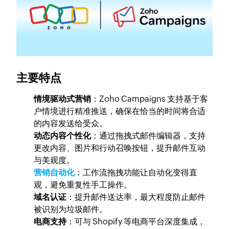
主要特点
情境驱动式营销
：Zoho Campaigns 支持基于客
户情境进行精准推送，确保在恰当的时间将合适
的内容发送给受众。
动态内容个性化
：通过拖拽式邮件编辑器，支持
更改内容、图片和行动召唤按钮，提升邮件互动
与美观度。
营销自动化
：工作流拖拽功能让自动化变得直
观，避免重复性手工操作。
域名认证
：提升邮件送达率，最大程度防止邮件
被识别为垃圾邮件。
电商支持
：可与 Shopify 等电商平台深度集成，