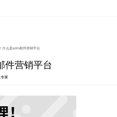
！什么是edm邮件营销平台
邮件营销平台
长专家