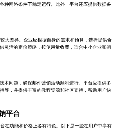
各种网络条件下稳定运行。此外，平台还应提供数据备
在较大差异。企业应根据自身的需求和预算，选择提供合
供灵活的定价策略，按使用量收费，适合中小企业和初
技术问题，确保邮件营销活动顺利进行。平台应提供多
持等，并提供丰富的教程资源和社区支持，帮助用户快
销平台
平台在功能和价格上各有特色。以下是一些在用户中享有