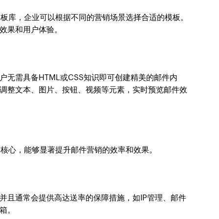
模板库，企业可以根据不同的营销场景选择合适的模板。
效果和用户体验。
无需具备HTML或CSS知识即可创建精美的邮件内
调整文本、图片、按钮、视频等元素，实时预览邮件效
的核心，能够显著提升邮件营销的效率和效果。
并且通常会提供高达送率的保障措施，如IP管理、邮件
箱。