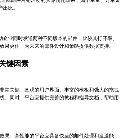
以追踪邮件营销活动的实际转化效果，如下单量、订单金
产出比。
帮助企业同时发送两种不同版本的邮件，比较其打开率、
效果更佳，为未来的邮件设计和策略提供数据支持。
的关键因素
非常关键。直观的用户界面、丰富的模板和强大的拖拽
线。同时，平台应提供完善的教程和指导文档，帮助用
效果。高性能的平台应具备快速的邮件处理和发送能