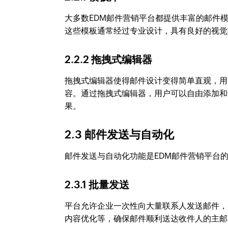
大多数EDM邮件营销平台都提供丰富的邮件
这些模板通常经过专业设计，具有良好的视觉
2.2.2 拖拽式编辑器
拖拽式编辑器使得邮件设计变得简单直观，用户
容。通过拖拽式编辑器，用户可以自由添加和
果。
2.3 邮件发送与自动化
邮件发送与自动化功能是EDM邮件营销平台
2.3.1 批量发送
平台允许企业一次性向大量联系人发送邮件，
内容优化等，确保邮件顺利送达收件人的主邮