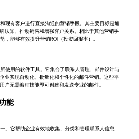
户和现有客户进行直接沟通的营销手段。其主要目标是通
牌认知、推动销售和增强客户关系。相比于其他营销手
势，能够有效提升营销ROI（投资回报率）。
时所使用的软件工具。它集合了联系人管理、邮件设计与
企业实现自动化、批量化和个性化的邮件营销。这些平
用户无需编程技能即可创建和发送专业的邮件。
功能
之一。它帮助企业有效地收集、分类和管理联系人信息，