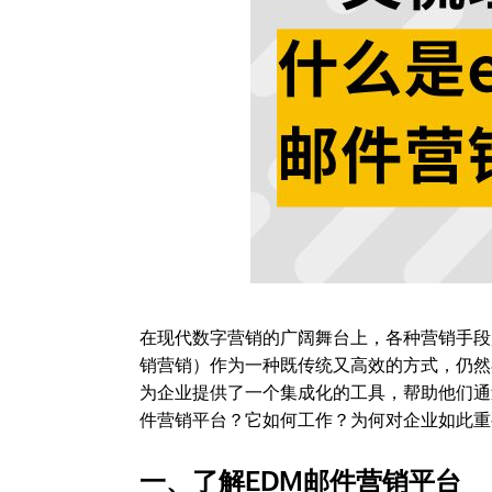
在现代数字营销的广阔舞台上，各种营销手段层出不穷，
销营销）作为一种既传统又高效的方式，仍然
为企业提供了一个集成化的工具，帮助他们通
件营销平台？它如何工作？为何对企业如此重
一、了解EDM邮件营销平台