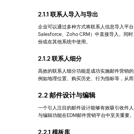
2.1.1 联系人导入与导出
企业可以通过多种方式将联系人信息导入平台，包
Salesforce、Zoho CRM）中直接
份或在其他系统中使用。
2.1.2 联系人细分
高效的联系人细分功能是成功实施邮件营销的
例如地理位置、购买历史、行为指标等，从而
2.2 邮件设计与编辑
一个引人注目的邮件设计能够有效吸引收件人
与编辑功能在EDM邮件营销平台中至关重要
2.2.1 模板库