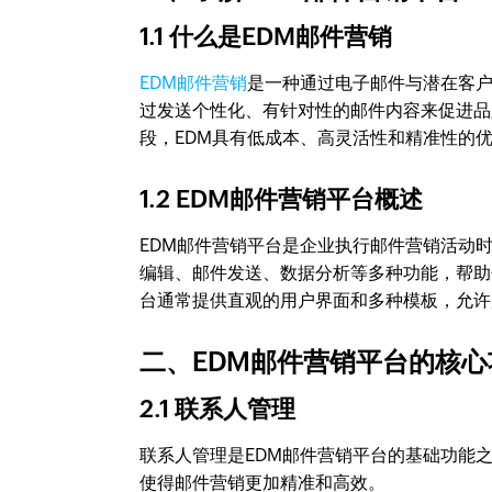
1.1 什么是EDM邮件营销
EDM邮件营销
是一种通过电子邮件与潜在客
过发送个性化、有针对性的邮件内容来促进品
段，EDM具有低成本、高灵活性和精准性的优
1.2 EDM邮件营销平台概述
EDM邮件营销平台是企业执行邮件营销活动
编辑、邮件发送、数据分析等多种功能，帮助
台通常提供直观的用户界面和多种模板，允许
二、EDM邮件营销平台的核心
2.1 联系人管理
联系人管理是EDM邮件营销平台的基础功能
使得邮件营销更加精准和高效。