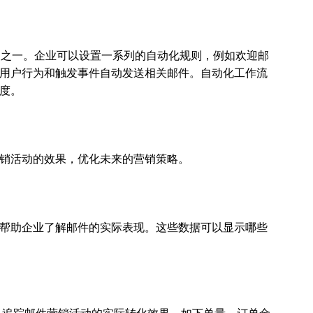
点之一。企业可以设置一系列的自动化规则，例如欢迎邮
用户行为和触发事件自动发送相关邮件。自动化工作流
度。
销活动的效果，优化未来的营销策略。
帮助企业了解邮件的实际表现。这些数据可以显示哪些