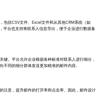
括CSV文件、Excel文件和从其他CRM系统（如
导入。同时，平台也支持将联系人信息导出，便于企业进行数据备
关键。平台允许企业根据各种标准对联系人进行细分，
向不同的细分群体发送更加精准的邮件内容。
的注意，提升邮件的打开率和点击率。因此，邮件设计
。