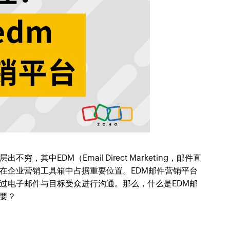
其中EDM（Email Direct Marketing，邮件直
在企业营销工具箱中占据重要位置。EDM邮件营销平台
过电子邮件与目标受众进行沟通。那么，什么是EDM邮
要？