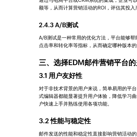
通过与电商平台或CRM系统的集成，企业可
额等，从而计算营销活动的ROI，评估其投入
2.4.3 A/B测试
A/B测试是一种常用的优化方法，平台能够
点击率和转化率等指标，从而确定哪种版本的
三、选择EDM邮件营销平台
3.1 用户友好性
对于非技术背景的用户来说，简单易用的平台
式编辑器都能显著提升用户体验，降低学习曲
户快速上手并熟练使用各项功能。
3.2 性能与稳定性
邮件发送的性能和稳定性直接影响营销活动的