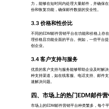
力，能够在短时间内处理大量邮件，并确保在
份和恢复功能，确保邮件数据的安全性。
3.3 价格和性价比
不同的EDM邮件营销平台在功能和价格上存
理价格且功能全面的平台。例如，一些平台提
创企业。
3.4 客户支持与服务
优质的客户支持与服务能够帮助企业及时解决
种支持渠道，如在线客服、电话支持、邮件支
速解决问题。
四、市场上的热门EDM邮件营
市场上的EDM邮件营销平台种类繁多，每个