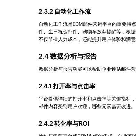
2.3.2 自动化工作流
自动化工作流是EDM邮件营销平台的重要特
件、生日祝贺邮件、购物车放弃提醒等，根据
不仅节省人力成本，还能提升用户体验和满意
2.4 数据分析与报告
数据分析与报告功能可以帮助企业评估邮件营
2.4.1 打开率与点击率
平台提供详细的打开率和点击率等关键指标，
邮件内容受到用户欢迎，哪些元素需要改进。
2.4.2 转化率与ROI