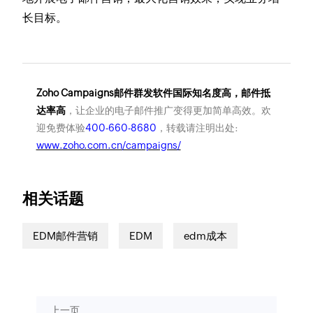
长目标。
Zoho Campaigns邮件群发软件国际知名度高，邮件抵
达率高
，让企业的电子邮件推广变得更加简单高效。欢
迎免费体验
400-660-8680
，转载请注明出处:
www.zoho.com.cn/campaigns/
相关话题
EDM邮件营销
EDM
edm成本
上一页