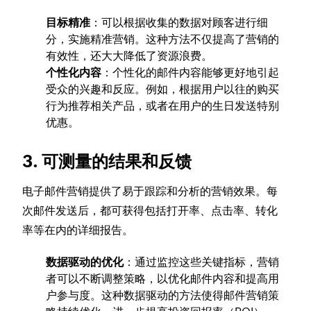
目标精准
：可以根据收集的数据对顾客进行细
分，实施精准营销。这种方法不仅提高了营销的
有效性，还大大降低了资源浪费。
个性化内容
：个性化的邮件内容能够更好地引起
受众的兴趣和反应。例如，根据用户以往的购买
行为推荐相关产品，或者在用户的生日发送特别
优惠。
3. 可测量的结果和反馈
电子邮件营销提供了易于跟踪和分析的营销效果。每
次邮件发送后，都可获得包括打开率、点击率、转化
率等在内的详细报告。
数据驱动的优化
：通过监控这些关键指标，营销
者可以不断调整策略，以优化邮件内容和提高用
户参与度。这种数据驱动的方法使得邮件营销策