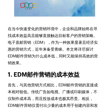
在当今快速变化的营销环境中，企业和品牌始终在寻
找成本效益高且能够直接触达目标客户的营销策略。
电子直邮营销（EDM），作为一种效果显著且经济实
惠的营销方式，近年来备受青睐。本文将详尽探讨
EDM邮件营销为什么成本低，同时又能保持高效的营
销效果。
1. EDM邮件营销的成本效益
首先，与其他营销方式相比，EDM邮件营销的直接成
本相对较低。传统广告如电视、广播或印刷媒体，不
仅制作成本高，而且投放成本也极其昂贵。相反，
EDM邮件营销仅需付出少量的成本用于创建内容和发