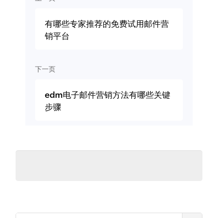
有哪些专家推荐的免费试用邮件营
销平台
下一页
edm电子邮件营销方法有哪些关键
步骤