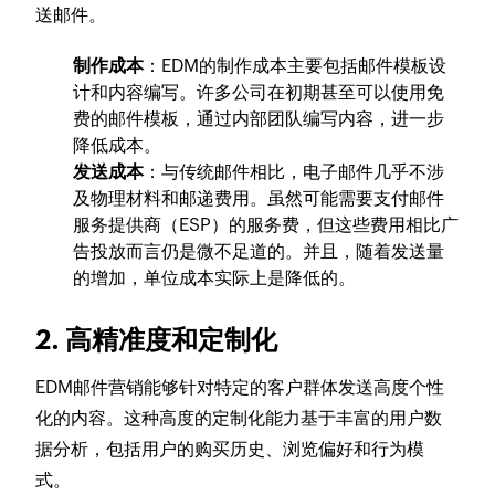
送邮件。
制作成本
：EDM的制作成本主要包括邮件模板设
计和内容编写。许多公司在初期甚至可以使用免
费的邮件模板，通过内部团队编写内容，进一步
降低成本。
发送成本
：与传统邮件相比，电子邮件几乎不涉
及物理材料和邮递费用。虽然可能需要支付邮件
服务提供商（ESP）的服务费，但这些费用相比广
告投放而言仍是微不足道的。并且，随着发送量
的增加，单位成本实际上是降低的。
2. 高精准度和定制化
EDM邮件营销能够针对特定的客户群体发送高度个性
化的内容。这种高度的定制化能力基于丰富的用户数
据分析，包括用户的购买历史、浏览偏好和行为模
式。