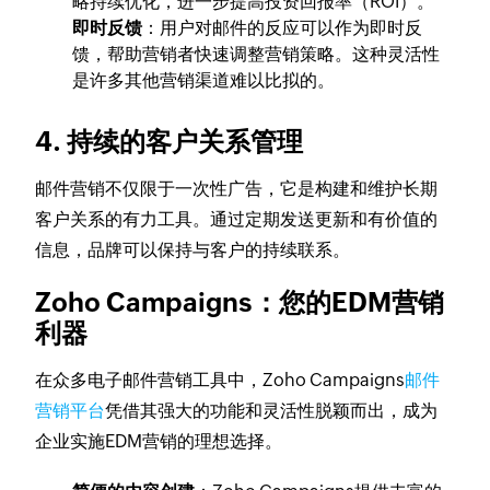
略持续优化，进一步提高投资回报率（ROI）。
即时反馈
：用户对邮件的反应可以作为即时反
馈，帮助营销者快速调整营销策略。这种灵活性
是许多其他营销渠道难以比拟的。
4. 持续的客户关系管理
邮件营销不仅限于一次性广告，它是构建和维护长期
客户关系的有力工具。通过定期发送更新和有价值的
信息，品牌可以保持与客户的持续联系。
Zoho Campaigns：您的EDM营销
利器
在众多电子邮件营销工具中，Zoho Campaigns
邮件
营销平台
凭借其强大的功能和灵活性脱颖而出，成为
企业实施EDM营销的理想选择。