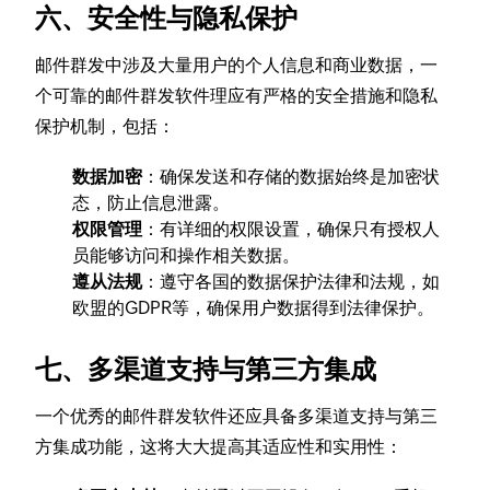
六、安全性与隐私保护
邮件群发中涉及大量用户的个人信息和商业数据，一
个可靠的邮件群发软件理应有严格的安全措施和隐私
保护机制，包括：
数据加密
：确保发送和存储的数据始终是加密状
态，防止信息泄露。
权限管理
：有详细的权限设置，确保只有授权人
员能够访问和操作相关数据。
遵从法规
：遵守各国的数据保护法律和法规，如
欧盟的GDPR等，确保用户数据得到法律保护。
七、多渠道支持与第三方集成
一个优秀的邮件群发软件还应具备多渠道支持与第三
方集成功能，这将大大提高其适应性和实用性：