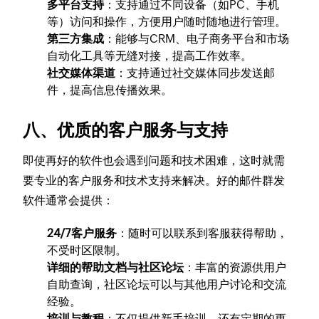
多平台支持
：支持通过不同设备（如PC、手机
等）访问和操作，方便用户随时随地进行管理。
第三方集成
：能够与CRM、电子商务平台和市场
自动化工具等无缝对接，提高工作效率。
社交媒体渠道
：支持通过社交媒体同步发送邮
件，提高信息传播效果。
八、优质的客户服务与支持
即使再好的软件也会遇到问题和技术困难，这时就需
要专业的客户服务和技术支持来解决。好的邮件群发
软件通常会提供：
24/7客户服务
：随时可以联系到客服获得帮助，
不受时区限制。
详细的帮助文档与社区论坛
：丰富的资源供用户
自助查询，社区论坛可以与其他用户讨论和交流
经验。
培训与教程
：不仅提供新手培训，还有定期的更