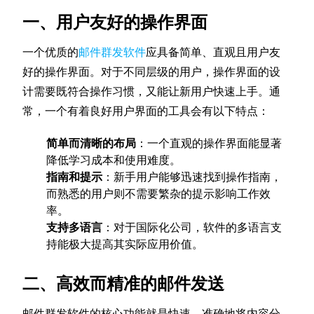
一、用户友好的操作界面
一个优质的
邮件群发软件
应具备简单、直观且用户友
好的操作界面。对于不同层级的用户，操作界面的设
计需要既符合操作习惯，又能让新用户快速上手。通
常，一个有着良好用户界面的工具会有以下特点：
简单而清晰的布局
：一个直观的操作界面能显著
降低学习成本和使用难度。
指南和提示
：新手用户能够迅速找到操作指南，
而熟悉的用户则不需要繁杂的提示影响工作效
率。
支持多语言
：对于国际化公司，软件的多语言支
持能极大提高其实际应用价值。
二、高效而精准的邮件发送
邮件群发软件的核心功能就是快速、准确地将内容分