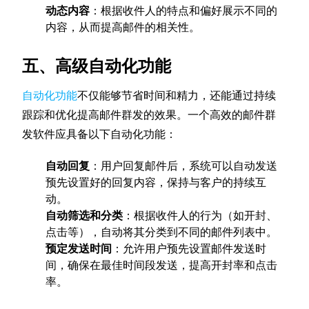
动态内容
：根据收件人的特点和偏好展示不同的
内容，从而提高邮件的相关性。
五、高级自动化功能
自动化功能
不仅能够节省时间和精力，还能通过持续
跟踪和优化提高邮件群发的效果。一个高效的邮件群
发软件应具备以下自动化功能：
自动回复
：用户回复邮件后，系统可以自动发送
预先设置好的回复内容，保持与客户的持续互
动。
自动筛选和分类
：根据收件人的行为（如开封、
点击等），自动将其分类到不同的邮件列表中。
预定发送时间
：允许用户预先设置邮件发送时
间，确保在最佳时间段发送，提高开封率和点击
率。