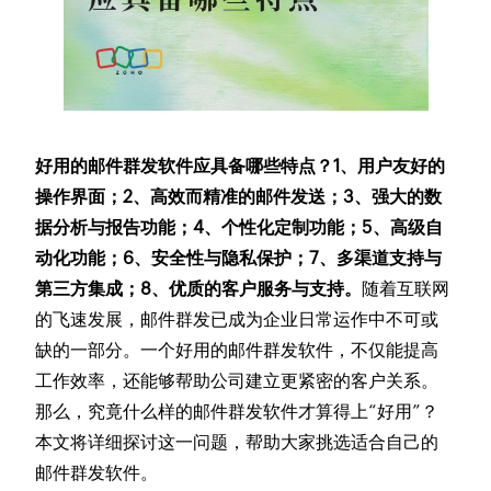
好用的邮件群发软件应具备哪些特点？1、用户友好的
操作界面；2、高效而精准的邮件发送；3、强大的数
据分析与报告功能；4、个性化定制功能；5、高级自
动化功能；6、安全性与隐私保护；7、多渠道支持与
第三方集成；8、优质的客户服务与支持。
随着互联网
的飞速发展，邮件群发已成为企业日常运作中不可或
缺的一部分。一个好用的邮件群发软件，不仅能提高
工作效率，还能够帮助公司建立更紧密的客户关系。
那么，究竟什么样的邮件群发软件才算得上“好用”？
本文将详细探讨这一问题，帮助大家挑选适合自己的
邮件群发软件。