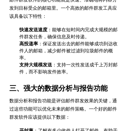
发到目标受众的邮箱里。一个高效的邮件群发工具应
该具备以下特性：
快速发送速度
：能够在短时间内完成大规模的邮
件群发任务，确保信息及时传递。
高投递率
：保证发送出去的邮件能够成功到达收
件人的邮箱，减少邮件被过滤到垃圾邮件的概
率。
支持大规模发送
：支持一次性发送成千上万封邮
件，而不影响发件效率。
三、强大的数据分析与报告功能
数据分析和报告功能是评估邮件群发效果的关键，通
过这些功能可以优化未来的邮件策略。一个好的邮件
群发软件应该提供以下数据：
开封率
：了解有多少收件人打开了邮件，有助于