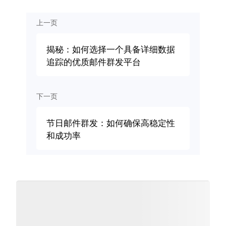
上一页
揭秘：如何选择一个具备详细数据
追踪的优质邮件群发平台
下一页
节日邮件群发：如何确保高稳定性
和成功率