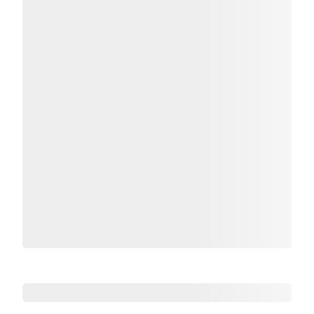
Zoho热点