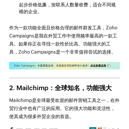
起步价格低廉，按联系人数量收费，适合不同规
模的企业。
作为一款功能全面且价格合理的邮件群发工具，Zoho
Campaigns是我在外贸工作中使用频率最高的一款工
具。如果你正在寻找一款性价比高、功能强大的工
具，Zoho Campaigns是一个非常值得尝试的选择。
2. Mailchimp：全球知名，功能强大
Mailchimp是全球最受欢迎的邮件营销工具之一，在外
贸行业中也有广泛的应用。它的强大功能和灵活性，
使其成为很多外贸企业的首选。