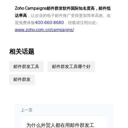
Zoho Campaigns邮件群发软件国际知名度高，邮件抵
达率高
，让企业的电子邮件推广变得更加简单高效。欢
迎免费体验
400-660-8680
，转载请注明出处:
www.zoho.com.cn/campaigns/
相关话题
邮件群发工具
邮件群发工具哪个好
邮件群发
上一页
为什么外贸人都在用邮件群发工