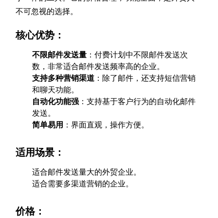
不可忽视的选择。
核心优势：
不限邮件发送量
：付费计划中不限邮件发送次
数，非常适合邮件发送频率高的企业。
支持多种营销渠道
：除了邮件，还支持短信营销
和聊天功能。
自动化功能强
：支持基于客户行为的自动化邮件
发送。
简单易用
：界面直观，操作方便。
适用场景：
适合邮件发送量大的外贸企业。
适合需要多渠道营销的企业。
价格：