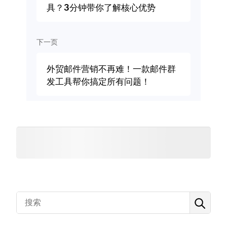
具？3分钟带你了解核心优势
下一页
外贸邮件营销不再难！一款邮件群
发工具帮你搞定所有问题！