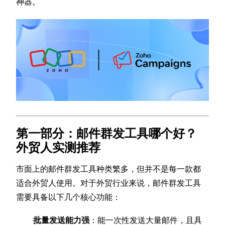
神器。
第一部分：邮件群发工具哪个好？
外贸人实测推荐
市面上的邮件群发工具种类繁多，但并不是每一款都
适合外贸人使用。对于外贸行业来说，邮件群发工具
需要具备以下几个核心功能：
批量发送能力强
：能一次性发送大量邮件，且具