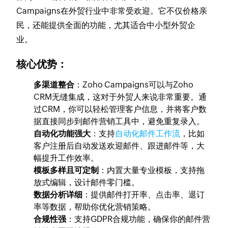
Campaigns在外贸行业中非常受欢迎。它不仅价格亲
民，还能提供全面的功能，尤其适合中小型外贸企
业。
核心优势：
多渠道整合
：Zoho Campaigns可以与Zoho
CRM无缝集成，这对于外贸人来说非常重要。通
过CRM，你可以轻松管理客户信息，并将客户数
据直接同步到邮件营销工具中，避免重复录入。
自动化功能强大
：支持
自动化邮件工作流
，比如
客户注册后自动发送欢迎邮件、跟进邮件等，大
幅提升工作效率。
模板多样且可定制
：内置大量专业模板，支持拖
放式编辑，设计邮件零门槛。
数据分析详细
：提供邮件打开率、点击率、退订
率等数据，帮助你优化营销策略。
合规性强
：支持GDPR合规功能，确保你的邮件营