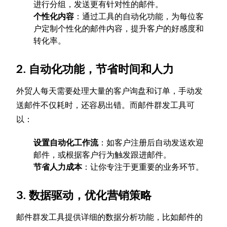
进行分组，发送更有针对性的邮件。
个性化内容
：通过工具的自动化功能，为每位客
户定制个性化的邮件内容，提升客户的好感度和
转化率。
2. 自动化功能，节省时间和人力
外贸人每天需要处理大量的客户询盘和订单，手动发
送邮件不仅耗时，还容易出错。而邮件群发工具可
以：
设置自动化工作流
：如客户注册后自动发送欢迎
邮件，或根据客户行为触发跟进邮件。
节省人力成本
：让你专注于更重要的业务环节。
3. 数据驱动，优化营销策略
邮件群发工具提供详细的数据分析功能，比如邮件的