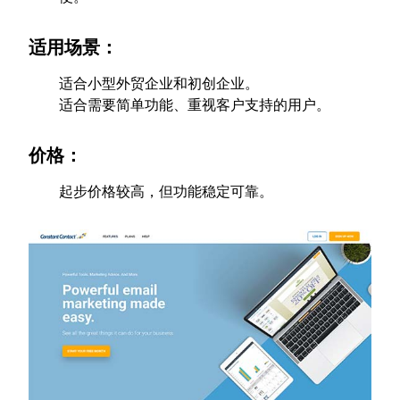
适用场景：
适合小型外贸企业和初创企业。
适合需要简单功能、重视客户支持的用户。
价格：
起步价格较高，但功能稳定可靠。