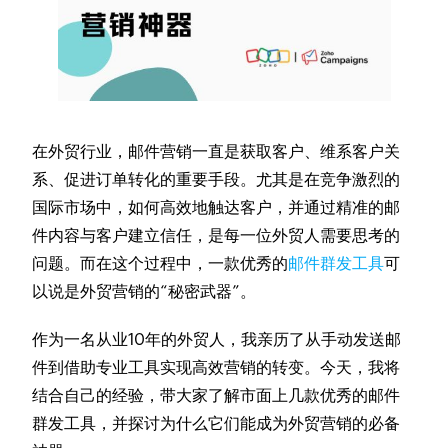
在外贸行业，邮件营销一直是获取客户、维系客户关
系、促进订单转化的重要手段。尤其是在竞争激烈的
国际市场中，如何高效地触达客户，并通过精准的邮
件内容与客户建立信任，是每一位外贸人需要思考的
问题。而在这个过程中，一款优秀的
邮件群发工具
可
以说是外贸营销的“秘密武器”。
作为一名从业10年的外贸人，我亲历了从手动发送邮
件到借助专业工具实现高效营销的转变。今天，我将
结合自己的经验，带大家了解市面上几款优秀的邮件
群发工具，并探讨为什么它们能成为外贸营销的必备