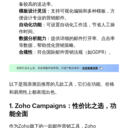
备较高的送达率。
模板设计灵活
：支持可视化编辑和多种模板，方
便设计专业的营销邮件。
自动化功能
：可设置自动化工作流，节省人工操
作时间。
数据分析能力
：提供详细的邮件打开率、点击率
等数据，帮助优化营销策略。
合规性
：符合国际邮件营销法规（如GDPR）。
以下是我亲测后推荐的几款工具，它们在功能、价格
和易用性上都表现出色。
1. Zoho Campaigns：性价比之选，功
能全面
作为Zoho旗下的一款邮件营销工具，Zoho