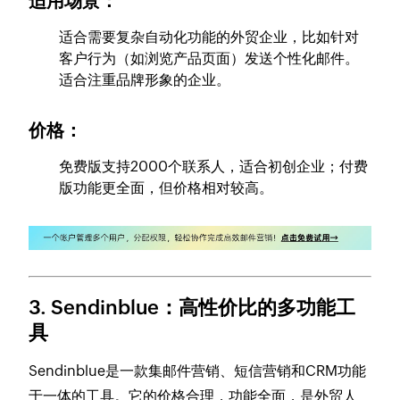
适用场景：
适合需要复杂自动化功能的外贸企业，比如针对
客户行为（如浏览产品页面）发送个性化邮件。
适合注重品牌形象的企业。
价格：
免费版支持2000个联系人，适合初创企业；付费
版功能更全面，但价格相对较高。
3. Sendinblue：高性价比的多功能工
具
Sendinblue是一款集邮件营销、短信营销和CRM功能
于一体的工具。它的价格合理，功能全面，是外贸人