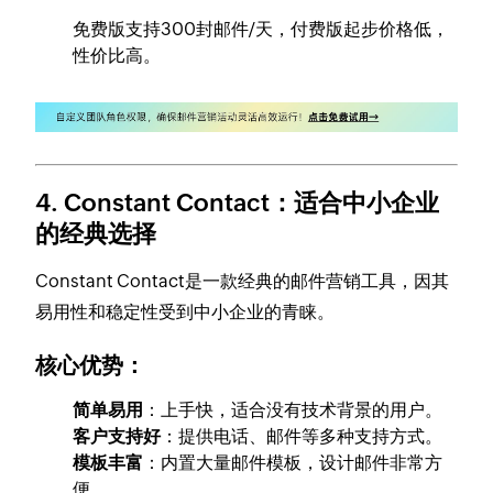
免费版支持300封邮件/天，付费版起步价格低，
性价比高。
4. Constant Contact：适合中小企业
的经典选择
Constant Contact是一款经典的邮件营销工具，因其
易用性和稳定性受到中小企业的青睐。
核心优势：
简单易用
：上手快，适合没有技术背景的用户。
客户支持好
：提供电话、邮件等多种支持方式。
模板丰富
：内置大量邮件模板，设计邮件非常方
便。