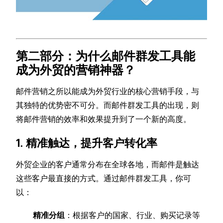
第二部分：为什么邮件群发工具能
成为外贸的营销神器？
邮件营销之所以能成为外贸行业的核心营销手段，与
其独特的优势密不可分。而邮件群发工具的出现，则
将邮件营销的效率和效果提升到了一个新的高度。
1. 精准触达，提升客户转化率
外贸企业的客户通常分布在全球各地，而邮件是触达
这些客户最直接的方式。通过邮件群发工具，你可
以：
精准分组
：根据客户的国家、行业、购买记录等