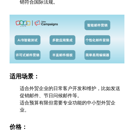
销符合国际法规。
适用场景：
适合外贸企业的日常客户开发和维护，比如发送
促销邮件、节日问候邮件等。
适合预算有限但需要专业功能的中小型外贸企
业。
价格：