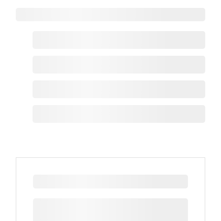
Zoho热点
最新新闻