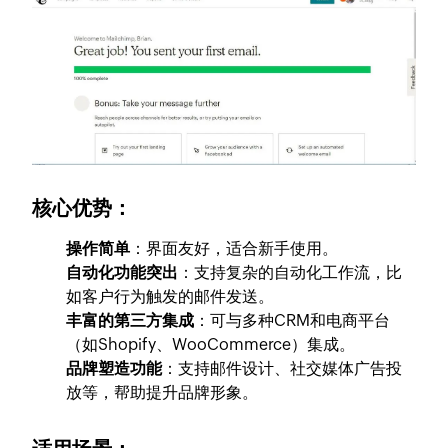
核心优势：
操作简单
：界面友好，适合新手使用。
自动化功能突出
：支持复杂的自动化工作流，比
如客户行为触发的邮件发送。
丰富的第三方集成
：可与多种CRM和电商平台
（如Shopify、WooCommerce）集成。
品牌塑造功能
：支持邮件设计、社交媒体广告投
放等，帮助提升品牌形象。