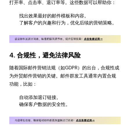
打开率、点击率、退订率等。这些数据可以帮助你：
找出效果最好的邮件模板和内容。
了解客户的兴趣和行为，优化后续的营销策略。
4. 合规性，避免法律风险
随着国际邮件营销法规（如GDPR）的出台，合规性成
为外贸邮件营销的关键。邮件群发工具通常内置合规
功能，比如：
自动添加退订链接。
确保客户数据的安全性。