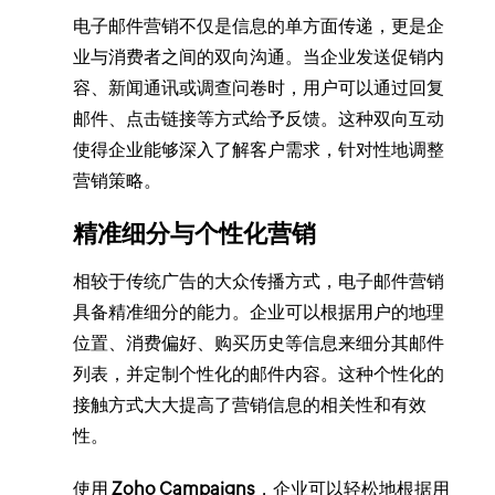
电子邮件营销不仅是信息的单方面传递，更是企
业与消费者之间的双向沟通。当企业发送促销内
容、新闻通讯或调查问卷时，用户可以通过回复
邮件、点击链接等方式给予反馈。这种双向互动
使得企业能够深入了解客户需求，针对性地调整
营销策略。
精准细分与个性化营销
相较于传统广告的大众传播方式，电子邮件营销
具备精准细分的能力。企业可以根据用户的地理
位置、消费偏好、购买历史等信息来细分其邮件
列表，并定制个性化的邮件内容。这种个性化的
接触方式大大提高了营销信息的相关性和有效
性。
使用
Zoho Campaigns
，企业可以轻松地根据用