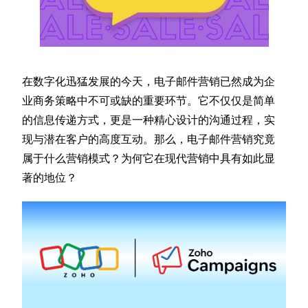
在数字化迅猛发展的今天，电子邮件营销已然成为企
业商务策略中不可或缺的重要环节。它不仅仅是简单
的信息传递方式，更是一种精心设计的沟通过程，实
现与潜在客户的高度互动。那么，电子邮件营销究竟
属于什么营销模式？为何它在现代营销中具有如此显
著的地位？