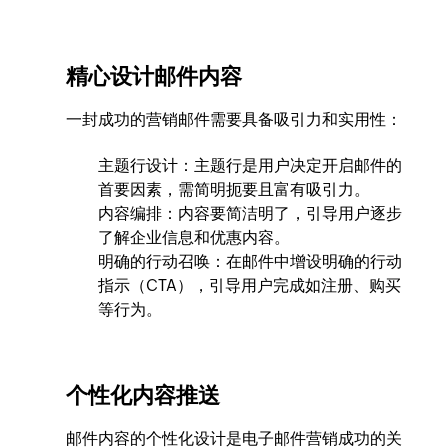
精心设计邮件内容
一封成功的营销邮件需要具备吸引力和实用性：
主题行设计：主题行是用户决定开启邮件的
首要因素，需简明扼要且富有吸引力。
内容编排：内容要简洁明了，引导用户逐步
了解企业信息和优惠内容。
明确的行动召唤：在邮件中增设明确的行动
指示（CTA），引导用户完成如注册、购买
等行为。
个性化内容推送
邮件内容的个性化设计是电子邮件营销成功的关