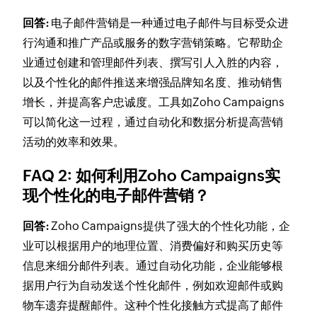
回答:
电子邮件营销是一种通过电子邮件与目标受众进
行沟通和推广产品或服务的数字营销策略。它帮助企
业通过创建和管理邮件列表、撰写引人入胜的内容，
以及个性化的邮件推送来增强品牌知名度、推动销售
增长，并提高客户忠诚度。工具如Zoho Campaigns
可以简化这一过程，通过自动化和数据分析提高营销
活动的效率和效果。
FAQ 2: 如何利用Zoho Campaigns实
现个性化的电子邮件营销？
回答:
Zoho Campaigns提供了强大的个性化功能，企
业可以根据用户的地理位置、消费偏好和购买历史等
信息来细分邮件列表。通过自动化功能，企业能够根
据用户行为自动发送个性化邮件，例如欢迎邮件或购
物车遗弃提醒邮件。这种个性化接触方式提高了邮件