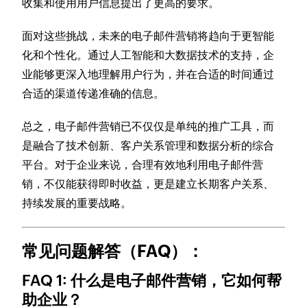
收集和使用用户信息提出了更高的要求。
面对这些挑战，未来的电子邮件营销将趋向于更智能
化和个性化。通过人工智能和大数据技术的支持，企
业能够更深入地理解用户行为，并在合适的时间通过
合适的渠道传递准确的信息。
总之，电子邮件营销已不仅仅是单纯的推广工具，而
是融合了技术创新、客户关系管理和数据分析的综合
平台。对于企业来说，合理有效地利用电子邮件营
销，不仅能获得即时收益，更是建立长期客户关系、
持续发展的重要战略。
常见问题解答（FAQ）：
FAQ 1: 什么是电子邮件营销，它如何帮
助企业？