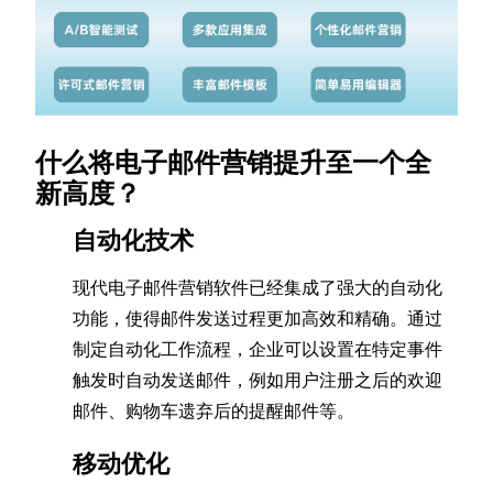
什么将电子邮件营销提升至一个全
新高度？
自动化技术
现代电子邮件营销软件已经集成了强大的自动化
功能，使得邮件发送过程更加高效和精确。通过
制定自动化工作流程，企业可以设置在特定事件
触发时自动发送邮件，例如用户注册之后的欢迎
邮件、购物车遗弃后的提醒邮件等。
移动优化