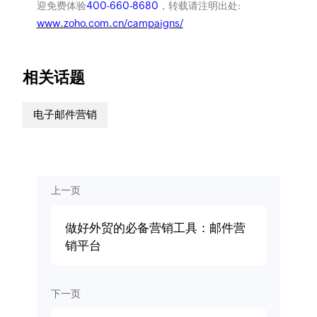
迎免费体验
400-660-8680
，转载请注明出处:
www.zoho.com.cn/campaigns/
相关话题
电子邮件营销
上一页
做好外贸的必备营销工具：邮件营
销平台
下一页