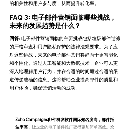
的相关性和用户参与度，从而提升转化率。
FAQ 3: 电子邮件营销面临哪些挑战，
未来的发展趋势是什么？
回答:
电子邮件营销面临的主要挑战包括垃圾邮件过滤
的严格审查和用户隐私保护的法律法规要求。为了应
对这些挑战，未来的电子邮件营销将趋向于更智能化
和个性化。通过人工智能和大数据技术，企业可以更
深入地理解用户行为，并在合适的时间通过合适的渠
道传递准确的信息。这将帮助企业提高邮件的质量和
用户体验，确保营销活动的成功。
Zoho Campaigns邮件群发软件国际知名度高，邮件抵
达率高
，让企业的电子邮件推广变得更加简单高效。欢