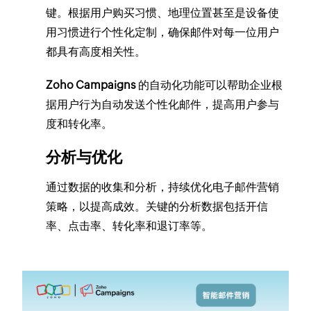
键。根据用户购买习惯、地理位置甚至是设备使
用习惯进行个性化定制，确保邮件对每一位用户
都具有高度相关性。
Zoho Campaigns
的自动化功能可以帮助企业根
据用户行为自动发送个性化邮件，提高用户参与
度和转化率。
分析与优化
通过数据的收集和分析，持续优化电子邮件营销
策略，以提高成效。关键的分析数据包括开信
率、点击率、转化率和退订率等。