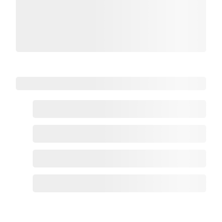
Zoho热点