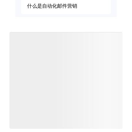
什么是自动化邮件营销