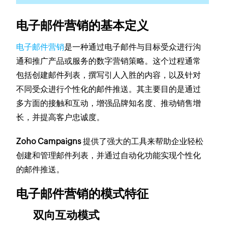
电子邮件营销的基本定义
电子邮件营销
是一种通过电子邮件与目标受众进行沟
通和推广产品或服务的数字营销策略。这个过程通常
包括创建邮件列表，撰写引人入胜的内容，以及针对
不同受众进行个性化的邮件推送。其主要目的是通过
多方面的接触和互动，增强品牌知名度、推动销售增
长，并提高客户忠诚度。
Zoho Campaigns
提供了强大的工具来帮助企业轻松
创建和管理邮件列表，并通过自动化功能实现个性化
的邮件推送。
电子邮件营销的模式特征
双向互动模式