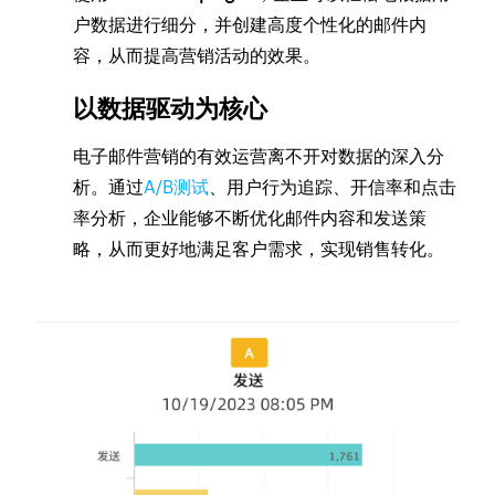
户数据进行细分，并创建高度个性化的邮件内
容，从而提高营销活动的效果。
以数据驱动为核心
电子邮件营销的有效运营离不开对数据的深入分
析。通过
A/B测试
、用户行为追踪、开信率和点击
率分析，企业能够不断优化邮件内容和发送策
略，从而更好地满足客户需求，实现销售转化。