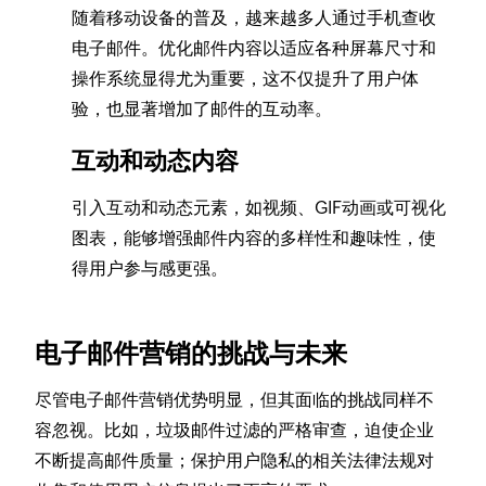
随着移动设备的普及，越来越多人通过手机查收
电子邮件。优化邮件内容以适应各种屏幕尺寸和
操作系统显得尤为重要，这不仅提升了用户体
验，也显著增加了邮件的互动率。
互动和动态内容
引入互动和动态元素，如视频、GIF动画或可视化
图表，能够增强邮件内容的多样性和趣味性，使
得用户参与感更强。
电子邮件营销的挑战与未来
尽管电子邮件营销优势明显，但其面临的挑战同样不
容忽视。比如，垃圾邮件过滤的严格审查，迫使企业
不断提高邮件质量；保护用户隐私的相关法律法规对