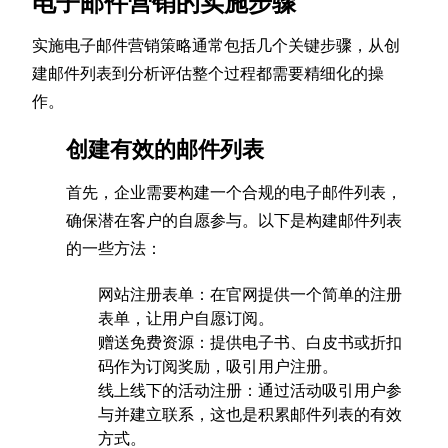
电子邮件营销的实施步骤
实施电子邮件营销策略通常包括几个关键步骤，从创
建邮件列表到分析评估整个过程都需要精细化的操
作。
创建有效的邮件列表
首先，企业需要构建一个合规的电子邮件列表，
确保潜在客户的自愿参与。以下是构建邮件列表
的一些方法：
网站注册表单：在官网提供一个简单的注册
表单，让用户自愿订阅。
赠送免费资源：提供电子书、白皮书或折扣
码作为订阅奖励，吸引用户注册。
线上线下的活动注册：通过活动吸引用户参
与并建立联系，这也是积累邮件列表的有效
方式。