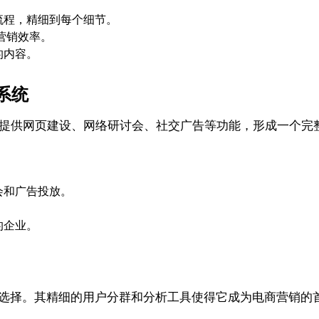
流程，精细到每个细节。
营销效率。
的内容。
态系统
，它还提供网页建设、网络研讨会、社交广告等功能，形成一个
会和广告投放。
的企业。
想的选择。其精细的用户分群和分析工具使得它成为电商营销的