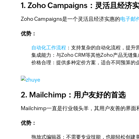
1. Zoho Campaigns：灵活且经
Zoho Campaigns是一个灵活且经济实惠的
电子邮
优势：
自动化工作流程
：支持复杂的自动化流程，提升
集成能力：与Zoho CRM等其他Zoho产品无
价格合理：提供多种定价方案，适合不同预算的
2. Mailchimp：用户友好的首选
Mailchimp一直是行业领头羊，其用户友善的界面
优势：
拖放式编辑器：不需要专业技能，也能轻松创建