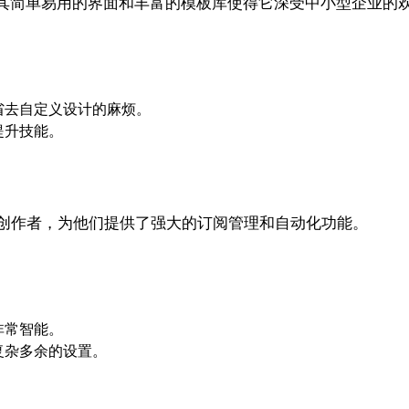
初创公司，其简单易用的界面和丰富的模板库使得它深受中小型企业的
省去自定义设计的麻烦。
提升技能。
作家等内容创作者，为他们提供了强大的订阅管理和自动化功能。
非常智能。
复杂多余的设置。