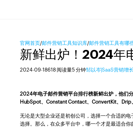
官网首页
/
邮件营销工具知识库
/
邮件营销工具有哪
新鲜出炉！2024
2024-09-18
618 阅读量
5 分钟
邹以岑|SaaS营销增
2024年电子邮件营销平台排行榜新鲜出炉，他们分别是“Zoho C
HubSpot、Constant Contact、ConvertKit、Dr
无论是大型企业还是初创公司，选择一个合适的电
选择。那么，在众多平台中，哪一个才是最适合你