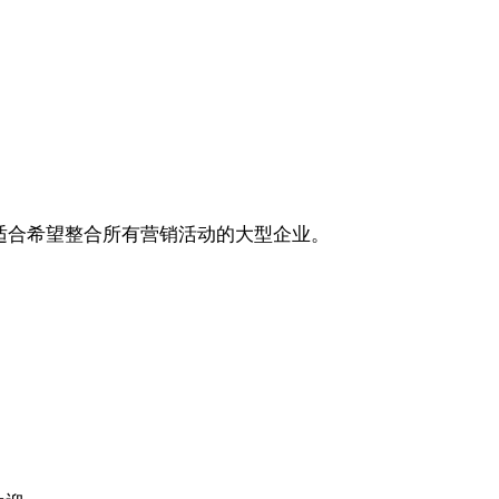
常适合希望整合所有营销活动的大型企业。