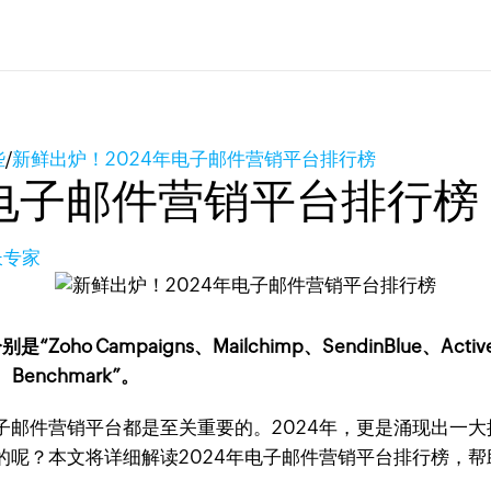
些
/
新鲜出炉！2024年电子邮件营销平台排行榜
年电子邮件营销平台排行榜
长专家
ampaigns、Mailchimp、SendinBlue、ActiveCa
ip、Benchmark”。
子邮件营销平台都是至关重要的。2024年，更是涌现出一
的呢？本文将详细解读2024年电子邮件营销平台排行榜，