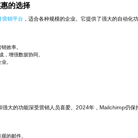
济实惠的选择
件营销平台
，适合各种规模的企业。它提供了强大的自动化功
营销效率。
缝集成，增强数据协同。
企业。
和强大的功能深受营销人员喜爱。2024年，Mailchimp仍
美观的邮件。