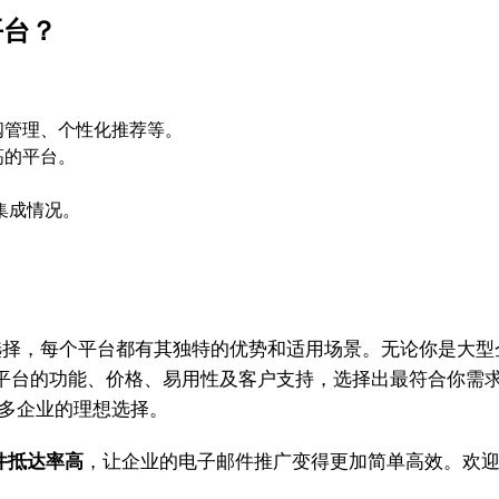
平台？
阅管理、个性化推荐等。
高的平台。
。
集成情况。
的选择，每个平台都有其独特的优势和适用场景。无论你是大
平台的功能、价格、易用性及客户支持，选择出最符合你需求
众多企业的理想选择。
邮件抵达率高
，让企业的电子邮件推广变得更加简单高效。欢