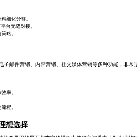
行精细化分群。
电商平台无缝对接。
销策略。
成了电子邮件营销、内容营销、社交媒体营销等多种功能，非
作效率。
销流程。
业的理想选择