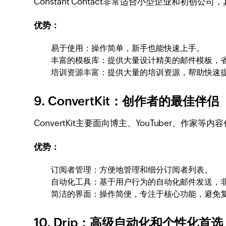
Constant Contact非常适合小型企业和
优势：
易于使用：操作简单，新手也能快速上手。
丰富的模板库：提供大量设计精美的邮件模板，
培训资源丰富：提供大量的培训资源，帮助快速
9. ConvertKit：创作者的最佳伴侣
ConvertKit主要面向博主、YouTuber、
优势：
订阅者管理：方便地管理和细分订阅者列表。
自动化工具：基于用户行为的自动化邮件发送，
简洁的界面：操作简便，专注于核心功能，避免
10. Drip：高级自动化和个性化首选