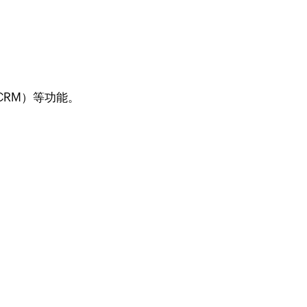
CRM）等功能。
。