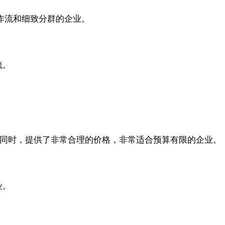
工作流和细致分群的企业。
流。
。
大的同时，提供了非常合理的价格，非常适合预算有限的企业。
业。