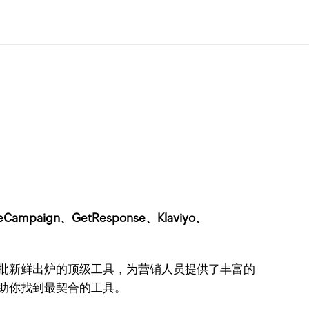
mpaign、GetResponse、Klaviyo、
大批新鲜出炉的顶级工具，为营销人员提供了丰富的
帮助你找到最契合的工具。