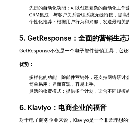
先进的自动化功能：可以创建复杂的自动化工作
CRM集成：与客户关系管理系统无缝衔接，提高
个性化推荐：根据用户行为和兴趣，发送最相关
5. GetResponse：全面的营销生
GetResponse不仅是一个电子邮件营销工具
优势：
多样化的功能：除邮件营销外，还支持网络研讨
简单易用：界面直观，容易上手。
灵活的收费模式：提供多个计划，适合不同规模
6. Klaviyo：电商企业的福音
对于电子商务企业来说，Klaviyo是一个非常理