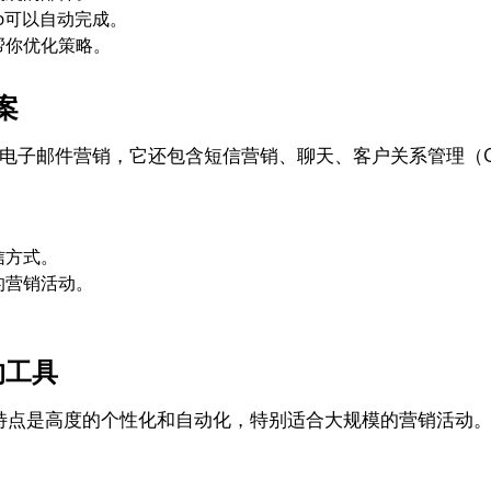
mp可以自动完成。
帮你优化策略。
案
，除了电子邮件营销，它还包含短信营销、聊天、客户关系管理（
信方式。
的营销活动。
化的工具
其主要特点是高度的个性化和自动化，特别适合大规模的营销活动