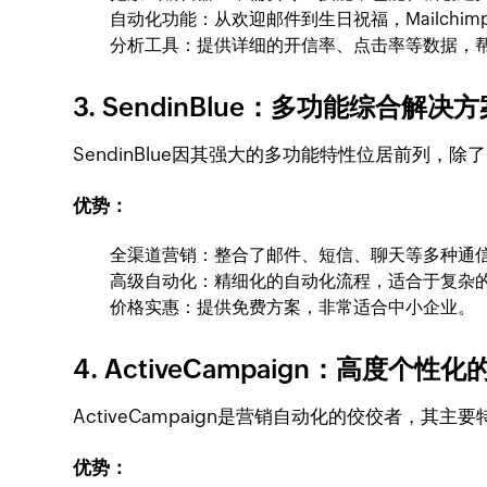
自动化功能：从欢迎邮件到生日祝福，Mailchi
分析工具：提供详细的开信率、点击率等数据，
3. SendinBlue：多功能综合解决方
SendinBlue因其强大的多功能特性位居前列
优势：
全渠道营销：整合了邮件、短信、聊天等多种通
高级自动化：精细化的自动化流程，适合于复杂
价格实惠：提供免费方案，非常适合中小企业。
4. ActiveCampaign：高度个性
ActiveCampaign是营销自动化的佼佼者，
优势：