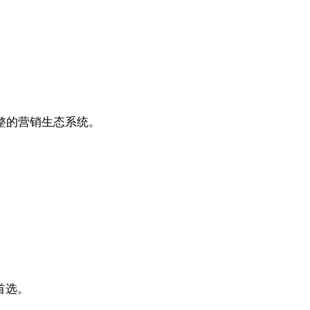
完整的营销生态系统。
首选。