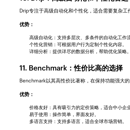
Drip专注于高级自动化和个性化，适合需要复杂
优势：
高级自动化：支持多层次、多条件的自动化工作
个性化营销：可根据用户行为定制个性化内容。
详细分析：提供详尽的数据分析，帮助优化策略
11. Benchmark：性价比高的选择
Benchmark以其高性价比著称，在保持功能强
优势：
价格友好：具有吸引力的定价策略，适合中小企
易于使用：操作简单，界面友好。
多语言支持：支持多语言，适合全球市场营销。