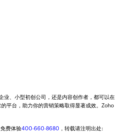
型企业、小型初创公司，还是内容创作者，都可以在
的平台，助力你的营销策略取得显著成效。Zoho
迎免费体验
400-660-8680
，转载请注明出处: