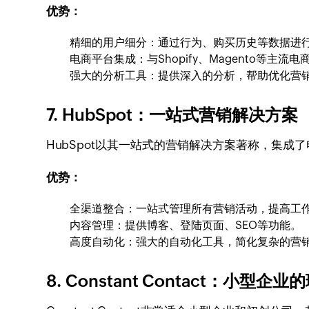
优势：
精细的用户细分：通过行为、购买历史等数据进
电商平台集成：与Shopify、Magento等主流
强大的分析工具：提供深入的分析，帮助优化营
7. HubSpot：一站式营销解决方案
HubSpot以其一站式的营销解决方案著称，集
优势：
全渠道整合：一站式管理所有营销活动，提高工
内容管理：提供博客、登陆页面、SEO等功能。
高度自动化：强大的自动化工具，简化复杂的营
8. Constant Contact：小型企