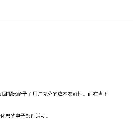
资回报比给予了用户充分的成本友好性。而在当下
个性化您的电子邮件活动。