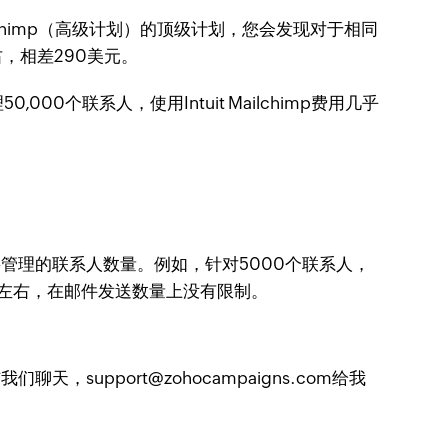
t Mailchimp（高级计划）的顶级计划，您会发现对于相同
元左右，相差290美元。
个联系人，使用Intuit Mailchimp费用几乎
需要管理的联系人数量。例如，针对5000个联系人，
需40美元左右，在邮件发送数量上没有限制。
support@zohocampaigns.com给我