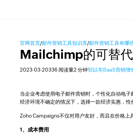
官网首页
/
邮件营销工具知识库
/
邮件营销工具有哪
Mailchimp的可替
2023-03-20
336 阅读量
2 分钟
邹以岑|SaaS营销
当企业考虑使用电子邮件营销时，个性化自动电子
经济环境不确定的情况下，选择一款经济实惠，性
Zoho Campaigns不仅对用户友好，而且
1、成本费用