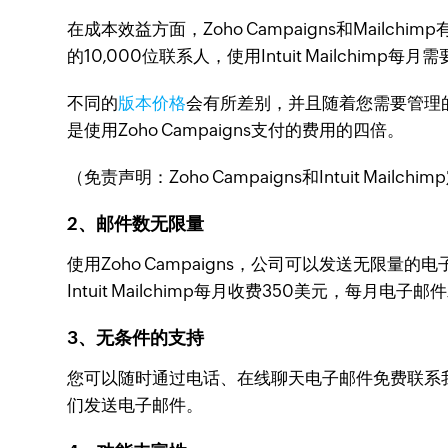
在成本效益方面，Zoho Campaigns和Mailchi
的10,000位联系人，使用Intuit Mailchimp
不同的
版本价格
会有所差别，并且随着您需要管理的联系
是使用Zoho Campaigns支付的费用的四倍。
（免责声明：Zoho Campaigns和Intuit Mailc
2、邮件数无限量
使用Zoho Campaigns，公司可以发送无
Intuit Mailchimp每月收费350美元，每月电
3、无条件的支持
您可以随时通过电话、在线聊天电子邮件免费联系我们的支持
们发送电子邮件。