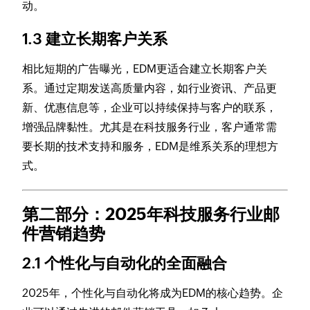
动。
1.3 建立长期客户关系
相比短期的广告曝光，EDM更适合建立长期客户关
系。通过定期发送高质量内容，如行业资讯、产品更
新、优惠信息等，企业可以持续保持与客户的联系，
增强品牌黏性。尤其是在科技服务行业，客户通常需
要长期的技术支持和服务，EDM是维系关系的理想方
式。
第二部分：2025年科技服务行业邮
件营销趋势
2.1 个性化与自动化的全面融合
2025年，个性化与自动化将成为EDM的核心趋势。企