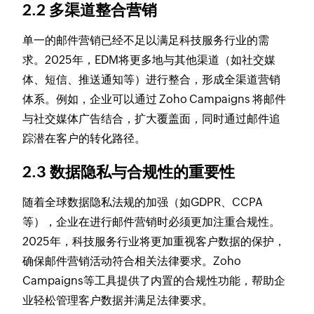
2.2 多渠道整合营销
单一的邮件营销已经不足以满足科技服务行业的需
求。2025年，EDM将更多地与其他渠道（如社交媒
体、短信、推送通知等）进行整合，形成全渠道营销
体系。例如，企业可以通过 Zoho Campaigns 将邮件
与社交媒体广告结合，扩大覆盖面，同时通过邮件追
踪潜在客户的转化路径。
2.3 数据隐私与合规性的重要性
随着全球数据隐私法规的加强（如GDPR、CCPA
等），企业在进行邮件营销时必须更加注重合规性。
2025年，科技服务行业将更加重视客户数据的保护，
确保邮件营销活动符合相关法律要求。Zoho
Campaigns等工具提供了内置的合规性功能，帮助企
业轻松管理客户数据并满足法律要求。