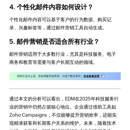
4. 个性化邮件内容如何设计？
个性化邮件内容可以基于客户的行为数据、购买记
录、兴趣标签等，通过邮件营销工具自动生成。
5. 邮件营销是否适合所有行业？
邮件营销适用于大多数行业，尤其是科技服务、电子
商务和教育等需要与客户长期互动的领域。
通过本文的分析可以看出，EDM在2025年科技服务行
业的营销中仍然占据核心地位。企业通过借助工具如
Zoho Campaigns，不仅能够提升营销效率，还能实
现精准获客和长期客户关系的维护。未来，随着技术