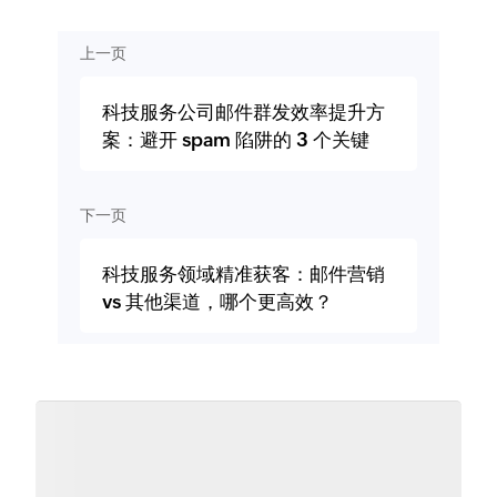
上一页
科技服务公司邮件群发效率提升方
案：避开 spam 陷阱的 3 个关键
下一页
科技服务领域精准获客：邮件营销
vs 其他渠道，哪个更高效？