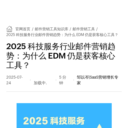
官网首页
/
邮件营销工具知识库
/
邮件营销工具
/
2025 科技服务行业邮件营销趋势：为什么 EDM 仍是获客核心工具？
2025 科技服务行业邮件营销趋
势：为什么 EDM 仍是获客核心
工具？
2025-07-
215 阅读
5 分
邹以岑|SaaS营销增长专
24
量
钟
家