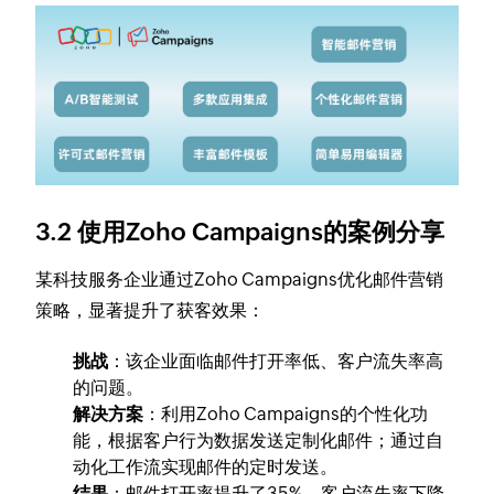
3.2 使用Zoho Campaigns的案例分享
某科技服务企业通过Zoho Campaigns优化邮件营销
策略，显著提升了获客效果：
挑战
：该企业面临邮件打开率低、客户流失率高
的问题。
解决方案
：利用Zoho Campaigns的个性化功
能，根据客户行为数据发送定制化邮件；通过自
动化工作流实现邮件的定时发送。
结果
：邮件打开率提升了35%，客户流失率下降