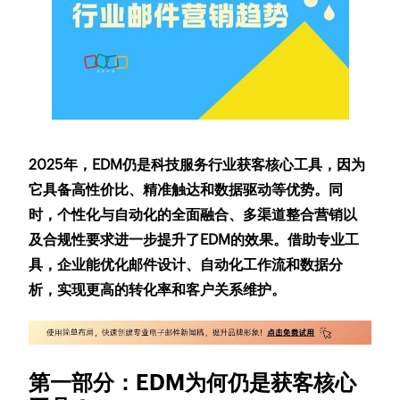
2025年，EDM仍是科技服务行业获客核心工具，因为
它具备高性价比、精准触达和数据驱动等优势。同
时，个性化与自动化的全面融合、多渠道整合营销以
及合规性要求进一步提升了EDM的效果。借助专业工
具，企业能优化邮件设计、自动化工作流和数据分
析，实现更高的转化率和客户关系维护。
第一部分：EDM为何仍是获客核心