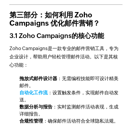
第三部分：如何利用 Zoho
Campaigns 优化邮件营销？
3.1 Zoho Campaigns的核心功能
Zoho Campaigns是一款专业的邮件营销工具，专为
企业设计，帮助用户轻松管理邮件活动。以下是其核
心功能：
拖放式邮件设计器
：无需编程技能即可设计精美
邮件。
自动化工作流
：设置触发条件，实现邮件自动发
送。
数据分析与报告
：实时监测邮件活动表现，生成
详细报告。
合规性管理
：确保邮件活动符合全球隐私法规。