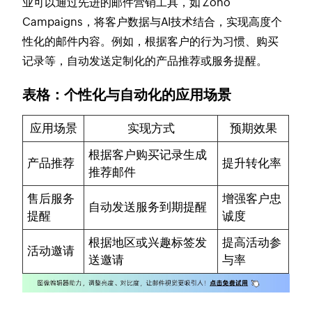
业可以通过先进的邮件营销工具，如 Zoho
Campaigns，将客户数据与AI技术结合，实现高度个
性化的邮件内容。例如，根据客户的行为习惯、购买
记录等，自动发送定制化的产品推荐或服务提醒。
表格：个性化与自动化的应用场景
应用场景
实现方式
预期效果
根据客户购买记录生成
产品推荐
提升转化率
推荐邮件
售后服务
增强客户忠
自动发送服务到期提醒
提醒
诚度
根据地区或兴趣标签发
提高活动参
活动邀请
送邀请
与率