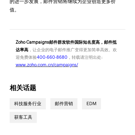
的进一步发展，邮件营销将继续为企业创造更多价
值。
Zoho Campaigns邮件群发软件国际知名度高，邮件抵
达率高
，让企业的电子邮件推广变得更加简单高效。欢
迎免费体验
400-660-8680
，转载请注明出处:
www.zoho.com.cn/campaigns/
相关话题
科技服务行业
邮件营销
EDM
获客工具