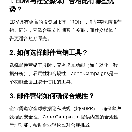
1. EDM与社交媒体广告相比有哪些优
势？
EDM具有更高的投资回报率（ROI），并能实现精准营
销。同时，它适合建立长期客户关系，而社交媒体广
告更适合短期曝光。
2. 如何选择邮件营销工具？
选择邮件营销工具时，应考虑其功能（如自动化、数
据分析）、易用性和合规性。Zoho Campaigns是一
个功能全面且易于使用的工具。
3. 邮件营销如何确保合规性？
企业需遵守全球数据隐私法规（如GDPR），确保客户
数据的安全性。Zoho Campaigns提供内置的合规性
管理功能，帮助企业轻松应对合规挑战。