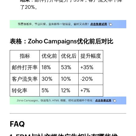
了20%。
表格：Zoho Campaigns优化前后对比
指标
优化前
优化后
提升幅度
邮件打开率
18%
53%
+35%
客户流失率
30%
10%
-20%
转化率
5%
12%
+7%
FAQ