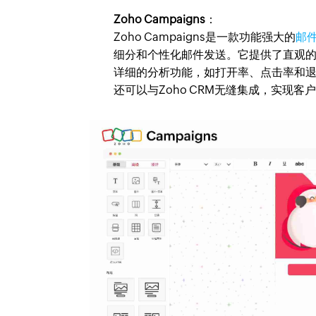
Zoho Campaigns
：
Zoho Campaigns是一款功能强大的
邮
细分和个性化邮件发送。它提供了直观
详细的分析功能，如打开率、点击率和退订率
还可以与Zoho CRM无缝集成，实现