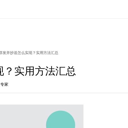
群发并抄送怎么实现？实用方法汇总
现？实用方法汇总
长专家