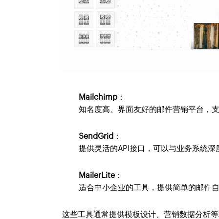
Mailchimp
：
知名度高、界面友好的邮件营销平台，
SendGrid
：
提供灵活的API接口，可以与业务系统
MailerLite
：
适合中小企业的工具，提供简单的邮件
这些工具通常提供模板设计、营销数据分析等