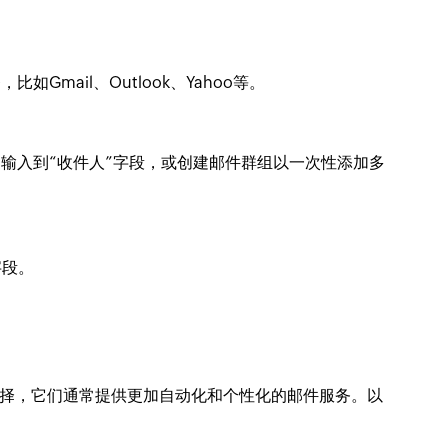
Gmail、Outlook、Yahoo等。
输入到“收件人”字段，或创建邮件群组以一次性添加多
字段。
择，它们通常提供更加自动化和个性化的邮件服务。以