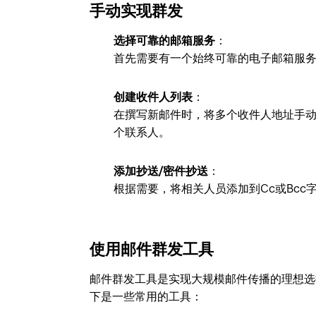
手动实现群发
选择可靠的邮箱服务
：
首先需要有一个始终可靠的电子邮箱服务，比如
创建收件人列表
：
在撰写新邮件时，将多个收件人地址手动
个联系人。
添加抄送/密件抄送
：
根据需要，将相关人员添加到Cc或Bcc
使用邮件群发工具
邮件群发工具是实现大规模邮件传播的理想选
下是一些常用的工具：