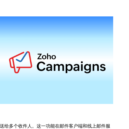
送给多个收件人。这一功能在邮件客户端和线上邮件服