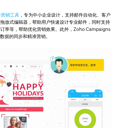
件营销工具
，专为中小企业设计，支持邮件自动化、客户
的拖放式编辑器，帮助用户快速设计专业邮件，同时支持
等，帮助优化营销效果。此外，Zoho Campaigns
客户数据的同步和精准营销。