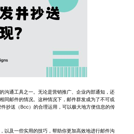
的沟通工具之一。无论是营销推广、企业内部通知，还
相同邮件的情况。这种情况下，邮件群发成为了不可或
密件抄送（Bcc）的合理运用，可以极大地方便信息的传
，以及一些实用的技巧，帮助你更加高效地进行邮件沟