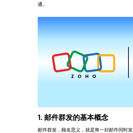
通。
1. 邮件群发的基本概念
邮件群发，顾名思义，就是将一封邮件同时发