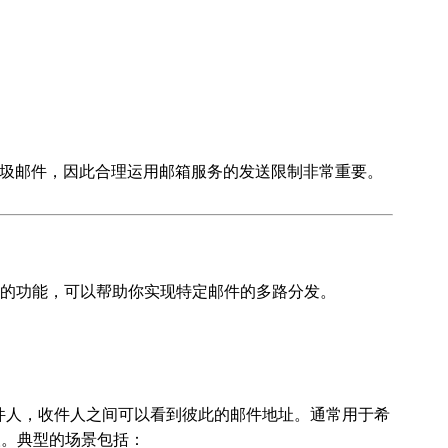
圾邮件，因此合理运用邮箱服务的发送限制非常重要。
常见的功能，可以帮助你实现特定邮件的多路分发。
件人，收件人之间可以看到彼此的邮件地址。通常用于希
人。典型的场景包括：