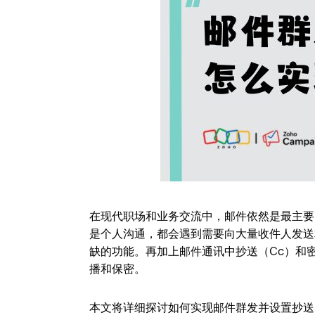
在现代职场和业务交流中，邮件依然是最主要
是个人沟通，都会遇到需要向大量收件人发送
缺的功能。再加上邮件通讯中抄送（Cc）和
播和保密。
本文将详细探讨如何实现邮件群发并设置抄送