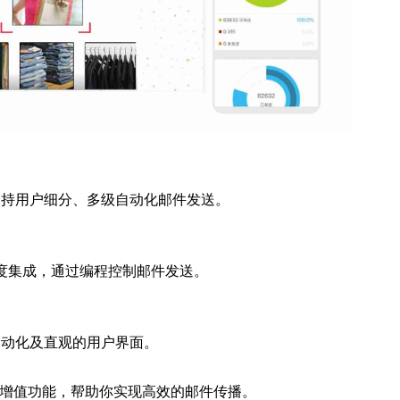
支持用户细分、多级自动化邮件发送。
深度集成，通过编程控制邮件发送。
自动化及直观的用户界面。
增值功能，帮助你实现高效的邮件传播。