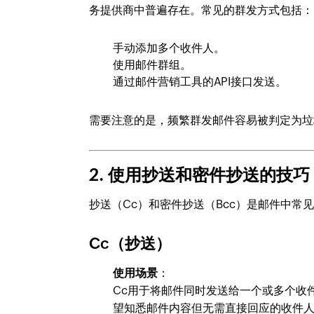
务提供商中普遍存在。常见的群发方式包括：
手动添加多个收件人。
使用邮件群组。
通过邮件营销工具的API接口发送。
需要注意的是，频繁群发邮件容易被判定为垃
2. 使用抄送和密件抄送的技巧
抄送（Cc）和密件抄送（Bcc）是邮件中
Cc（抄送）
使用场景
：
Cc用于将邮件同时发送给一个或多个收
望知悉邮件内容但无需直接回应的收件