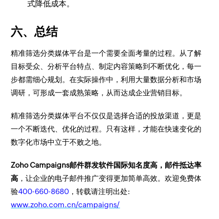
式降低成本。
六、总结
精准筛选分类媒体平台是一个需要全面考量的过程。从了解
目标受众、分析平台特点、制定内容策略到不断优化，每一
步都需细心规划。在实际操作中，利用大量数据分析和市场
调研，可形成一套成熟策略，从而达成企业营销目标。
精准筛选分类媒体平台不仅仅是选择合适的投放渠道，更是
一个不断迭代、优化的过程。只有这样，才能在快速变化的
数字化市场中立于不败之地。
Zoho Campaigns邮件群发软件国际知名度高，邮件抵达率
高
，让企业的电子邮件推广变得更加简单高效。欢迎免费体
验
400-660-8680
，转载请注明出处:
www.zoho.com.cn/campaigns/