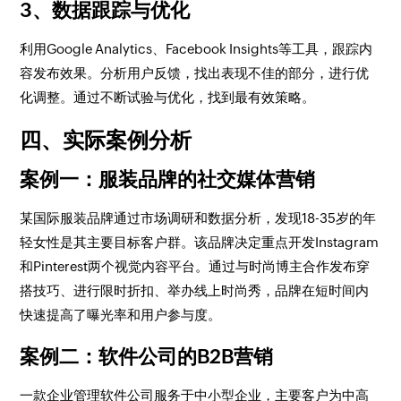
3、数据跟踪与优化
利用Google Analytics、Facebook Insights等工具，跟踪内
容发布效果。分析用户反馈，找出表现不佳的部分，进行优
化调整。通过不断试验与优化，找到最有效策略。
四、实际案例分析
案例一：服装品牌的社交媒体营销
某国际服装品牌通过市场调研和数据分析，发现18-35岁的年
轻女性是其主要目标客户群。该品牌决定重点开发Instagram
和Pinterest两个视觉内容平台。通过与时尚博主合作发布穿
搭技巧、进行限时折扣、举办线上时尚秀，品牌在短时间内
快速提高了曝光率和用户参与度。
案例二：软件公司的B2B营销
一款企业管理软件公司服务于中小型企业，主要客户为中高