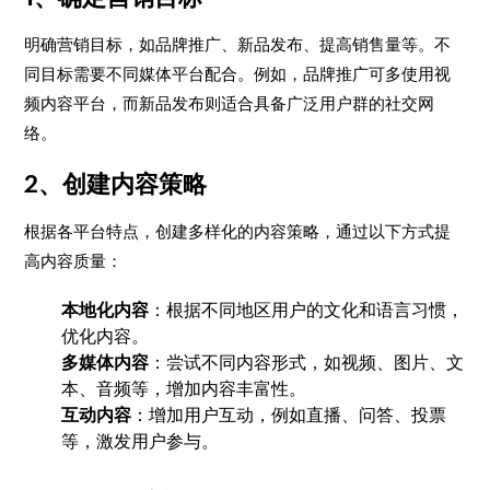
明确营销目标，如品牌推广、新品发布、提高销售量等。不
同目标需要不同媒体平台配合。例如，品牌推广可多使用视
频内容平台，而新品发布则适合具备广泛用户群的社交网
络。
2、创建内容策略
根据各平台特点，创建多样化的内容策略，通过以下方式提
高内容质量：
本地化内容
：根据不同地区用户的文化和语言习惯，
优化内容。
多媒体内容
：尝试不同内容形式，如视频、图片、文
本、音频等，增加内容丰富性。
互动内容
：增加用户互动，例如直播、问答、投票
等，激发用户参与。