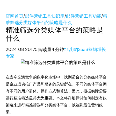
官网首页
/
邮件营销工具知识库
/
邮件营销工具功能
/
精
准筛选分类媒体平台的策略是什么
精准筛选分类媒体平台的策略是
什么
2024-08-20
175 阅读量
4 分钟
邹以岑|SaaS营销增长
专家
在当今充满竞争的数字化市场中，找到适合的分类媒体平台
是企业成功推广产品和服务的关键所在。不同的媒体平台拥
有不同的用户群体、操作方式和算法，因此，根据实际需要
进行精准筛选显得尤为重要。本文将详细探讨如何制定有效
策略来进行精准筛选和分类媒体平台，以达到最佳营销效
果。