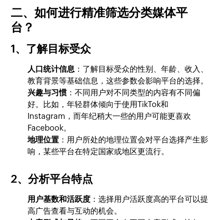
二、如何进行精准筛选分类媒体平
台？
1、了解目标受众
人口统计信息
：了解目标受众的性别、年龄、收入、
教育背景等基础信息，这些参数会影响平台的选择。
兴趣与习惯
：不同用户对不同类型的内容有不同偏
好。比如，年轻群体倾向于使用TikTok和
Instagram，而年纪稍大一些的用户可能更喜欢
Facebook。
地理位置
：用户所处的地理位置会对平台选择产生影
响，某些平台在特定国家或地区更流行。
2、分析平台特点
用户基数和活跃度
：选择用户活跃度高的平台可以提
高广告查看与互动的机会。