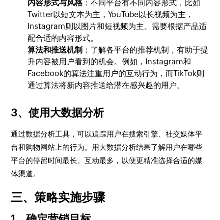
内容形式与风格
：不同平台有不同内容形式，比如
Twitter以短文本为主，YouTube以长视频为主，
Instagram则以图片和短视频为主。需要根据产品适
配合适的内容形式。
算法和推送机制
：了解各平台的推荐机制，有助于提
升内容被用户看到的机会。例如，Instagram和
Facebook的算法注重用户的互动行为，而TikTok则
通过算法将新内容推送给潜在感兴趣的用户。
3、使用大数据分析
通过数据分析工具，可以追踪用户在搜索引擎、社交媒体平
台和购物网站上的行为。用大数据分析结果了解用户在哪些
平台的停留时间最长、互动最多，以便更精准选择合适的媒
体渠道。
三、策略实施步骤
1、确定营销目标