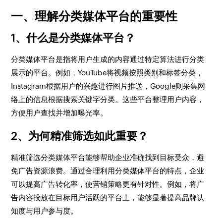
一、理解分类媒体平台的重要性
1、什么是分类媒体平台？
分类媒体平台是指将用户生成的内容通过特定算法进行分类
展示的平台。例如，YouTube将视频按照类别和标签分类，
Instagram根据用户的兴趣进行图片推送，Google则采集网
络上的信息根据搜索关键字分类。这些平台整理用户内容，
方便用户查找并增加曝光率。
2、为何精准筛选如此重要？
精准筛选分类媒体平台能够帮助企业准确找到目标受众，避
免广告资源浪费。通过合理利用分类媒体平台的特点，企业
可以提高广告转化率，使营销策略更有针对性。例如，将广
告内容投放在目标用户活跃的平台上，能够显著提高品牌认
知度与用户参与度。