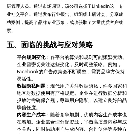
层管理人员。通过市场调查，该公司选择了LinkedIn这一专
业社交平台。通过发布行业报告、组织线上研讨会、分享成
功案例，提高了品牌专业形象，成功获取了大量优质客户线
索。
五、面临的挑战与应对策略
平台规则变化
：各平台的算法和规则可能频繁变动。
企业需密切关注这些变化，及时调整策略。例如，
Facebook的广告政策会不断调整，需要品牌方保持
灵活性。
数据隐私问题
：现代用户关注数据隐私，许多国家和
地区对数据使用有严格规定。企业在进行数据分析和
投放时需确保合规，尊重用户隐私，以建立良好的品
牌信任度。
内容生产成本
：随着竞争加剧，优质内容生产成本也
在增加。企业需合理分配资源，平衡高质量内容与成
本关系，同时借助用户生成内容、合作伙伴等多种方