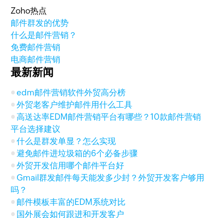
Zoho热点
邮件群发的优势
什么是邮件营销？
免费邮件营销
电商邮件营销
最新新闻
edm邮件营销软件外贸高分榜
外贸老客户维护邮件用什么工具
高送达率EDM邮件营销平台有哪些？10款邮件营销
平台选择建议
什么是群发单显？怎么实现
避免邮件进垃圾箱的6个必备步骤
外贸开发信用哪个邮件平台好
Gmail群发邮件每天能发多少封？外贸开发客户够用
吗？
邮件模板丰富的EDM系统对比
国外展会如何跟进和开发客户