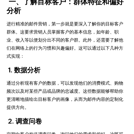
一、了解目标客户：群体特征和偏好
分析
进行精准的邮件营销，第一步就是要深入了解你的目标客户
群体。这要求营销人员掌握客户的基本信息，如年龄、职
业、收入等以便划分出不同的客户群。此外，还需要了解他
们在网络上的行为习惯和兴趣偏好。这可以通过以下几种方
式实现：
1. 数据分析
通过分析现有客户的数据，可以发现他们的消费模式、购物
频次以及对某些产品或品牌的忠诚度。这些数据能够帮助你
更清晰地描绘出目标客户的画像，从而为邮件内容的定制化
提供方向。
2. 调查问卷