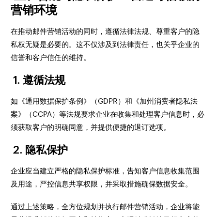
营销环境
在推动邮件营销活动的同时，遵循法律法规、尊重客户的隐
私权无疑是必要的。这不仅涉及到法律责任，也关乎企业的
信誉和客户信任的维持。
1. 遵循法规
如《通用数据保护条例》（GDPR）和《加州消费者隐私法
案》（CCPA）等法规要求企业在收集和处理客户信息时，必
须获取客户的明确同意，并提供便捷的退订选项。
2. 隐私保护
企业应当建立严格的隐私保护标准，告知客户信息收集范围
及用途，严控信息共享权限，并采取措施确保数据安全。
通过上述策略，全方位规划并执行邮件营销活动，企业将能