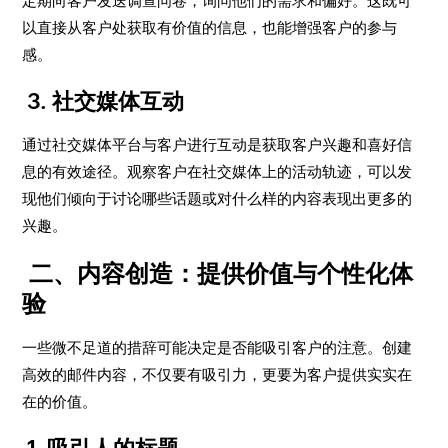
定期向客户发送调查问卷，询问他们的需求和偏好。这既可
以直接从客户处获取有价值的信息，也能增强客户的参与
感。
3. 社交媒体互动
通过社交媒体平台与客户进行互动是获取客户兴趣和喜好信
息的有效途径。观察客户在社交媒体上的活动轨迹，可以发
现他们倾向于讨论哪些话题或对什么样的内容表现出更多的
兴趣。
二、内容创造：提供价值与个性化体
验
一些微不足道的措辞可能决定是否能吸引客户的注意。创建
高效的邮件内容，不仅要有吸引力，更要为客户提供实实在
在的价值。