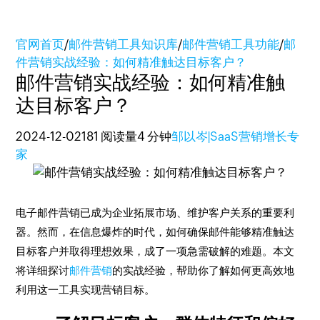
官网首页
/
邮件营销工具知识库
/
邮件营销工具功能
/
邮
件营销实战经验：如何精准触达目标客户？
邮件营销实战经验：如何精准触
达目标客户？
2024-12-02
181 阅读量
4 分钟
邹以岑|SaaS营销增长专
家
电子邮件营销已成为企业拓展市场、维护客户关系的重要利
器。然而，在信息爆炸的时代，如何确保邮件能够精准触达
目标客户并取得理想效果，成了一项急需破解的难题。本文
将详细探讨
邮件营销
的实战经验，帮助你了解如何更高效地
利用这一工具实现营销目标。