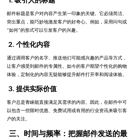
1. 吸引人的标题
邮件标题是客户对内容产生第一印象的关键。它必须简洁、
突出重点，能巧妙地激发客户的好奇心。例如，采用问句或
“如何”的形式可以引发客户的兴趣。
2. 个性化内容
通过调用客户的名字、推送他们可能感兴趣的产品等方式，
让客户感受到邮件的专属性。如今的客户期望个性化的购物
体验，定制化的内容无疑能够提升邮件打开率和阅读体验。
3. 提供实际价值
客户总是青睐能直接满足其需求的内容。因此，在邮件中可
以包含一些限时优惠、免费试用或有用的行业资讯来吸引客
户的关注。
三、时间与频率：把握邮件发送的最