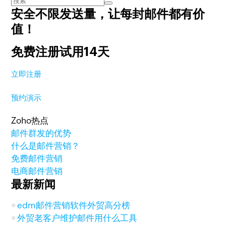
安全不限发送量，
让每封邮件都有价
值！
免费注册试用14天
立即注册
预约演示
Zoho热点
邮件群发的优势
什么是邮件营销？
免费邮件营销
电商邮件营销
最新新闻
edm邮件营销软件外贸高分榜
外贸老客户维护邮件用什么工具