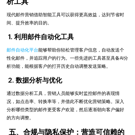
析工具
现代邮件营销借助智能工具可以获得更高效益，达到节省时
间、提升效率的目的。
1. 利用邮件自动化工具
邮件自动化平台
能够帮助你轻松管理客户信息，自动发送个
性化邮件，并追踪用户的行为。一些先进的工具甚至具备AI分
析功能，能根据客户的打开历史自动调整发送策略。
2. 数据分析与优化
通过数据分析工具，营销人员能够实时监控邮件的表现情
况，如点击率、转换率等，并借此不断优化营销策略。深入
分析哪些类型的邮件更受客户欢迎，然后逐渐朝向客户偏好
的方向调整。
五、合规与隐私保护：营造可信赖的