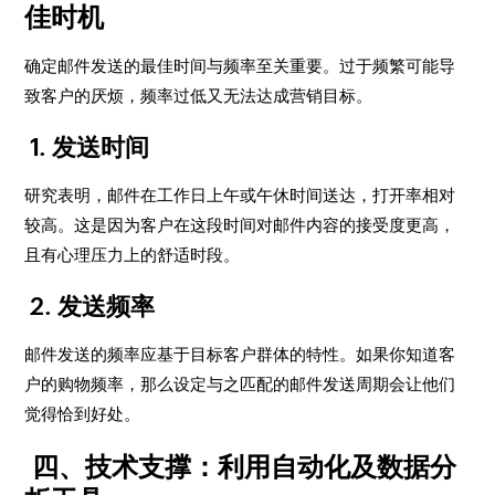
佳时机
确定邮件发送的最佳时间与频率至关重要。过于频繁可能导
致客户的厌烦，频率过低又无法达成营销目标。
1. 发送时间
研究表明，邮件在工作日上午或午休时间送达，打开率相对
较高。这是因为客户在这段时间对邮件内容的接受度更高，
且有心理压力上的舒适时段。
2. 发送频率
邮件发送的频率应基于目标客户群体的特性。如果你知道客
户的购物频率，那么设定与之匹配的邮件发送周期会让他们
觉得恰到好处。
四、技术支撑：利用自动化及数据分